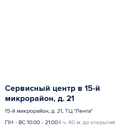
Сервисный центр в 15-й
микрорайон, д. 21
15-й микрорайон, д. 21, ТЦ "Лента"
ПН - ВС 10:00 - 21:00
4 ч. 40 м. до открытия