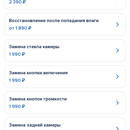
2 390 ₽
Восстановление после попадания влаги
от
1 890 ₽
Замена стекла камеры
1 990 ₽
Замена кнопки включения
1 990 ₽
Замена кнопок громкости
1 990 ₽
Замена задней камеры