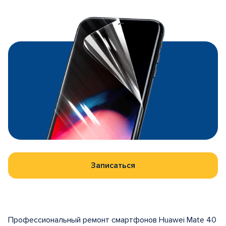
Записаться
Профессиональный ремонт смартфонов Huawei Mate 40