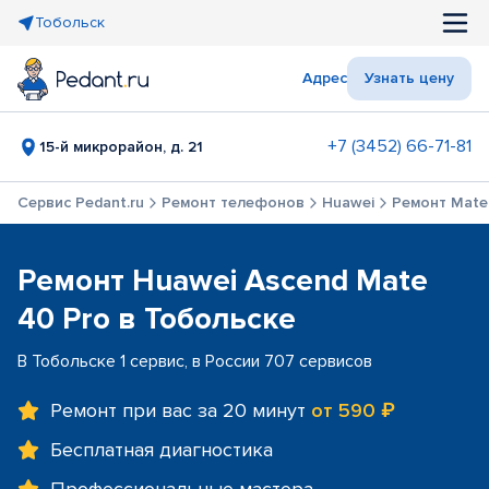
Тобольск
Адрес
Узнать цену
+7 (3452) 66-71-81
15-й микрорайон, д. 21
Сервис Pedant.ru
Ремонт телефонов
Huawei
Ремонт Mate
Ремонт Huawei Ascend Mate
40 Pro в Тобольске
В Тобольске 1 сервис, в России 707 сервисов
Ремонт при вас за 20 минут
от 590 ₽
Бесплатная диагностика