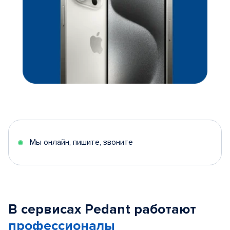
Мы онлайн, пишите, звоните
В сервисах Pedant работают
профессионалы