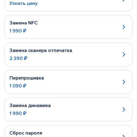
Узнать цену
Замена NFC
1 990 ₽
Замена сканера отпечатка
2 390 ₽
Перепрошивка
1 090 ₽
Замена динамика
1 990 ₽
Сброс пароля