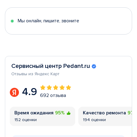
of
5
Мы онлайн, пишите, звоните
Сервисный центр Pedant.ru
Отзывы из Яндекс Карт
4.9
692 отзыва
Время ожидания
95%
Качество ремонта
97
152 оценки
194 оценки