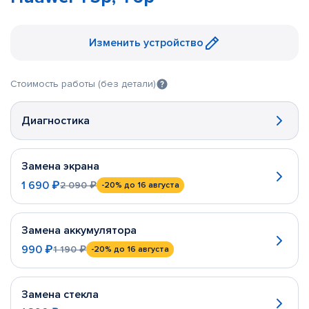
Изменить устройство
Стоимость работы (без детали)
Диагностика
Замена экрана
1 690 ₽
2 090 ₽
-20%
до 16 августа
Замена аккумулятора
990 ₽
1 190 ₽
-20%
до 16 августа
Замена стекла