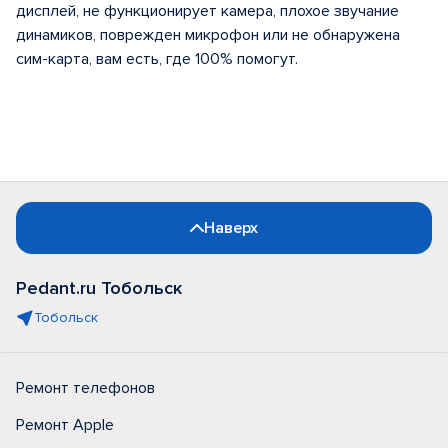
дисплей, не функционирует камера, плохое звучание
динамиков, поврежден микрофон или не обнаружена
сим-карта, вам есть, где 100% помогут.
Наверх
Pedant.ru Тобольск
Тобольск
Ремонт телефонов
Ремонт Apple