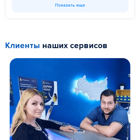
Показать еще
Клиенты
наших сервисов