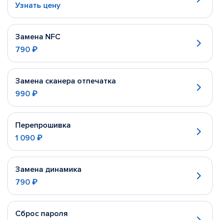
Узнать цену
Замена NFC
790 ₽
Замена сканера отпечатка
990 ₽
Перепрошивка
1 090 ₽
Замена динамика
790 ₽
Сброс пароля