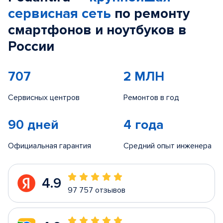
сервисная сеть
по ремонту
смартфонов и ноутбуков в
России
707
2 МЛН
Сервисных центров
Ремонтов в год
90 дней
4 года
Официальная гарантия
Средний опыт инженера
4.9
97 757 отзывов