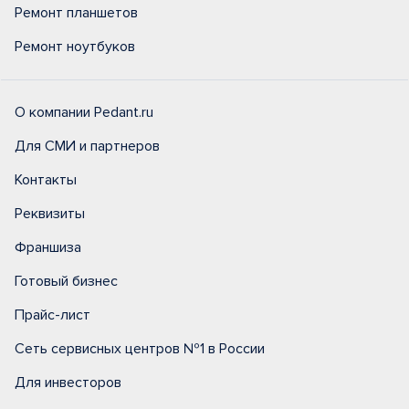
Ремонт планшетов
Ремонт ноутбуков
О компании Pedant.ru
Для СМИ и партнеров
Контакты
Реквизиты
Франшиза
Готовый бизнес
Прайс-лист
Сеть сервисных центров №1 в России
Для инвесторов