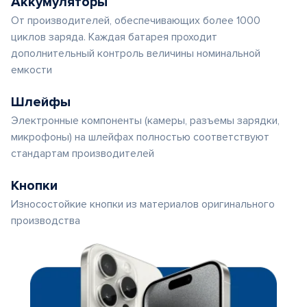
Аккумуляторы
От производителей, обеспечивающих более 1000
циклов заряда. Каждая батарея проходит
дополнительный контроль величины номинальной
емкости
Шлейфы
Электронные компоненты (камеры, разъемы зарядки,
микрофоны) на шлейфах полностью соответствуют
стандартам производителей
Кнопки
Износостойкие кнопки из материалов оригинального
производства