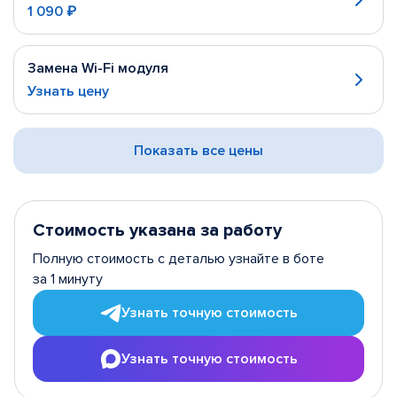
1 090 ₽
Замена Wi-Fi модуля
Узнать цену
Показать все цены
Стоимость указана за работу
Полную стоимость с деталью узнайте в боте
за 1 минуту
Узнать точную стоимость
Узнать точную стоимость