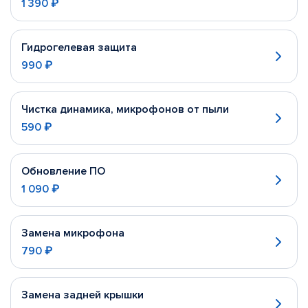
1 390 ₽
Гидрогелевая защита
990 ₽
Чистка динамика, микрофонов от пыли
590 ₽
Обновление ПО
1 090 ₽
Замена микрофона
790 ₽
Замена задней крышки