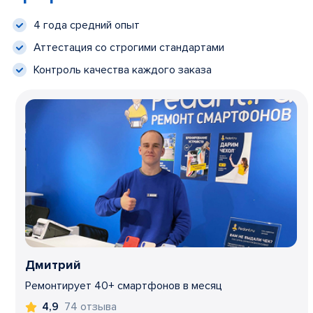
4 года средний опыт
Аттестация со строгими стандартами
Контроль качества каждого заказа
Дмитрий
Ремонтирует 40+ смартфонов в месяц
74 отзыва
4,9