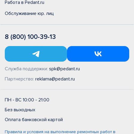
Работа в Pedant.ru
Обслуживание юр. лиц
8 (800) 100-39-13
Служба поддержки:
spk@pedant.ru
Партнерство:
reklama@pedant.ru
ПН - ВС 10:00 - 21:00
Без выходных
Оплата банковской картой
Правила и условия на выполнение ремонтных работ в