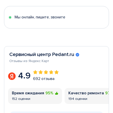
of
5
Мы онлайн, пишите, звоните
Сервисный центр Pedant.ru
Отзывы из Яндекс Карт
4.9
692 отзыва
Время ожидания
95%
Качество ремонта
97
152 оценки
194 оценки