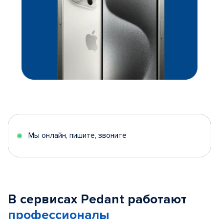
Мы онлайн, пишите, звоните
В сервисах Pedant работают
профессионалы