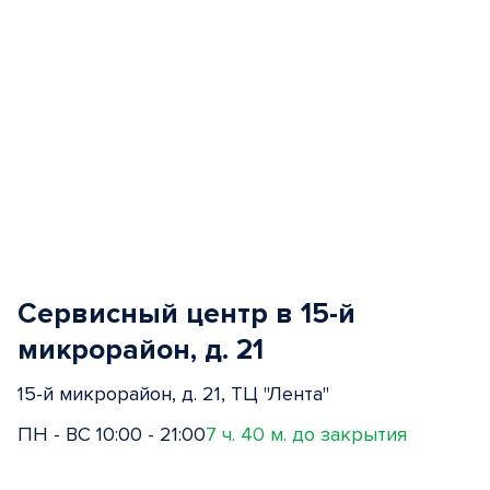
Сервисный центр в 15-й
микрорайон, д. 21
15-й микрорайон, д. 21, ТЦ "Лента"
ПН - ВС 10:00 - 21:00
7 ч. 40 м. до закрытия