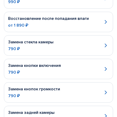
990 ₽
Восстановление после попадания влаги
от
1 890 ₽
Замена стекла камеры
790 ₽
Замена кнопки включения
790 ₽
Замена кнопок громкости
790 ₽
Замена задней камеры