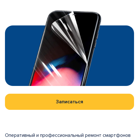
Записаться
Оперативный и профессиональный ремонт смартфонов