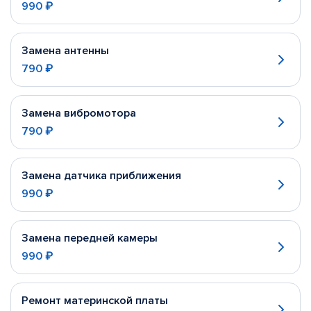
990 ₽
Замена антенны
790 ₽
Замена вибромотора
790 ₽
Замена датчика приближения
990 ₽
Замена передней камеры
990 ₽
Ремонт материнской платы