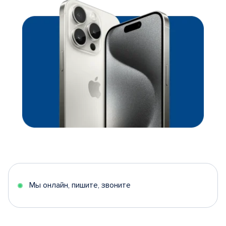
Мы онлайн, пишите, звоните