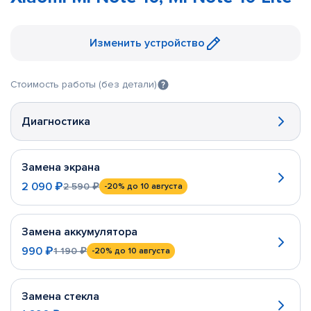
Изменить устройство
Стоимость работы (без детали)
Диагностика
Замена экрана
2 090 ₽
2 590 ₽
-20%
до 10 августа
Замена аккумулятора
990 ₽
1 190 ₽
-20%
до 10 августа
Замена стекла