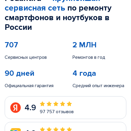
сервисная сеть
по ремонту
смартфонов и ноутбуков в
России
707
2 МЛН
Сервисных центров
Ремонтов в год
90 дней
4 года
Официальная гарантия
Средний опыт инженера
4.9
97 757 отзывов