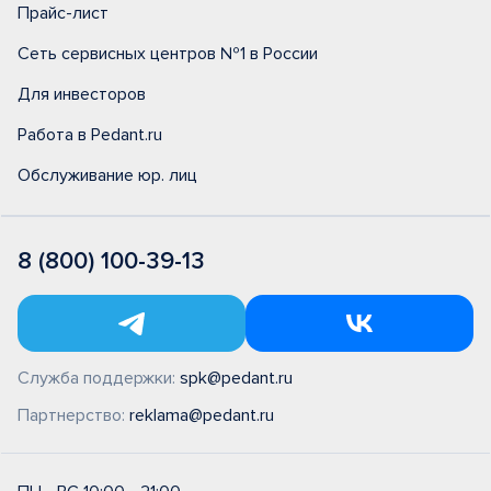
Прайс-лист
Сеть сервисных центров №1 в России
Для инвесторов
Работа в Pedant.ru
Обслуживание юр. лиц
8 (800) 100-39-13
Служба поддержки:
spk@pedant.ru
Партнерство:
reklama@pedant.ru