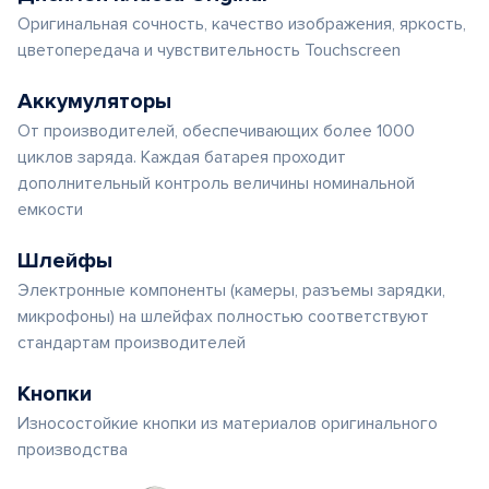
Оригинальная сочность, качество изображения, яркость,
цветопередача и чувствительность Touchscreen
Аккумуляторы
От производителей, обеспечивающих более 1000
циклов заряда. Каждая батарея проходит
дополнительный контроль величины номинальной
емкости
Шлейфы
Электронные компоненты (камеры, разъемы зарядки,
микрофоны) на шлейфах полностью соответствуют
стандартам производителей
Кнопки
Износостойкие кнопки из материалов оригинального
производства