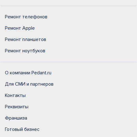
Ремонт телефонов
Ремонт Apple
Ремонт планшетов
Ремонт ноутбуков
О компании Pedant.ru
Для СМИ и партнеров
Контакты
Реквизиты
Франшиза
Готовый бизнес