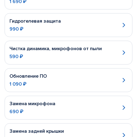
1 690 ₽
Гидрогелевая защита
990 ₽
Чистка динамика, микрофонов от пыли
590 ₽
Обновление ПО
1 090 ₽
Замена микрофона
690 ₽
Замена задней крышки