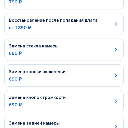
790 ₽
Восстановление после попадания влаги
от
1 890 ₽
Замена стекла камеры
690 ₽
Замена кнопки включения
690 ₽
Замена кнопок громкости
690 ₽
Замена задней камеры