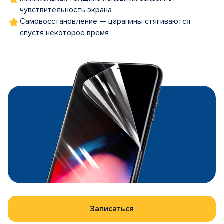
чувствительность экрана
Самовосстановление — царапины стягиваются
спустя некоторое время
Записаться