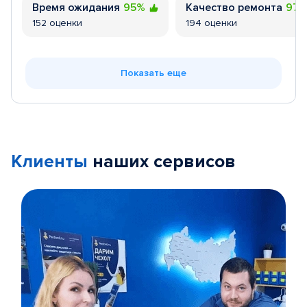
Время ожидания
95%
Качество ремонта
97
152 оценки
194 оценки
Показать еще
Клиенты
наших сервисов