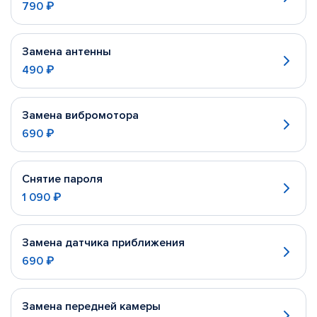
790 ₽
Замена антенны
490 ₽
Замена вибромотора
690 ₽
Снятие пароля
1 090 ₽
Замена датчика приближения
690 ₽
Замена передней камеры