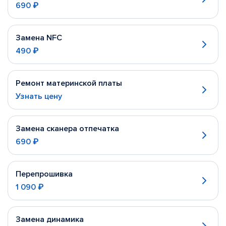
690 ₽
Замена NFC
490 ₽
Ремонт материнской платы
Узнать цену
Замена сканера отпечатка
690 ₽
Перепрошивка
1 090 ₽
Замена динамика