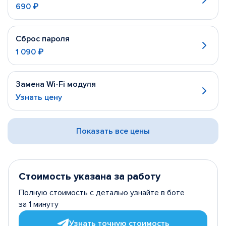
690 ₽
Сброс пароля
1 090 ₽
Замена Wi-Fi модуля
Узнать цену
Показать все цены
Стоимость указана за работу
Полную стоимость с деталью узнайте в боте
за 1 минуту
Узнать точную стоимость