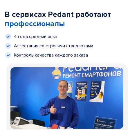
В сервисах Pedant работают
профессионалы
4 года средний опыт
Аттестация со строгими стандартами
Контроль качества каждого заказа