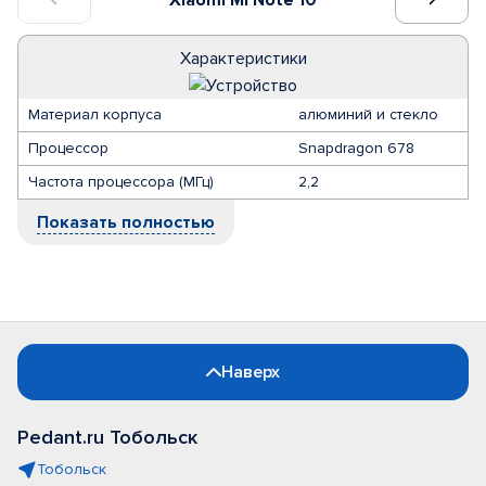
Характеристики
Материал корпуса
алюминий и стекло
Процессор
Snapdragon 678
Частота процессора (МГц)
2,2
Показать полностью
Наверх
Pedant.ru Тобольск
Тобольск