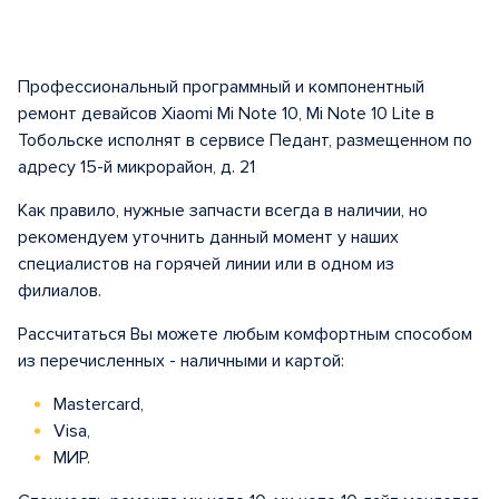
Профессиональный программный и компонентный
ремонт девайсов Xiaomi Mi Note 10, Mi Note 10 Lite в
Тобольске исполнят в сервисе Педант, размещенном по
адресу 15-й микрорайон, д. 21
Как правило, нужные запчасти всегда в наличии, но
рекомендуем уточнить данный момент у наших
специалистов на горячей линии или в одном из
филиалов.
Рассчитаться Вы можете любым комфортным способом
из перечисленных - наличными и картой:
Mastercard,
Visa,
МИР.