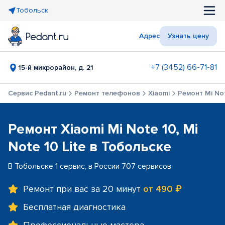
Тобольск
Адрес
Узнать цену
+7 (3452) 66-71-81
15-й микрорайон, д. 21
Сервис Pedant.ru
Ремонт телефонов
Xiaomi
Ремонт Mi Not
Ремонт Xiaomi Mi Note 10, Mi
Note 10 Lite в Тобольске
В Тобольске 1 сервис, в России 707 сервисов
Ремонт при вас за 20 минут
от 490 ₽
Бесплатная диагностика