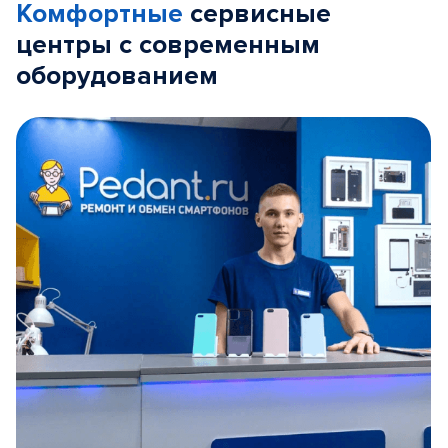
Комфортные
сервисные
центры с современным
оборудованием