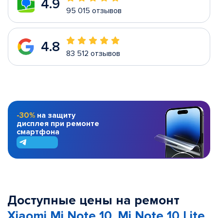
4.9
95 015 отзывов
4.8
83 512 отзывов
-30%
на защиту
дисплея при ремонте
смартфона
Доступные цены на ремонт
Xiaomi Mi Note 10, Mi Note 10 Lite