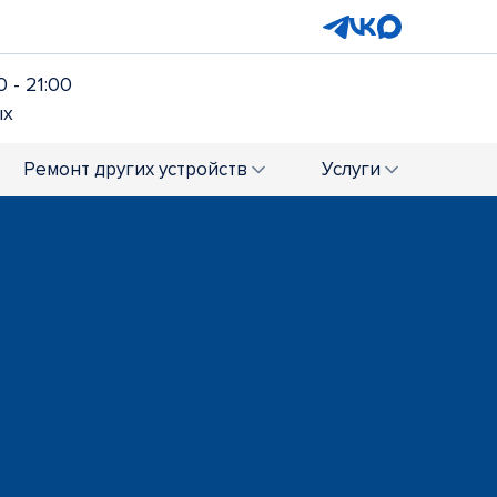
 - 21:00
ых
Ремонт
других устройств
Услуги