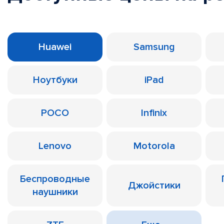
Huawei
Samsung
Ноутбуки
iPad
POCO
Infinix
Lenovo
Motorola
Беспроводные
Джойстики
наушники