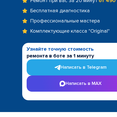
Ремонт при вас за 20 минут
от 490
Бесплатная диагностика
Профессиональные мастера
Комплектующие класса "Original"
Узнайте точную стоимость
ремонта в боте за 1 минуту
Написать в Telegram
Написать в MAX