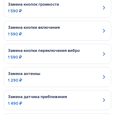
Замена кнопок громкости
1 590 ₽
Замена кнопки включения
1 590 ₽
Замена кнопки переключения вибро
1 590 ₽
Замена антенны
1 290 ₽
Замена датчика приближения
1 490 ₽