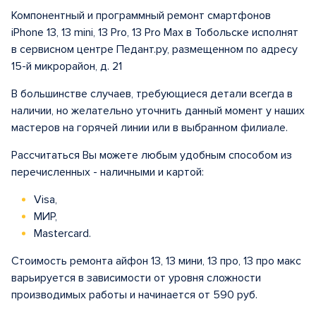
Компонентный и программный ремонт смартфонов
iPhone 13, 13 mini, 13 Pro, 13 Pro Max в Тобольске исполнят
в сервисном центре Педант.ру, размещенном по адресу
15-й микрорайон, д. 21
В большинстве случаев, требующиеся детали всегда в
наличии, но желательно уточнить данный момент у наших
мастеров на горячей линии или в выбранном филиале.
Рассчитаться Вы можете любым удобным способом из
перечисленных - наличными и картой:
Visa,
МИР,
Mastercard.
Стоимость ремонта айфон 13, 13 мини, 13 про, 13 про макс
варьируется в зависимости от уровня сложности
производимых работы и начинается от 590 руб.