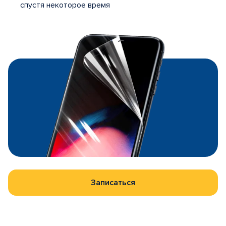
спустя некоторое время
Записаться