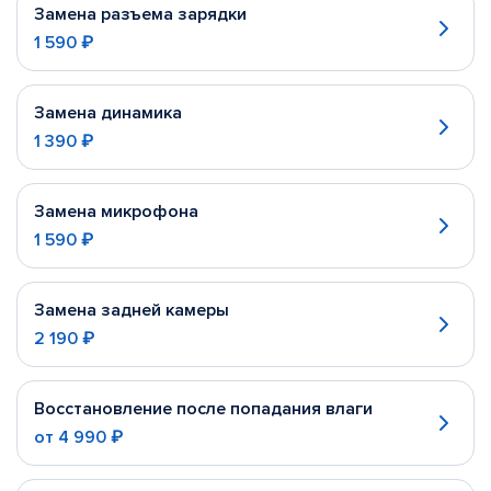
Замена разъема зарядки
1 590 ₽
Замена динамика
1 390 ₽
Замена микрофона
1 590 ₽
Замена задней камеры
2 190 ₽
Восстановление после попадания влаги
от
4 990 ₽