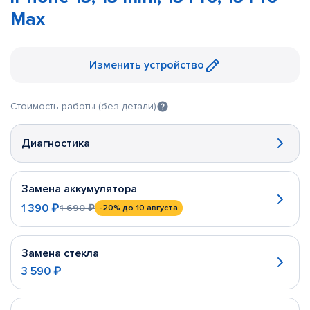
Max
Изменить устройство
Стоимость работы (без детали)
Диагностика
Замена аккумулятора
1 390 ₽
1 690 ₽
-20%
до 10 августа
Замена стекла
3 590 ₽