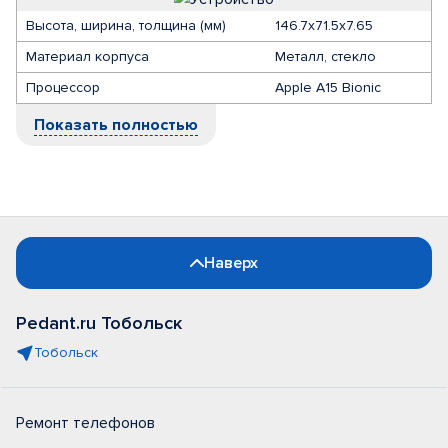
Высота, ширина, толщина (мм)
146.7x71.5x7.65
Материал корпуса
Металл, стекло
Процессор
Apple A15 Bionic
Показать полностью
Наверх
Pedant.ru Тобольск
Тобольск
Ремонт телефонов