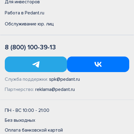
Для инвесторов
Работа в Pedant.ru
Обслуживание юр. лиц
8 (800) 100-39-13
Служба поддержки:
spk@pedant.ru
Партнерство:
reklama@pedant.ru
ПН - ВС 10:00 - 21:00
Без выходных
Оплата банковской картой