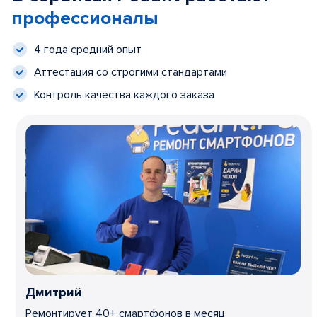
профессионалы
4 года средний опыт
Аттестация со строгими стандартами
Контроль качества каждого заказа
Дмитрий
Ремонтирует 40+ смартфонов в месяц