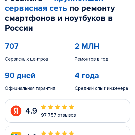
сервисная сеть
по ремонту
смартфонов и ноутбуков в
России
707
2 МЛН
Сервисных центров
Ремонтов в год
90 дней
4 года
Официальная гарантия
Средний опыт инженера
4.9
97 757 отзывов