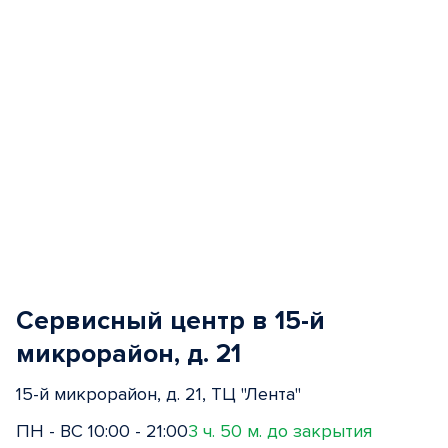
Сервисный центр в 15-й
микрорайон, д. 21
15-й микрорайон, д. 21, ТЦ "Лента"
ПН - ВС 10:00 - 21:00
3 ч. 50 м. до закрытия