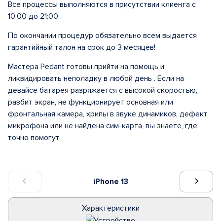
Все процессы выполняются в присутствии клиента с
10:00 до 21:00 .
По окончании процедур обязательно всем выдается
гарантийный талон на срок до 3 месяцев!
Мастера Pedant готовы прийти на помощь и
ликвидировать неполадку в любой день . Если на
девайсе батарея разряжается с высокой скоростью,
разбит экран, не функционирует основная или
фронтальная камера, хрипы в звуке динамиков, дефект
микрофона или не найдена сим-карта, вы знаете, где
точно помогут.
iPhone 13
Характеристики