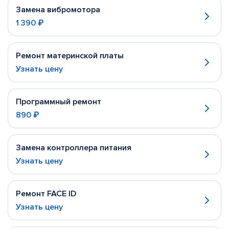
Замена вибромотора
1 390 ₽
Ремонт материнской платы
Узнать цену
Программный ремонт
890 ₽
Замена контроллера питания
Узнать цену
Ремонт FACE ID
Узнать цену