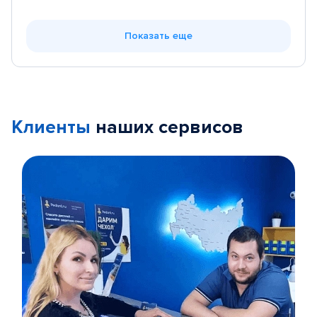
Показать еще
Клиенты
наших сервисов