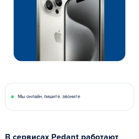
Мы онлайн, пишите, звоните
В сервисах Pedant работают