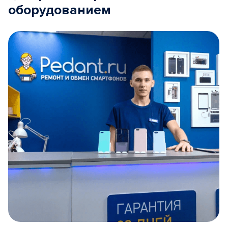
оборудованием
Item