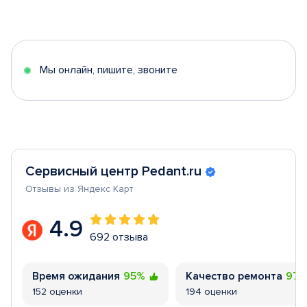
1
of
5
Мы онлайн, пишите, звоните
Сервисный центр Pedant.ru
Отзывы из Яндекс Карт
4.9
692 отзыва
Время ожидания
95%
Качество ремонта
97
152 оценки
194 оценки