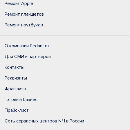
Ремонт Apple
Ремонт планшетов
Ремонт ноутбуков
О компании Pedant.ru
Для СМИ и партнеров
Контакты
Реквизиты
Франшиза
Готовый бизнес
Прайс-лист
Сеть сервисных центров №1 в России