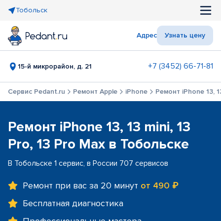
Тобольск
Адрес
Узнать цену
+7 (3452) 66-71-81
15-й микрорайон, д. 21
Сервис Pedant.ru
Ремонт Apple
iPhone
Ремонт iPhone 13, 13
Ремонт iPhone 13, 13 mini, 13
Pro, 13 Pro Max в Тобольске
В Тобольске 1 сервис, в России 707 сервисов
Ремонт при вас за 20 минут
от 490 ₽
Бесплатная диагностика