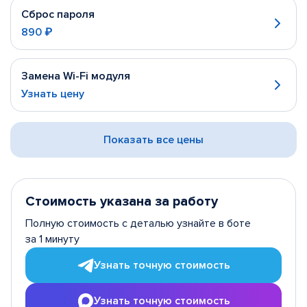
Сброс пароля
890 ₽
Замена Wi-Fi модуля
Узнать цену
Показать все цены
Стоимость указана за работу
Полную стоимость с деталью узнайте в боте
за 1 минуту
Узнать точную стоимость
Узнать точную стоимость