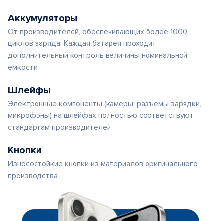
Аккумуляторы
От производителей, обеспечивающих более 1000
циклов заряда. Каждая батарея проходит
дополнительный контроль величины номинальной
емкости
Шлейфы
Электронные компоненты (камеры, разъемы зарядки,
микрофоны) на шлейфах полностью соответствуют
стандартам производителей
Кнопки
Износостойкие кнопки из материалов оригинального
производства