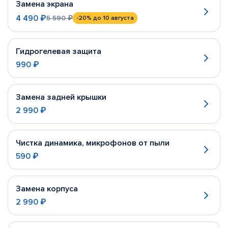
Замена экрана
4 490 ₽
5 590 ₽
-20%
до 10 августа
Гидрогелевая защита
990 ₽
Замена задней крышки
2 990 ₽
Чистка динамика, микрофонов от пыли
590 ₽
Замена корпуса
2 990 ₽