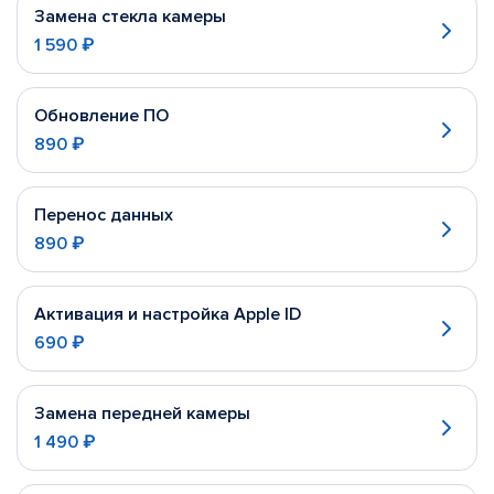
Замена стекла камеры
1 590 ₽
Обновление ПО
890 ₽
Перенос данных
890 ₽
Активация и настройка Apple ID
690 ₽
Замена передней камеры
1 490 ₽