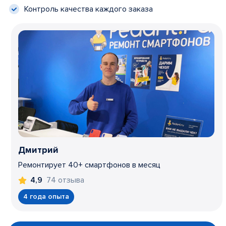
Контроль качества каждого заказа
Дмитрий
Ремонтирует 40+ смартфонов в месяц
74 отзыва
4,9
4 года опыта
Item