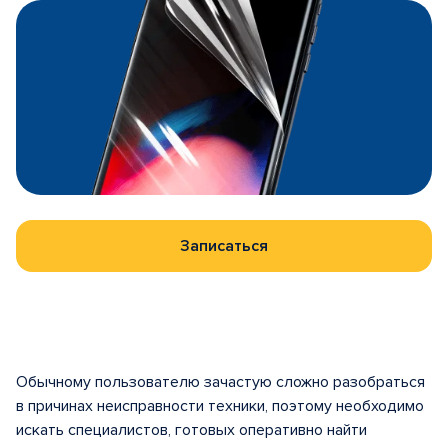
Записаться
Обычному пользователю зачастую сложно разобраться
в причинах неисправности техники, поэтому необходимо
искать специалистов, готовых оперативно найти