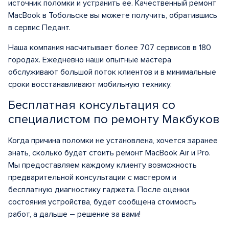
источник поломки и устранить ее. Качественный ремонт
MacBook в Тобольске вы можете получить, обратившись
в сервис Педант.
Наша компания насчитывает более 707 сервисов в 180
городах. Ежедневно наши опытные мастера
обслуживают большой поток клиентов и в минимальные
сроки восстанавливают мобильную технику.
Бесплатная консультация со
специалистом по ремонту Макбуков
Когда причина поломки не установлена, хочется заранее
знать, сколько будет стоить ремонт MacBook Air и Pro.
Мы предоставляем каждому клиенту возможность
предварительной консультации с мастером и
бесплатную диагностику гаджета. После оценки
состояния устройства, будет сообщена стоимость
работ, а дальше – решение за вами!