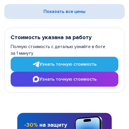
Показать все цены
Стоимость указана за работу
Полную стоимость с деталью узнайте в боте
за 1 минуту
Узнать точную стоимость
Узнать точную стоимость
-30%
на защиту