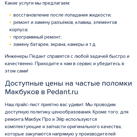
Какие услуги мы предлагаем:
восстановление после попадания жидкости;
ремонт и замену разъёмов, клавиш, элементов
корпуса;
программный ремонт;
замену батареи, экрана, камеры и т.д.
Инженеры Педант справятся с любой задачей быстро и
качественно. Приходите к нам в сервис и убедитесь в
этом сами!
Доступные цены на частые поломки
Макбуков в Pedant.ru
Наш прайс-лист приятно вас удивит. Мы проводим
доступную политику ценообразования. Кроме того, для
ремонта Макбук Про и Эйр используются
комплектующие и запчасти оригинального качества,
которые закупаются напрямую у производителей