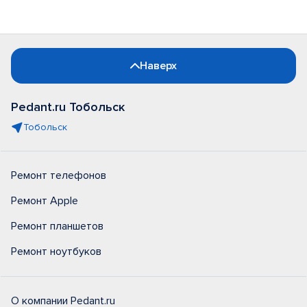
Наверх
Pedant.ru Тобольск
Тобольск
Ремонт телефонов
Ремонт Apple
Ремонт планшетов
Ремонт ноутбуков
О компании Pedant.ru