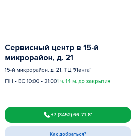
Сервисный центр в 15-й
микрорайон, д. 21
15-й микрорайон, д. 21, ТЦ "Лента"
ПН - ВС 10:00 - 21:00
1 ч. 14 м. до закрытия
Item
1
+7 (3452) 66-71-81
of
3
Как добраться?