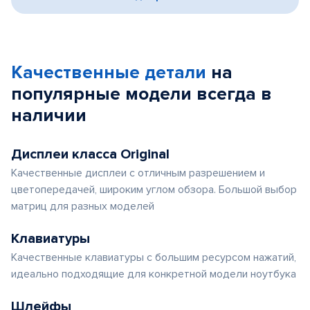
Качественные детали
на
популярные
модели
всегда в
наличии
Дисплеи класса Original
Качественные дисплеи с отличным разрешением и
цветопередачей, широким углом обзора. Большой выбор
матриц для разных моделей
Клавиатуры
Качественные клавиатуры с большим ресурсом нажатий,
идеально подходящие для конкретной модели ноутбука
Шлейфы