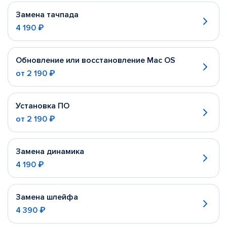
Замена тачпада
4 190 ₽
Обновление или восстановление Mac OS
от
2 190 ₽
Установка ПО
от
2 190 ₽
Замена динамика
4 190 ₽
Замена шлейфа
4 390 ₽