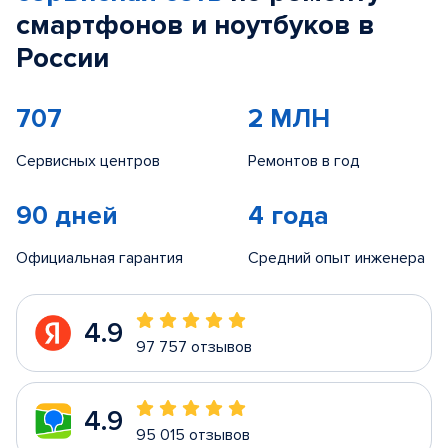
смартфонов и ноутбуков в
России
707
2 МЛН
Сервисных центров
Ремонтов в год
90 дней
4 года
Официальная гарантия
Средний опыт инженера
4.9
97 757 отзывов
4.9
95 015 отзывов