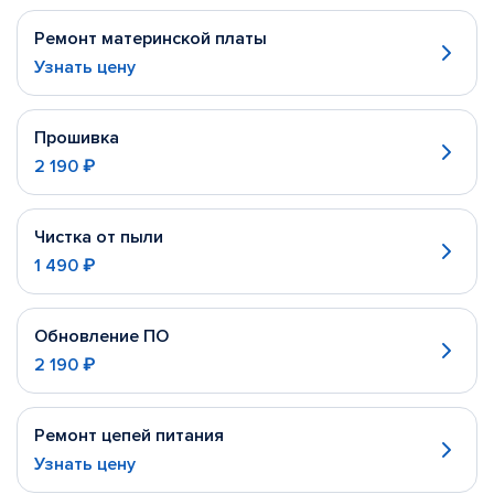
Ремонт материнской платы
Узнать цену
Прошивка
2 190 ₽
Чистка от пыли
1 490 ₽
Обновление ПО
2 190 ₽
Ремонт цепей питания
Узнать цену