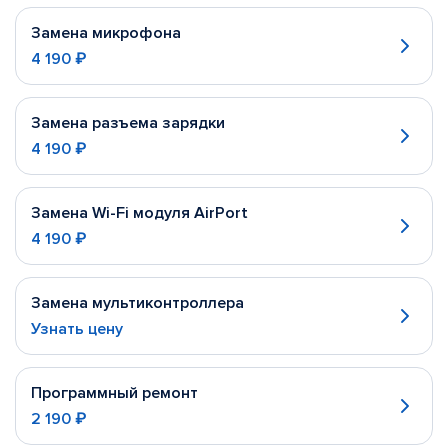
Замена микрофона
4 190 ₽
Замена разъема зарядки
4 190 ₽
Замена Wi-Fi модуля AirPort
4 190 ₽
Замена мультиконтроллера
Узнать цену
Программный ремонт
2 190 ₽