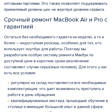
оптовыми партиями. Это также позволяет поддерживать
приемлемый уровень цен, не жертвуя уровнем сервиса.
Срочный ремонт MacBook Air и Pro с
гарантией
Остаться без необходимого гаджета на неделю, а то и
более – недоступная роскошь, особенно для тех, кто
использует ноутбук для работы. Поэтому мы
разработали особую систему ремонта Макбук по
доступной цене в короткие сроки (исключение
составляют случаи серьёзных поломок). Для этого у нас
есть все условия:
регулярно на склад поставляются все необходимые
комплектующие, что дает возможность приступить к
работе в день обращения;
квалифицированные мастера, прошедшие обучение в
столице и имеющие большолй опыт в данной сфере;