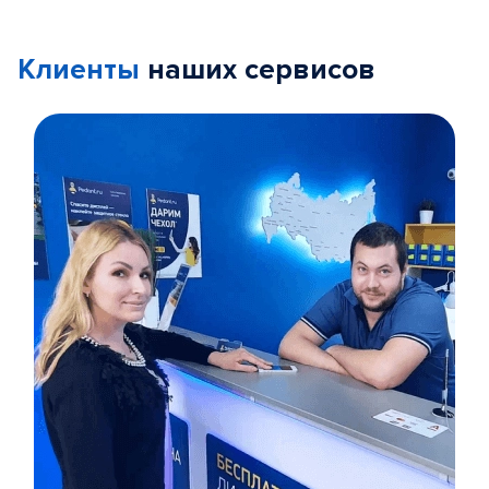
Клиенты
наших сервисов