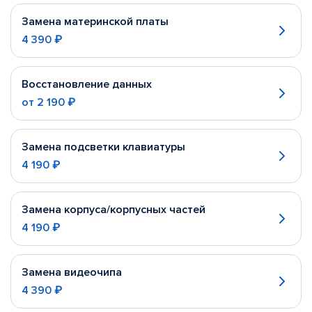
Замена материнской платы
4 390 ₽
Восстановление данных
от
2 190 ₽
Замена подсветки клавиатуры
4 190 ₽
Замена корпуса/корпусных частей
4 190 ₽
Замена видеочипа
4 390 ₽