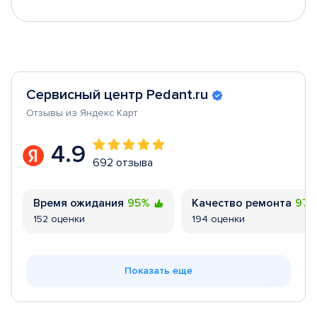
Сервисный центр Pedant.ru
Отзывы из Яндекс Карт
4.9
692 отзыва
Время ожидания
95%
Качество ремонта
97
152 оценки
194 оценки
Показать еще