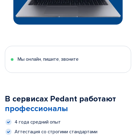
Мы онлайн, пишите, звоните
В сервисах Pedant работают
профессионалы
4 года средний опыт
Аттестация со строгими стандартами