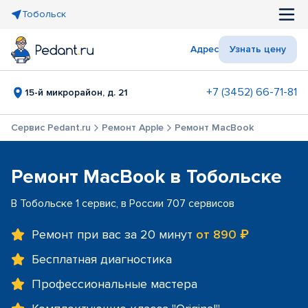
Тобольск
Адрес
Узнать цену
+7 (3452) 66-71-81
15-й микрорайон, д. 21
Сервис Pedant.ru
Ремонт Apple
Ремонт MacBook
Ремонт MacBook в Тобольске
В Тобольске 1 сервис, в России 707 сервисов
Ремонт при вас за 20 минут
от 890 ₽
Бесплатная диагностика
Профессиональные мастера