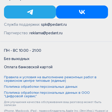
Служба поддержки:
spk@pedant.ru
Партнерство:
reklama@pedant.ru
ПН - ВС 10:00 - 21:00
Без выходных
Оплата банковской картой
Правила и условия на выполнение ремонтных работ в
сервисном центре типовые (единые)
Политика обработки персональных данных
Политика обработки персональных данных в ООО
"Цифровой сервис"
Для улучшения качества обслуживания ваш разговор может быть
записан
iPhone, Macbook, iPad - правообладатель Apple Inc. (Эпл Инк.); Huawei и