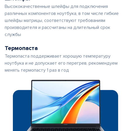
Высококачественные шлейфы для подключения
различных компонентов ноутбука, в том числе гибкие
шлейфы матрицы, соответствуют требованиям
производителя и рассчитаны на длительный срок
службы
Термопаста
Термопаста поддерживает хорошую температуру
ноутбука и не допускает его перегрев, рекомендуем
менять термопасту 1 раз в год