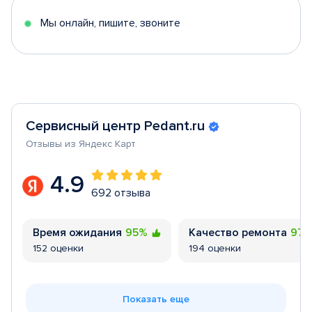
5
Мы онлайн, пишите, звоните
Сервисный центр Pedant.ru
Отзывы из Яндекс Карт
4.9
692 отзыва
Время ожидания
95%
Качество ремонта
97
152 оценки
194 оценки
Показать еще