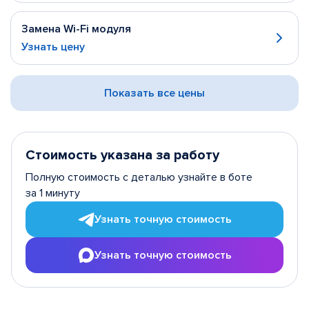
Замена Wi-Fi модуля
Узнать цену
Показать все цены
Стоимость указана за работу
Полную стоимость с деталью узнайте в боте
за 1 минуту
Узнать точную стоимость
Узнать точную стоимость