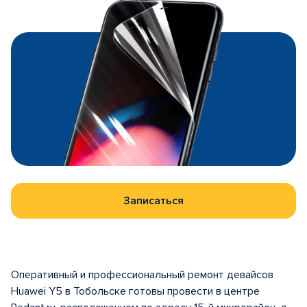
Записаться
Оперативный и профессиональный ремонт девайсов
Huawei Y5 в Тобольске готовы провести в центре