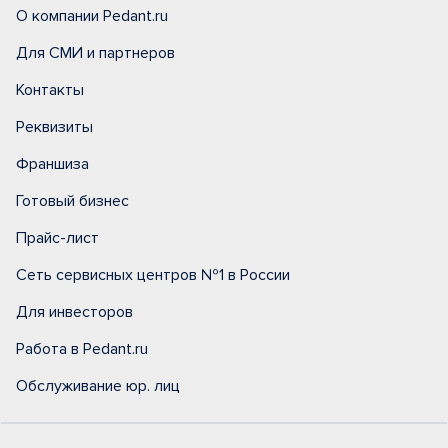
О компании Pedant.ru
Для СМИ и партнеров
Контакты
Реквизиты
Франшиза
Готовый бизнес
Прайс-лист
Сеть сервисных центров №1 в России
Для инвесторов
Работа в Pedant.ru
Обслуживание юр. лиц