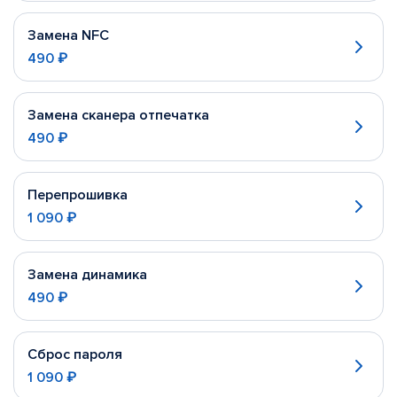
Замена NFC
490 ₽
Замена сканера отпечатка
490 ₽
Перепрошивка
1 090 ₽
Замена динамика
490 ₽
Сброс пароля
1 090 ₽