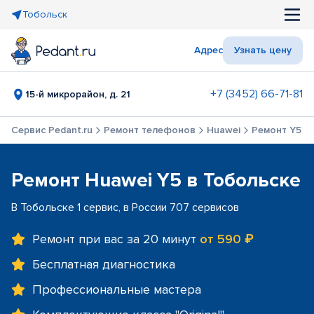
Тобольск
Адрес
Узнать цену
+7 (3452) 66-71-81
15-й микрорайон, д. 21
Сервис Pedant.ru
Ремонт телефонов
Huawei
Ремонт Y5
Ремонт Huawei Y5 в Тобольске
В Тобольске 1 сервис, в России 707 сервисов
Ремонт при вас за 20 минут
от 590 ₽
Бесплатная диагностика
Профессиональные мастера