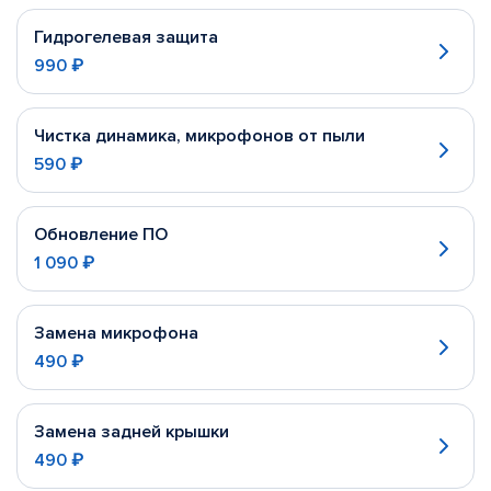
Гидрогелевая защита
990 ₽
Чистка динамика, микрофонов от пыли
590 ₽
Обновление ПО
1 090 ₽
Замена микрофона
490 ₽
Замена задней крышки
490 ₽