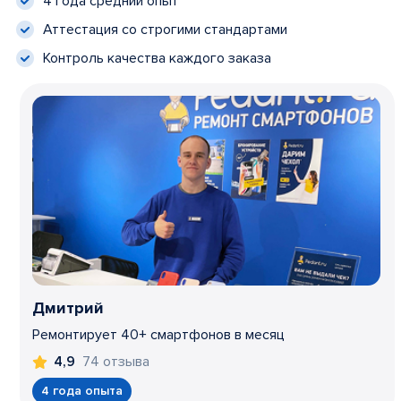
4 года средний опыт
Аттестация со строгими стандартами
Контроль качества каждого заказа
Дмитрий
Ремонтирует 40+ смартфонов в месяц
74 отзыва
4,9
4 года опыта