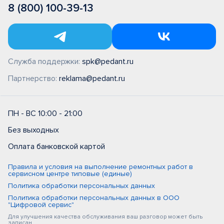
8 (800) 100-39-13
Служба поддержки:
spk@pedant.ru
Партнерство:
reklama@pedant.ru
ПН - ВС 10:00 - 21:00
Без выходных
Оплата банковской картой
Правила и условия на выполнение ремонтных работ в
сервисном центре типовые (единые)
Политика обработки персональных данных
Политика обработки персональных данных в ООО
"Цифровой сервис"
Для улучшения качества обслуживания ваш разговор может быть
записан