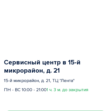
Сервисный центр в 15-й
микрорайон, д. 21
15-й микрорайон, д. 21, ТЦ "Лента"
ПН - ВС 10:00 - 21:00
1 ч. 3 м. до закрытия
Item