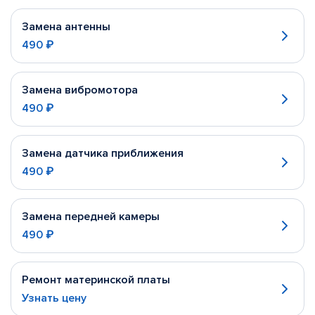
Замена антенны
490 ₽
Замена вибромотора
490 ₽
Замена датчика приближения
490 ₽
Замена передней камеры
490 ₽
Ремонт материнской платы
Узнать цену