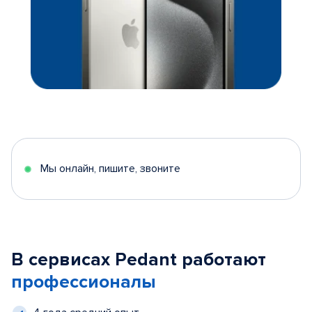
Мы онлайн, пишите, звоните
В сервисах Pedant работают
профессионалы