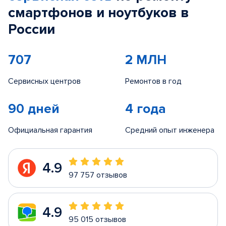
смартфонов и ноутбуков в
России
707
2 МЛН
Сервисных центров
Ремонтов в год
90 дней
4 года
Официальная гарантия
Средний опыт инженера
4.9
97 757 отзывов
4.9
95 015 отзывов