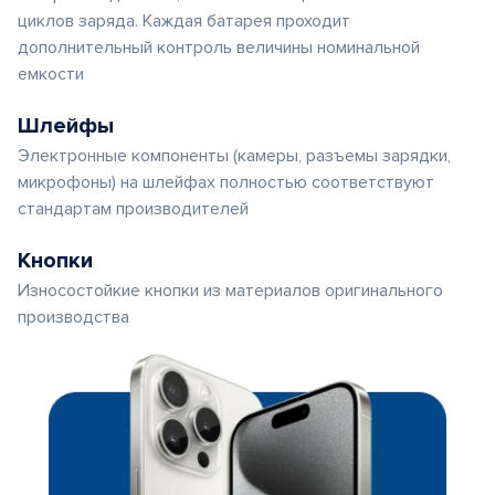
циклов заряда. Каждая батарея проходит
дополнительный контроль величины номинальной
емкости
Шлейфы
Электронные компоненты (камеры, разъемы зарядки,
микрофоны) на шлейфах полностью соответствуют
стандартам производителей
Кнопки
Износостойкие кнопки из материалов оригинального
производства