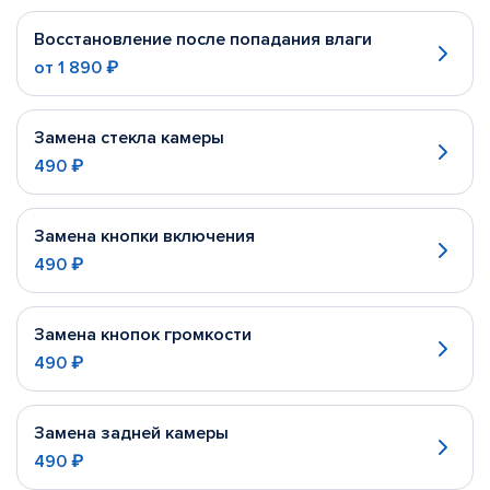
Восстановление после попадания влаги
от
1 890 ₽
Замена стекла камеры
490 ₽
Замена кнопки включения
490 ₽
Замена кнопок громкости
490 ₽
Замена задней камеры
490 ₽