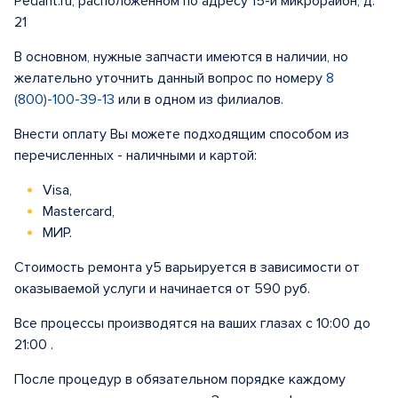
Pedant.ru, расположенном по адресу 15-й микрорайон, д.
21
В основном, нужные запчасти имеются в наличии, но
желательно уточнить данный вопрос по номеру
8
(800)-100-39-13
или в одном из филиалов.
Внести оплату Вы можете подходящим способом из
перечисленных - наличными и картой:
Visa,
Mastercard,
МИР.
Стоимость ремонта у5 варьируется в зависимости от
оказываемой услуги и начинается от 590 руб.
Все процессы производятся на ваших глазах с 10:00 до
21:00 .
После процедур в обязательном порядке каждому