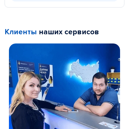
Клиенты
наших сервисов