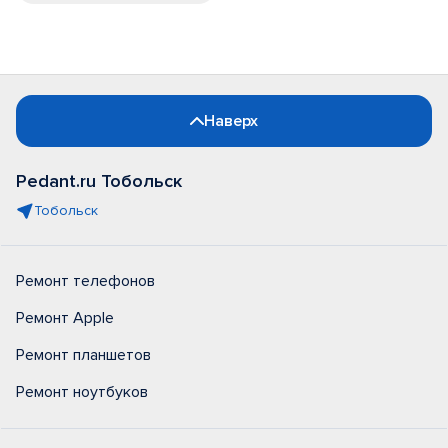
Наверх
Pedant.ru Тобольск
Тобольск
Ремонт телефонов
Ремонт Apple
Ремонт планшетов
Ремонт ноутбуков