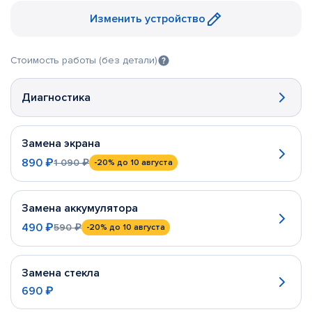
Изменить устройство
Стоимость работы (без детали)
Диагностика
Замена экрана
890 ₽
1 090 ₽
-20%
до 10 августа
Замена аккумулятора
490 ₽
590 ₽
-20%
до 10 августа
Замена стекла
690 ₽