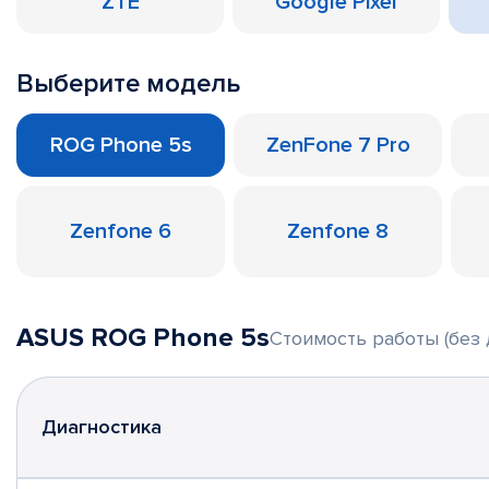
ZTE
Google Pixel
Выберите модель
ROG Phone 5s
ZenFone 7 Pro
Zenfone 6
Zenfone 8
ASUS ROG Phone 5s
Стоимость работы (без 
Диагностика