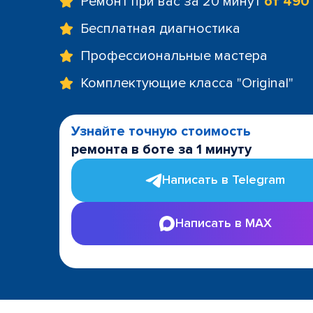
Ремонт при вас за 20 минут
от 490
Бесплатная диагностика
Профессиональные мастера
Комплектующие класса "Original"
Узнайте точную стоимость
ремонта в боте за 1 минуту
Написать в Telegram
Написать в MAX