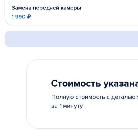
Замена передней камеры
1 990 ₽
Стоимость указана
Полную стоимость с деталью 
за 1 минуту