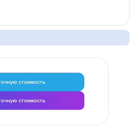
точную стоимость
точную стоимость