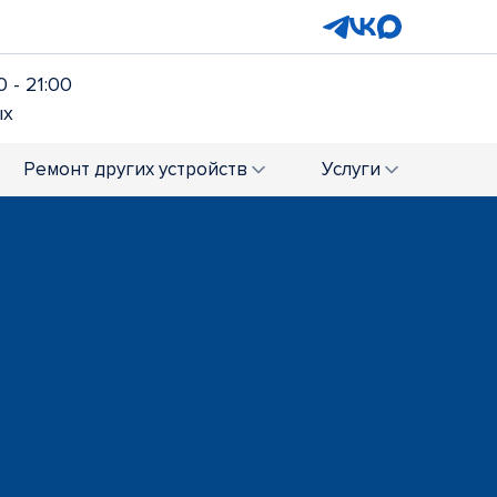
 - 21:00
ых
Ремонт
других устройств
Услуги