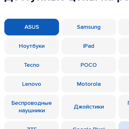
ASUS
Samsung
Ноутбуки
iPad
Tecno
POCO
Lenovo
Motorola
Беспроводные
Джойстики
наушники