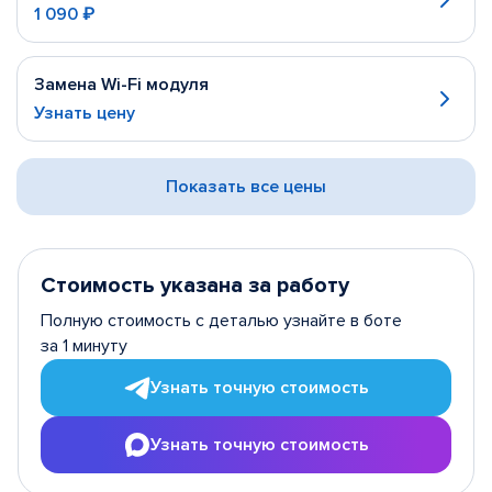
1 090 ₽
Замена Wi-Fi модуля
Узнать цену
Показать все цены
Стоимость указана за работу
Полную стоимость с деталью узнайте в боте
за 1 минуту
Узнать точную стоимость
Узнать точную стоимость