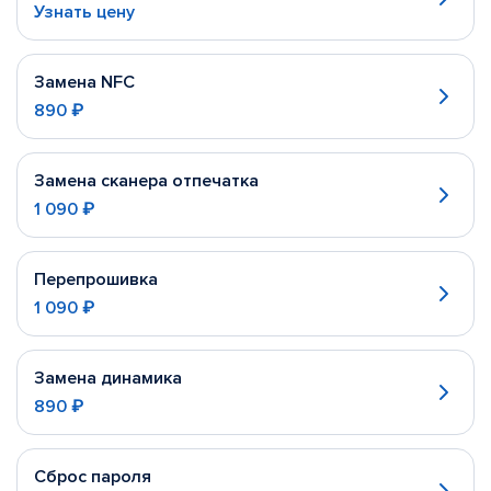
Узнать цену
Замена NFC
890 ₽
Замена сканера отпечатка
1 090 ₽
Перепрошивка
1 090 ₽
Замена динамика
890 ₽
Сброс пароля