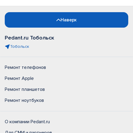
Наверх
Pedant.ru Тобольск
Тобольск
Ремонт телефонов
Ремонт Apple
Ремонт планшетов
Ремонт ноутбуков
О компании Pedant.ru
Для СМИ и партнеров