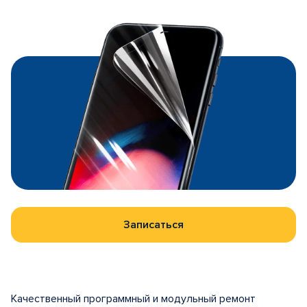
Записаться
Качественный программный и модульный ремонт