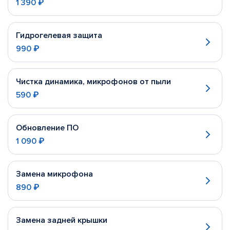
1 390 ₽
Гидрогелевая защита
990 ₽
Чистка динамика, микрофонов от пыли
590 ₽
Обновление ПО
1 090 ₽
Замена микрофона
890 ₽
Замена задней крышки