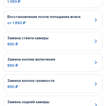
1 090 ₽
Восстановление после попадания влаги
от
1 890 ₽
Замена стекла камеры
890 ₽
Замена кнопки включения
890 ₽
Замена кнопок громкости
890 ₽
Замена задней камеры