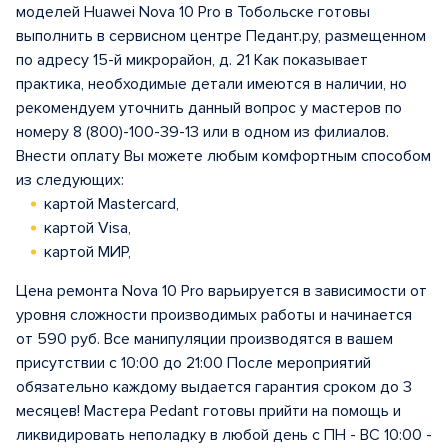
моделей Huawei Nova 10 Pro в Тобольске готовы
выполнить в сервисном центре Педант.ру, размещенном
по адресу 15-й микрорайон, д. 21 Как показывает
практика, необходимые детали имеются в наличии, но
рекомендуем уточнить данный вопрос у мастеров по
номеру 8 (800)-100-39-13 или в одном из филиалов.
Внести оплату Вы можете любым комфортным способом
из следующих:
картой Mastercard,
картой Visa,
картой МИР,
Цена ремонта Nova 10 Pro варьируется в зависимости от
уровня сложности производимых работы и начинается
от 590 руб. Все манипуляции производятся в вашем
присутствии с 10:00 до 21:00 После мероприятий
обязательно каждому выдается гарантия сроком до 3
месяцев! Мастера Pedant готовы прийти на помощь и
ликвидировать неполадку в любой день с ПН - ВС 10:00 -