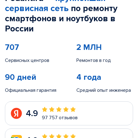
сервисная сеть
по ремонту
смартфонов и ноутбуков в
России
707
2 МЛН
Сервисных центров
Ремонтов в год
90 дней
4 года
Официальная гарантия
Средний опыт инженера
4.9
97 757 отзывов