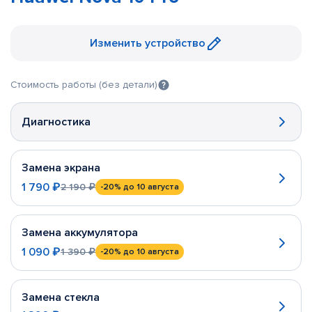
Изменить устройство
Стоимость работы (без детали)
Диагностика
Замена экрана
1 790 ₽
2 190 ₽
-20%
до 10 августа
Замена аккумулятора
1 090 ₽
1 390 ₽
-20%
до 10 августа
Замена стекла