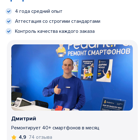
4 года средний опыт
Аттестация со строгими стандартами
Контроль качества каждого заказа
Дмитрий
Ремонтирует 40+ смартфонов в месяц
74 отзыва
4,9