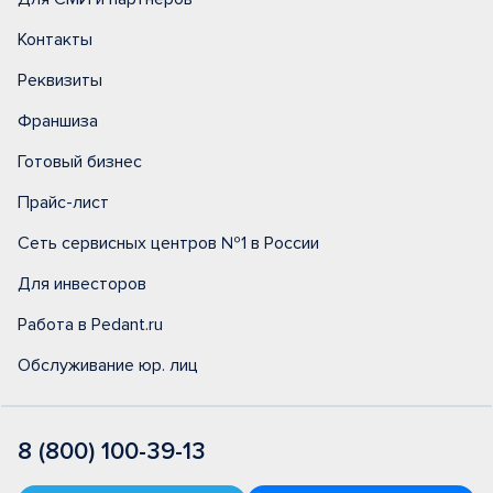
Контакты
Реквизиты
Франшиза
Готовый бизнес
Прайс-лист
Сеть сервисных центров №1 в России
Для инвесторов
Работа в Pedant.ru
Обслуживание юр. лиц
8 (800) 100-39-13