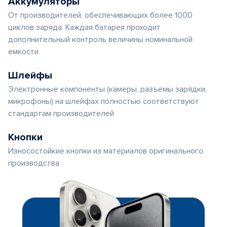
Аккумуляторы
От производителей, обеспечивающих более 1000
циклов заряда. Каждая батарея проходит
дополнительный контроль величины номинальной
емкости
Шлейфы
Электронные компоненты (камеры, разъемы зарядки,
микрофоны) на шлейфах полностью соответствуют
стандартам производителей
Кнопки
Износостойкие кнопки из материалов оригинального
производства