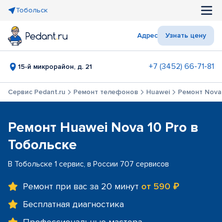
Тобольск
Адрес
Узнать цену
+7 (3452) 66-71-81
15-й микрорайон, д. 21
Сервис Pedant.ru
Ремонт телефонов
Huawei
Ремонт Nova
Ремонт Huawei Nova 10 Pro в
Тобольске
В Тобольске 1 сервис, в России 707 сервисов
Ремонт при вас за 20 минут
от 590 ₽
Бесплатная диагностика