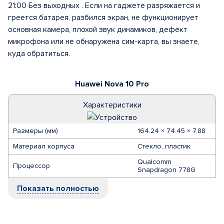
21:00 Без выходных . Если на гаджете разряжается и
греется батарея, разбился экран, не функционирует
основная камера, плохой звук динамиков, дефект
микрофона или не обнаружена сим-карта, вы знаете,
куда обратиться.
Huawei Nova 10 Pro
Характеристики
Размеры (мм)
164.24 × 74.45 × 7.88
Материал корпуса
Стекло, пластик
Qualcomm
Процессор
Snapdragon 778G
Показать полностью