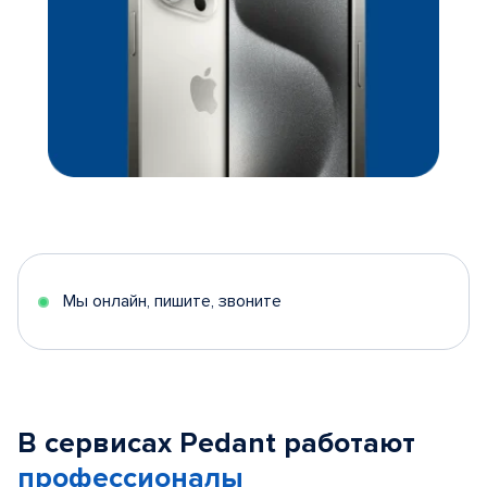
Мы онлайн, пишите, звоните
В сервисах Pedant работают
профессионалы