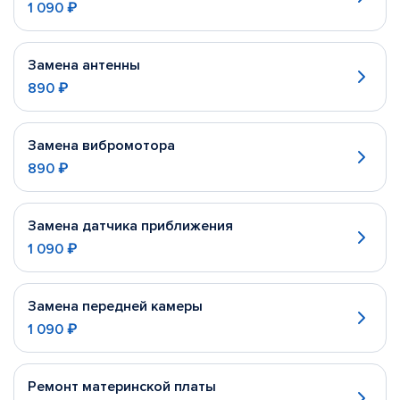
1 090 ₽
Замена антенны
890 ₽
Замена вибромотора
890 ₽
Замена датчика приближения
1 090 ₽
Замена передней камеры
1 090 ₽
Ремонт материнской платы