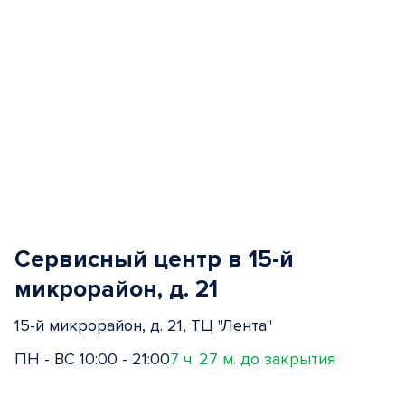
Сервисный центр в 15-й
микрорайон, д. 21
15-й микрорайон, д. 21, ТЦ "Лента"
ПН - ВС 10:00 - 21:00
7 ч. 27 м. до закрытия