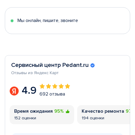
of
5
Мы онлайн, пишите, звоните
Сервисный центр Pedant.ru
Отзывы из Яндекс Карт
4.9
692 отзыва
Время ожидания
95%
Качество ремонта
97
152 оценки
194 оценки