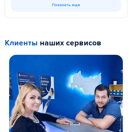
Показать еще
Клиенты
наших сервисов