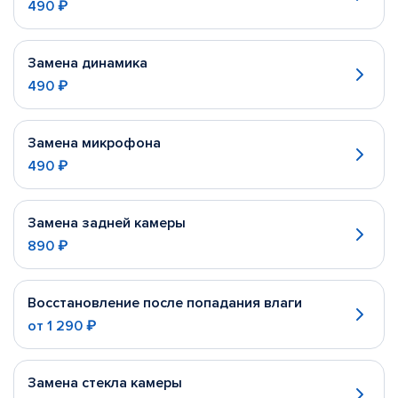
490 ₽
Замена динамика
490 ₽
Замена микрофона
490 ₽
Замена задней камеры
890 ₽
Восстановление после попадания влаги
от
1 290 ₽
Замена стекла камеры