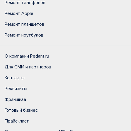
Ремонт телефонов
Ремонт Apple
Ремонт планшетов
Ремонт ноутбуков
О компании Pedant.ru
Для СМИ и партнеров
Контакты
Реквизиты
Франшиза
Готовый бизнес
Прайс-лист