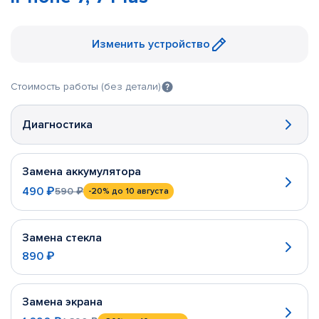
Изменить устройство
Стоимость работы (без детали)
Диагностика
Замена аккумулятора
490 ₽
590 ₽
-20%
до 10 августа
Замена стекла
890 ₽
Замена экрана