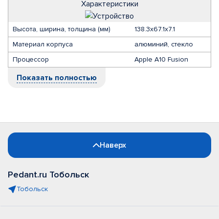
Характеристики
Высота, ширина, толщина (мм)
138.3х67.1x7.1
Материал корпуса
алюминий, стекло
Процессор
Apple A10 Fusion
Показать полностью
Наверх
Pedant.ru Тобольск
Тобольск