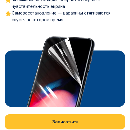
чувствительность экрана
Самовосстановление — царапины стягиваются
спустя некоторое время
Записаться