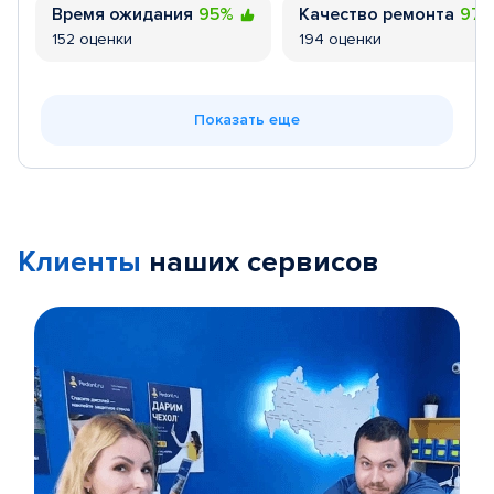
Время ожидания
95%
Качество ремонта
97
152 оценки
194 оценки
Показать еще
Клиенты
наших сервисов