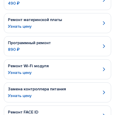
490 ₽
Ремонт материнской платы
Узнать цену
Программный ремонт
890 ₽
Ремонт Wi-Fi модуля
Узнать цену
Замена контроллера питания
Узнать цену
Ремонт FACE ID