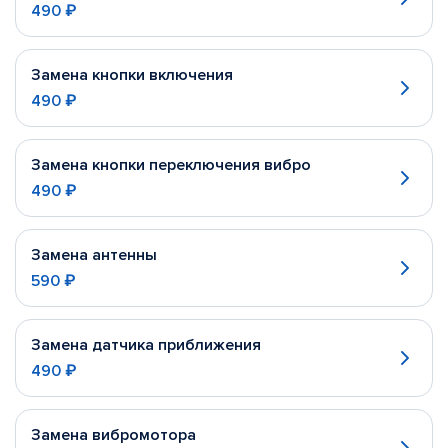
490 ₽
Замена кнопки включения
490 ₽
Замена кнопки переключения вибро
490 ₽
Замена антенны
590 ₽
Замена датчика приближения
490 ₽
Замена вибромотора