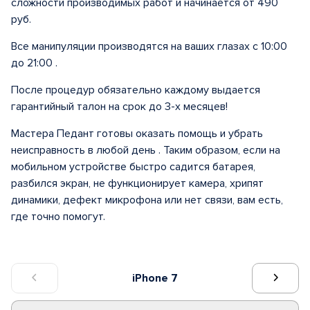
сложности производимых работ и начинается от 490
руб.
Все манипуляции производятся на ваших глазах с 10:00
до 21:00 .
После процедур обязательно каждому выдается
гарантийный талон на срок до 3-х месяцев!
Мастера Педант готовы оказать помощь и убрать
неисправность в любой день . Таким образом, если на
мобильном устройстве быстро садится батарея,
разбился экран, не функционирует камера, хрипят
динамики, дефект микрофона или нет связи, вам есть,
где точно помогут.
iPhone 7