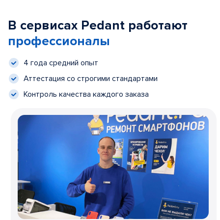
В сервисах Pedant работают
профессионалы
4 года средний опыт
Аттестация со строгими стандартами
Контроль качества каждого заказа