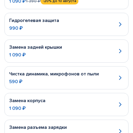
1 090 ₽
1 390 ₽
-20%
до 10 августа
Гидрогелевая защита
990 ₽
Замена задней крышки
1 090 ₽
Чистка динамика, микрофонов от пыли
590 ₽
Замена корпуса
1 090 ₽
Замена разъема зарядки