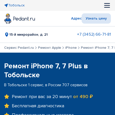
Тобольск
Адрес
Узнать цену
+7 (3452) 66-71-81
15-й микрорайон, д. 21
Сервис Pedant.ru
Ремонт Apple
iPhone
Ремонт iPhone 7, 7 
Ремонт iPhone 7, 7 Plus в
Тобольске
В Тобольске 1 сервис, в России 707 сервисов
Ремонт при вас за 20 минут
от 490 ₽
Бесплатная диагностика