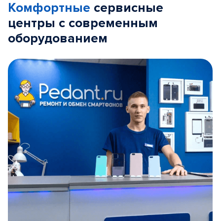
Комфортные
сервисные
центры с современным
оборудованием