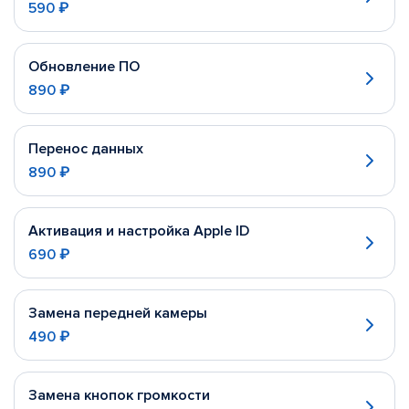
590 ₽
Обновление ПО
890 ₽
Перенос данных
890 ₽
Активация и настройка Apple ID
690 ₽
Замена передней камеры
490 ₽
Замена кнопок громкости