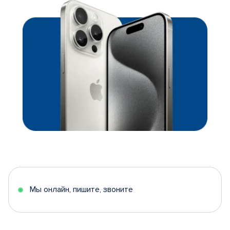
Мы онлайн, пишите, звоните