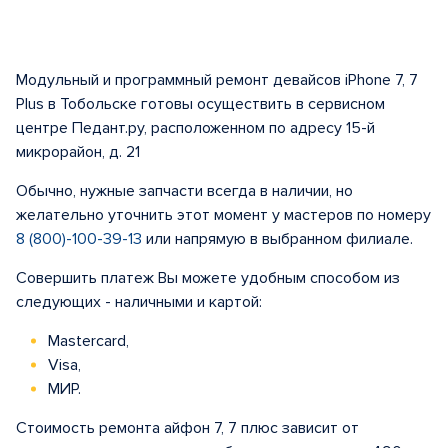
Модульный и программный ремонт девайсов iPhone 7, 7
Plus в Тобольске готовы осуществить в сервисном
центре Педант.ру, расположенном по адресу 15-й
микрорайон, д. 21
Обычно, нужные запчасти всегда в наличии, но
желательно уточнить этот момент у мастеров по номеру
8 (800)-100-39-13
или напрямую в выбранном филиале.
Совершить платеж Вы можете удобным способом из
следующих - наличными и картой:
Mastercard,
Visa,
МИР.
Стоимость ремонта айфон 7, 7 плюс зависит от