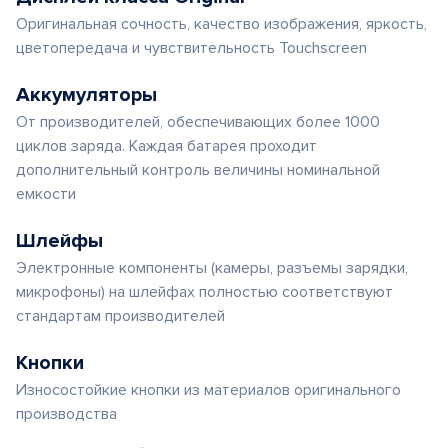
Оригинальная сочность, качество изображения, яркость,
цветопередача и чувствительность Touchscreen
Аккумуляторы
От производителей, обеспечивающих более 1000
циклов заряда. Каждая батарея проходит
дополнительный контроль величины номинальной
емкости
Шлейфы
Электронные компоненты (камеры, разъемы зарядки,
микрофоны) на шлейфах полностью соответствуют
стандартам производителей
Кнопки
Износостойкие кнопки из материалов оригинального
производства