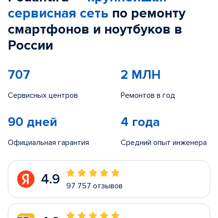
сервисная сеть
по ремонту
смартфонов и ноутбуков в
России
707
2 МЛН
Сервисных центров
Ремонтов в год
90 дней
4 года
Официальная гарантия
Средний опыт инженера
4.9
97 757 отзывов