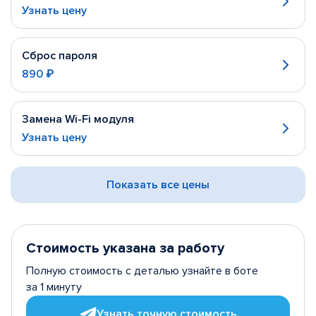
Узнать цену
Сброс пароля
890 ₽
Замена Wi-Fi модуля
Узнать цену
Показать все цены
Стоимость указана за работу
Полную стоимость с деталью узнайте в боте
за 1 минуту
Узнать точную стоимость