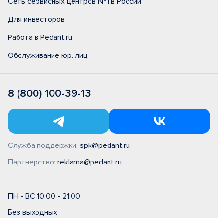
Сеть сервисных центров №1 в России
Для инвесторов
Работа в Pedant.ru
Обслуживание юр. лиц
8 (800) 100-39-13
Служба поддержки:
spk@pedant.ru
Партнерство:
reklama@pedant.ru
ПН - ВС 10:00 - 21:00
Без выходных