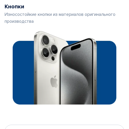
Кнопки
Износостойкие кнопки из материалов оригинального
производства