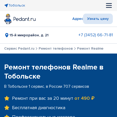
Тобольск
Адрес
Узнать цену
+7 (3452) 66-71-81
15-й микрорайон, д. 21
Сервис Pedant.ru
Ремонт телефонов
Ремонт Realme
Ремонт телефонов Realme в
Тобольске
В Тобольске 1 сервис, в России 707 сервисов
Ремонт при вас за 20 минут
от 490 ₽
Бесплатная диагностика