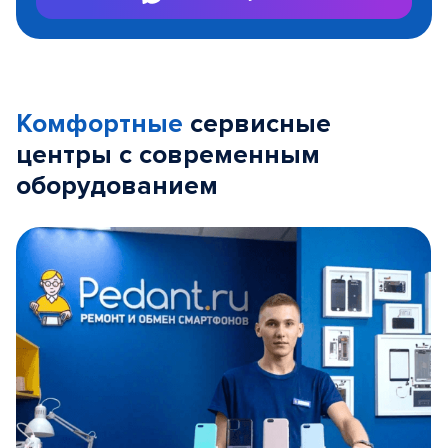
Комфортные
сервисные
центры с современным
оборудованием