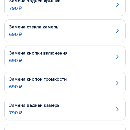
Замена задней крышки
790 ₽
Замена стекла камеры
690 ₽
Замена кнопки включения
690 ₽
Замена кнопок громкости
690 ₽
Замена задней камеры
790 ₽