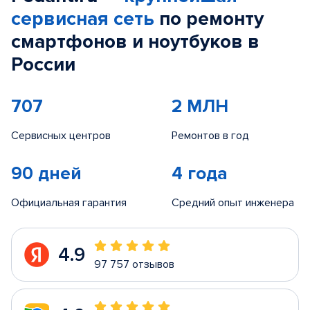
сервисная сеть
по ремонту
смартфонов и ноутбуков в
России
707
2 МЛН
Сервисных центров
Ремонтов в год
90 дней
4 года
Официальная гарантия
Средний опыт инженера
4.9
97 757 отзывов