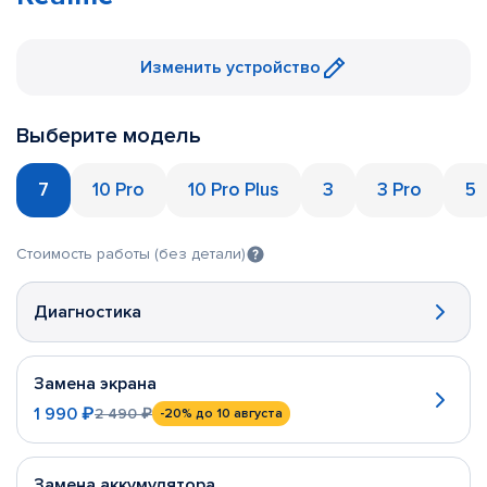
Изменить устройство
Выберите модель
7
10 Pro
10 Pro Plus
3
3 Pro
5
Стоимость работы (без детали)
Диагностика
Замена экрана
1 990 ₽
2 490 ₽
-20%
до 10 августа
Замена аккумулятора