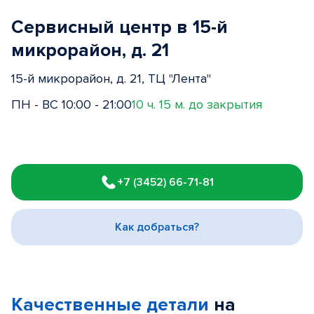
Сервисный центр в 15-й
микрорайон, д. 21
15-й микрорайон, д. 21, ТЦ "Лента"
ПН - ВС 10:00 - 21:00
10 ч. 15 м. до закрытия
Item
1
+7 (3452) 66-71-81
of
3
Как добраться?
Качественные детали
на