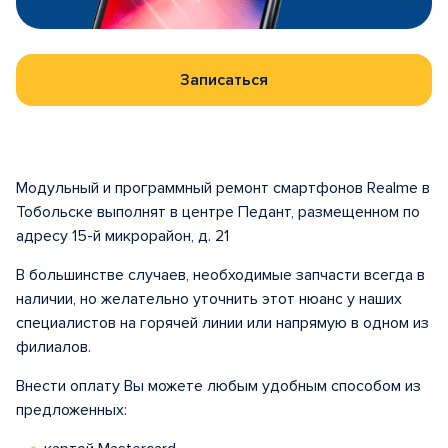
Записаться
Модульный и программный ремонт смартфонов Realme в
Тобольске выполнят в центре Педант, размещенном по
адресу 15-й микрорайон, д. 21
В большинстве случаев, необходимые запчасти всегда в
наличии, но желательно уточнить этот нюанс у наших
специалистов на горячей линии или напрямую в одном из
филиалов.
Внести оплату Вы можете любым удобным способом из
предложенных: