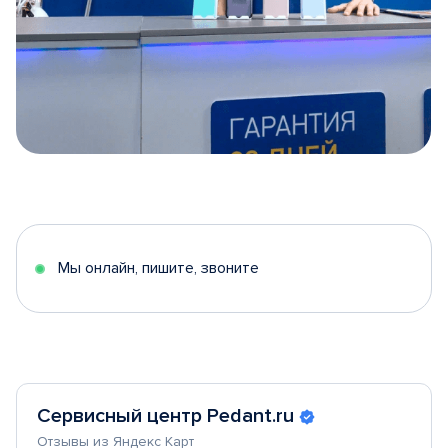
Item
1
of
5
Мы онлайн, пишите, звоните
Сервисный центр Pedant.ru
Отзывы из Яндекс Карт