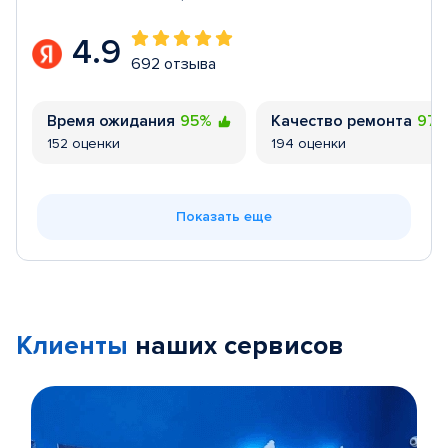
4.9
692 отзыва
Время ожидания
95%
Качество ремонта
97
152 оценки
194 оценки
Показать еще
Клиенты
наших сервисов