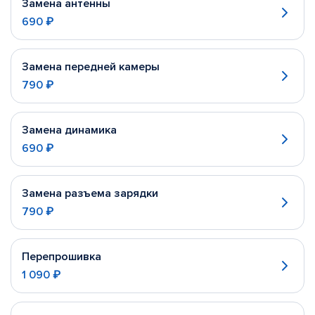
Замена антенны
690 ₽
Замена передней камеры
790 ₽
Замена динамика
690 ₽
Замена разъема зарядки
790 ₽
Перепрошивка
1 090 ₽