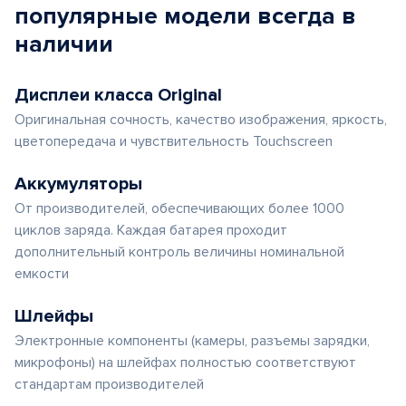
популярные
модели
всегда в
наличии
Дисплеи класса Original
Оригинальная сочность, качество изображения, яркость,
цветопередача и чувствительность Touchscreen
Аккумуляторы
От производителей, обеспечивающих более 1000
циклов заряда. Каждая батарея проходит
дополнительный контроль величины номинальной
емкости
Шлейфы
Электронные компоненты (камеры, разъемы зарядки,
микрофоны) на шлейфах полностью соответствуют
стандартам производителей