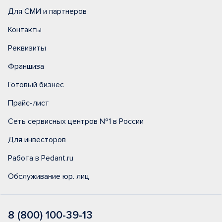
Для СМИ и партнеров
Контакты
Реквизиты
Франшиза
Готовый бизнес
Прайс-лист
Сеть сервисных центров №1 в России
Для инвесторов
Работа в Pedant.ru
Обслуживание юр. лиц
8 (800) 100-39-13