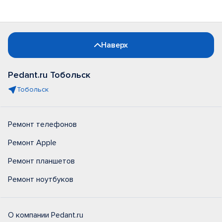
Наверх
Pedant.ru Тобольск
Тобольск
Ремонт телефонов
Ремонт Apple
Ремонт планшетов
Ремонт ноутбуков
О компании Pedant.ru