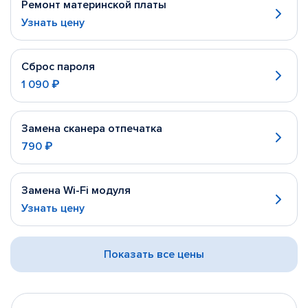
Ремонт материнской платы
Узнать цену
Сброс пароля
1 090 ₽
Замена сканера отпечатка
790 ₽
Замена Wi-Fi модуля
Узнать цену
Показать все цены