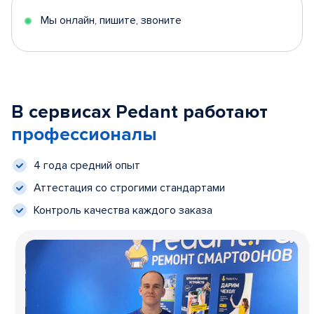
Мы онлайн, пишите, звоните
В сервисах Pedant работают
профессионалы
4 года средний опыт
Аттестация со строгими стандартами
Контроль качества каждого заказа