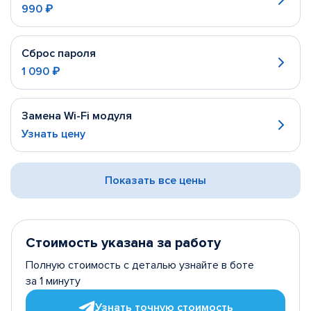
990 ₽
Сброс пароля
1 090 ₽
Замена Wi-Fi модуля
Узнать цену
Показать все цены
Стоимость указана за работу
Полную стоимость с деталью узнайте в боте
за 1 минуту
Узнать точную стоимость