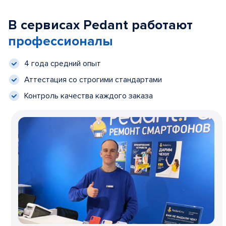
В сервисах Pedant работают
профессионалы
4 года средний опыт
Аттестация со строгими стандартами
Контроль качества каждого заказа