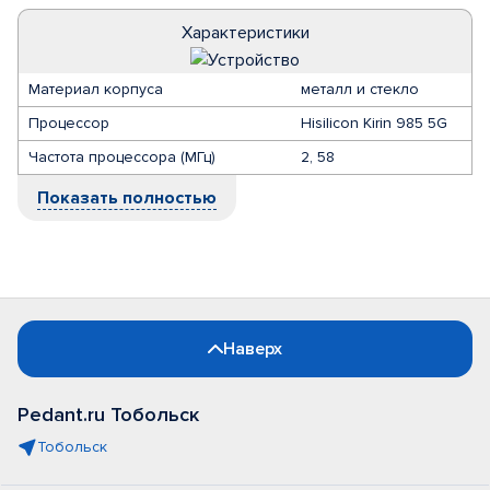
Характеристики
Материал корпуса
металл и стекло
Процессор
Hisilicon Kirin 985 5G
Частота процессора (МГц)
2, 58
Показать полностью
Наверх
Pedant.ru Тобольск
Тобольск