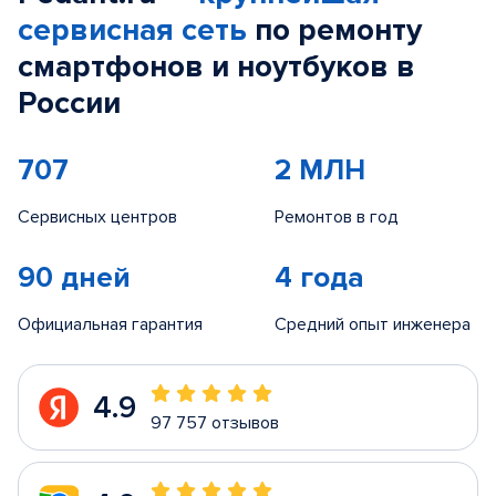
сервисная сеть
по ремонту
смартфонов и ноутбуков в
России
707
2 МЛН
Сервисных центров
Ремонтов в год
90 дней
4 года
Официальная гарантия
Средний опыт инженера
4.9
97 757 отзывов