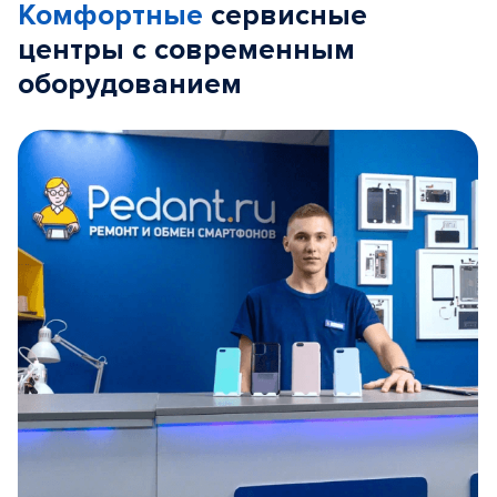
Комфортные
сервисные
центры с современным
оборудованием