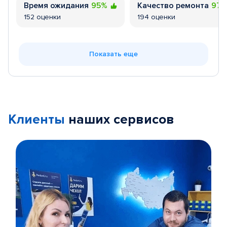
Время ожидания
95%
Качество ремонта
97
152 оценки
194 оценки
Показать еще
Клиенты
наших сервисов