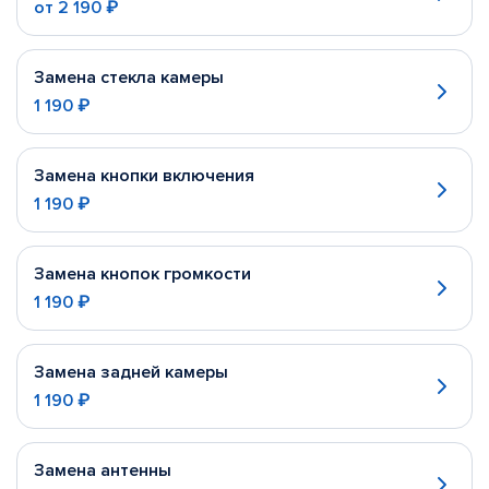
от
2 190 ₽
Замена стекла камеры
1 190 ₽
Замена кнопки включения
1 190 ₽
Замена кнопок громкости
1 190 ₽
Замена задней камеры
1 190 ₽
Замена антенны