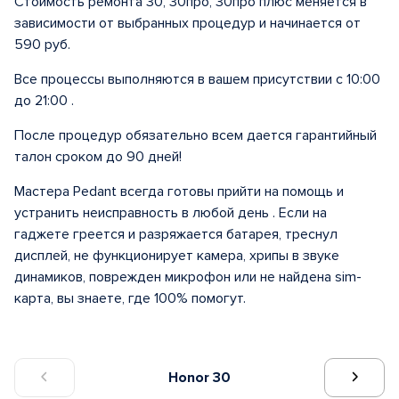
Стоимость ремонта 30, 30про, 30про плюс меняется в
зависимости от выбранных процедур и начинается от
590 руб.
Все процессы выполняются в вашем присутствии с 10:00
до 21:00 .
После процедур обязательно всем дается гарантийный
талон сроком до 90 дней!
Мастера Pedant всегда готовы прийти на помощь и
устранить неисправность в любой день . Если на
гаджете греется и разряжается батарея, треснул
дисплей, не функционирует камера, хрипы в звуке
динамиков, поврежден микрофон или не найдена sim-
карта, вы знаете, где 100% помогут.
Honor 30