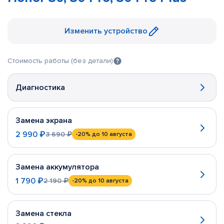
Изменить устройство
Стоимость работы (без детали)
Диагностика
Замена экрана
2 990 ₽
3 690 ₽
-20%
до 10 августа
Замена аккумулятора
1 790 ₽
2 190 ₽
-20%
до 10 августа
Замена стекла