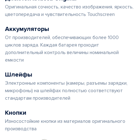
Оригинальная сочность, качество изображения, яркость,
цветопередача и чувствительность Touchscreen
Аккумуляторы
От производителей, обеспечивающих более 1000
циклов заряда. Каждая батарея проходит
дополнительный контроль величины номинальной
емкости
Шлейфы
Электронные компоненты (камеры, разъемы зарядки,
микрофоны) на шлейфах полностью соответствуют
стандартам производителей
Кнопки
Износостойкие кнопки из материалов оригинального
производства