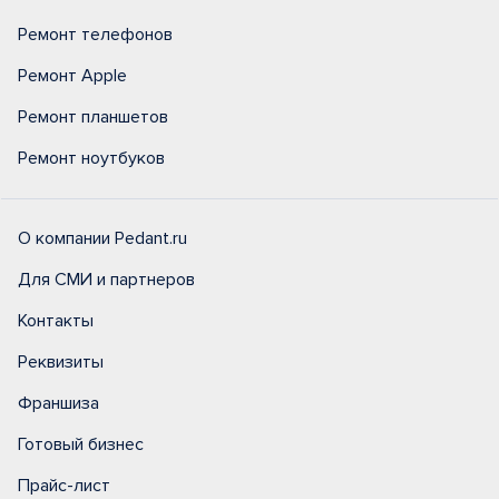
Ремонт телефонов
Ремонт Apple
Ремонт планшетов
Ремонт ноутбуков
О компании Pedant.ru
Для СМИ и партнеров
Контакты
Реквизиты
Франшиза
Готовый бизнес
Прайс-лист