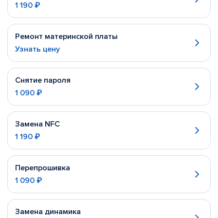
1 190 ₽
Ремонт материнской платы
Узнать цену
Снятие пароля
1 090 ₽
Замена NFC
1 190 ₽
Перепрошивка
1 090 ₽
Замена динамика