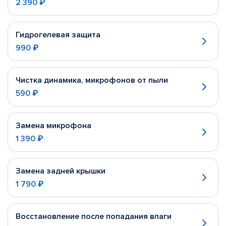
2 390 ₽
Гидрогелевая защита
990 ₽
Чистка динамика, микрофонов от пыли
590 ₽
Замена микрофона
1 390 ₽
Замена задней крышки
1 790 ₽
Восстановление после попадания влаги