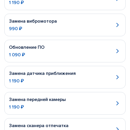
1 190 ₽
Замена вибромотора
990 ₽
Обновление ПО
1 090 ₽
Замена датчика приближения
1 190 ₽
Замена передней камеры
1 190 ₽
Замена сканера отпечатка