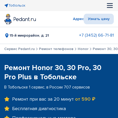
Тобольск
Адрес
Узнать цену
+7 (3452) 66-71-81
15-й микрорайон, д. 21
Сервис Pedant.ru
Ремонт телефонов
Honor
Ремонт 30, 30 
Ремонт Honor 30, 30 Pro, 30
Pro Plus в Тобольске
В Тобольске 1 сервис, в России 707 сервисов
Ремонт при вас за 20 минут
от 590 ₽
Бесплатная диагностика