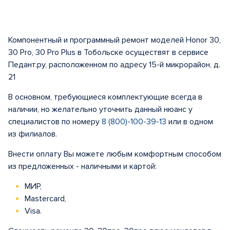
Компонентный и программный ремонт моделей Honor 30,
30 Pro, 30 Pro Plus в Тобольске осуществят в сервисе
Педант.ру, расположенном по адресу 15-й микрорайон, д.
21
В основном, требующиеся комплектующие всегда в
наличии, но желательно уточнить данный нюанс у
специалистов по номеру
8 (800)-100-39-13
или в одном
из филиалов.
Внести оплату Вы можете любым комфортным способом
из предложенных - наличными и картой:
МИР,
Mastercard,
Visa.