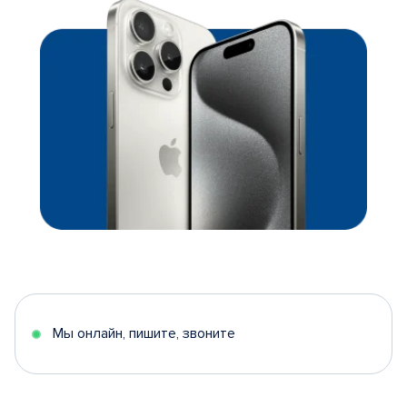
Мы онлайн, пишите, звоните