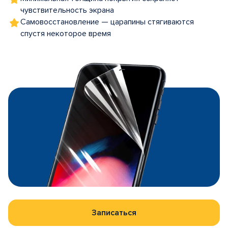
чувствительность экрана
Самовосстановление — царапины стягиваются
спустя некоторое время
Записаться