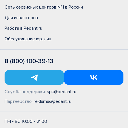
Сеть сервисных центров №1 в России
Для инвесторов
Работа в Pedant.ru
Обслуживание юр. лиц
8 (800) 100-39-13
Служба поддержки:
spk@pedant.ru
Партнерство:
reklama@pedant.ru
ПН - ВС 10:00 - 21:00