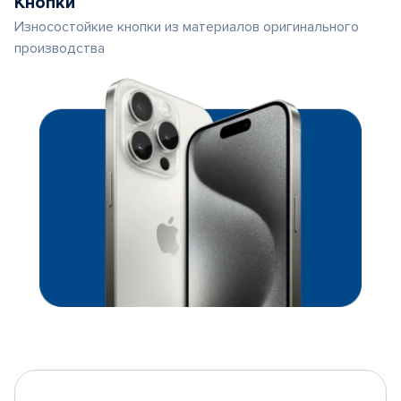
Кнопки
Износостойкие кнопки из материалов оригинального
производства