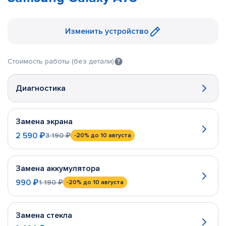
Изменить устройство
Стоимость работы (без детали)
Диагностика
Замена экрана
2 590 ₽
3 190 ₽
-20%
до 10 августа
Замена аккумулятора
990 ₽
1 190 ₽
-20%
до 10 августа
Замена стекла