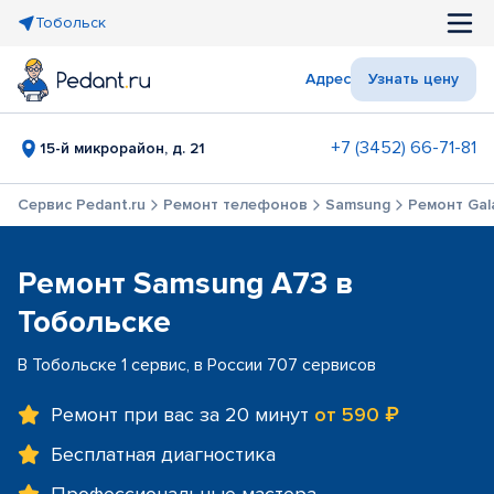
Тобольск
Адрес
Узнать цену
+7 (3452) 66-71-81
15-й микрорайон, д. 21
Сервис Pedant.ru
Ремонт телефонов
Samsung
Ремонт Gal
Ремонт Samsung A73 в
Тобольске
В Тобольске 1 сервис, в России 707 сервисов
Ремонт при вас за 20 минут
от 590 ₽
Бесплатная диагностика