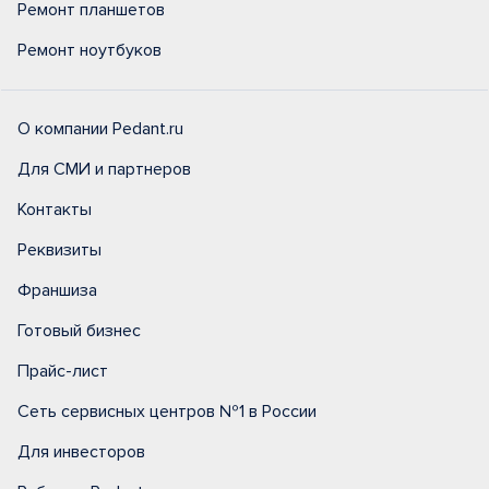
Ремонт планшетов
Ремонт ноутбуков
О компании Pedant.ru
Для СМИ и партнеров
Контакты
Реквизиты
Франшиза
Готовый бизнес
Прайс-лист
Сеть сервисных центров №1 в России
Для инвесторов