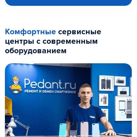
Комфортные
сервисные
центры с современным
оборудованием