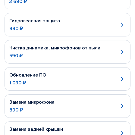
3 690 ₽
Гидрогелевая защита
990 ₽
Чистка динамика, микрофонов от пыли
590 ₽
Обновление ПО
1 090 ₽
Замена микрофона
890 ₽
Замена задней крышки