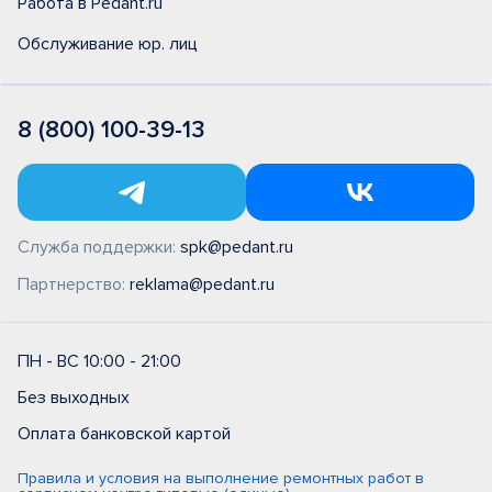
Работа в Pedant.ru
Обслуживание юр. лиц
8 (800) 100-39-13
Служба поддержки:
spk@pedant.ru
Партнерство:
reklama@pedant.ru
ПН - ВС 10:00 - 21:00
Без выходных
Оплата банковской картой
Правила и условия на выполнение ремонтных работ в