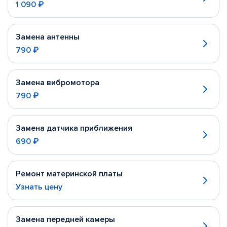
1 090 ₽
Замена антенны
790 ₽
Замена вибромотора
790 ₽
Замена датчика приближения
690 ₽
Ремонт материнской платы
Узнать цену
Замена передней камеры