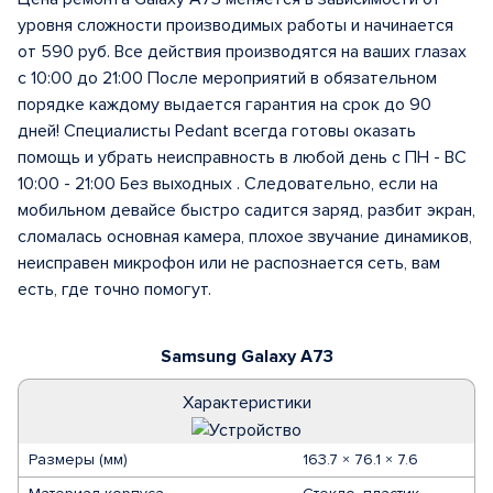
уровня сложности производимых работы и начинается
от 590 руб. Все действия производятся на ваших глазах
с 10:00 до 21:00 После мероприятий в обязательном
порядке каждому выдается гарантия на срок до 90
дней! Специалисты Pedant всегда готовы оказать
помощь и убрать неисправность в любой день с ПН - ВС
10:00 - 21:00 Без выходных . Следовательно, если на
мобильном девайсе быстро садится заряд, разбит экран,
сломалась основная камера, плохое звучание динамиков,
неисправен микрофон или не распознается сеть, вам
есть, где точно помогут.
Samsung Galaxy A73
Характеристики
Размеры (мм)
163.7 × 76.1 × 7.6