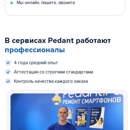
Мы онлайн, пишите, звоните
В сервисах Pedant работают
профессионалы
4 года средний опыт
Аттестация со строгими стандартами
Контроль качества каждого заказа