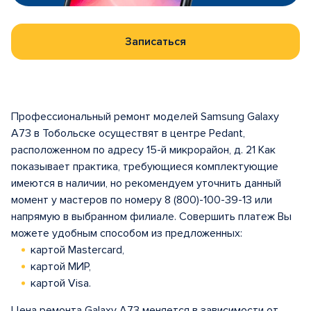
Записаться
Профессиональный ремонт моделей Samsung Galaxy
A73 в Тобольске осуществят в центре Pedant,
расположенном по адресу 15-й микрорайон, д. 21 Как
показывает практика, требующиеся комплектующие
имеются в наличии, но рекомендуем уточнить данный
момент у мастеров по номеру 8 (800)-100-39-13 или
напрямую в выбранном филиале. Совершить платеж Вы
можете удобным способом из предложенных:
картой Mastercard,
картой МИР,
картой Visa.
Цена ремонта Galaxy A73 меняется в зависимости от