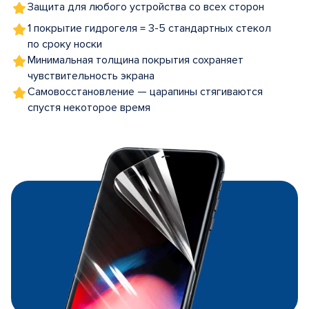
Защита для любого устройства со всех сторон
1 покрытие гидрогеля = 3-5 стандартных стекол
по сроку носки
Минимальная толщина покрытия сохраняет
чувствительность экрана
Самовосстановление — царапины стягиваются
спустя некоторое время