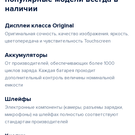
наличии
Дисплеи класса Original
Оригинальная сочность, качество изображения, яркость,
цветопередача и чувствительность Touchscreen
Аккумуляторы
От производителей, обеспечивающих более 1000
циклов заряда. Каждая батарея проходит
дополнительный контроль величины номинальной
емкости
Шлейфы
Электронные компоненты (камеры, разъемы зарядки,
микрофоны) на шлейфах полностью соответствуют
стандартам производителей