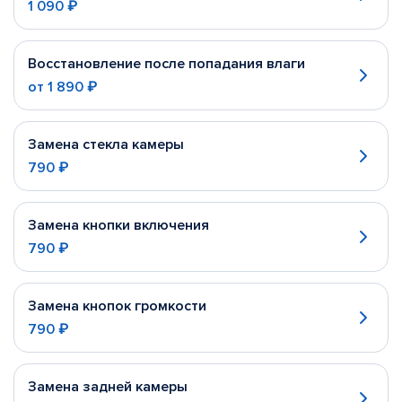
1 090 ₽
Восстановление после попадания влаги
от
1 890 ₽
Замена стекла камеры
790 ₽
Замена кнопки включения
790 ₽
Замена кнопок громкости
790 ₽
Замена задней камеры