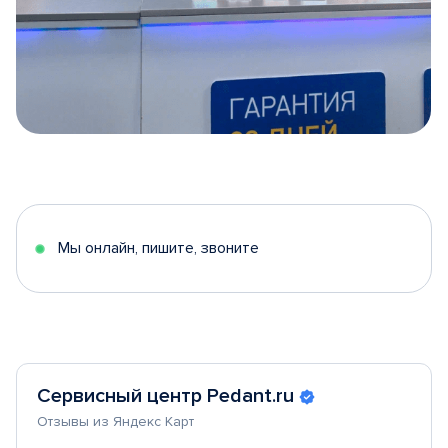
Item
1
of
5
Мы онлайн, пишите, звоните
Сервисный центр Pedant.ru
Отзывы из Яндекс Карт