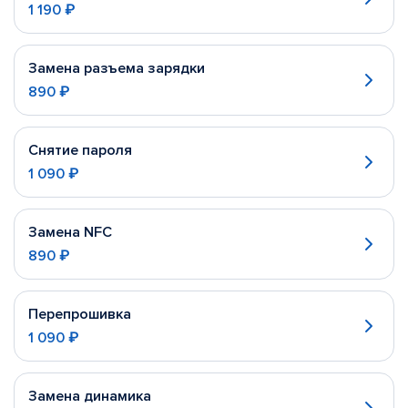
1 190 ₽
Замена разъема зарядки
890 ₽
Снятие пароля
1 090 ₽
Замена NFC
890 ₽
Перепрошивка
1 090 ₽
Замена динамика