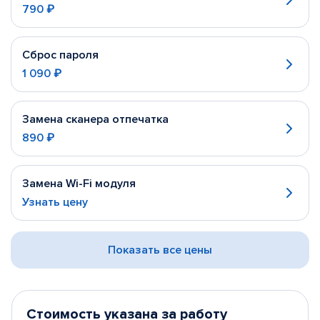
790 ₽
Сброс пароля
1 090 ₽
Замена сканера отпечатка
890 ₽
Замена Wi-Fi модуля
Узнать цену
Показать все цены
Стоимость указана за работу