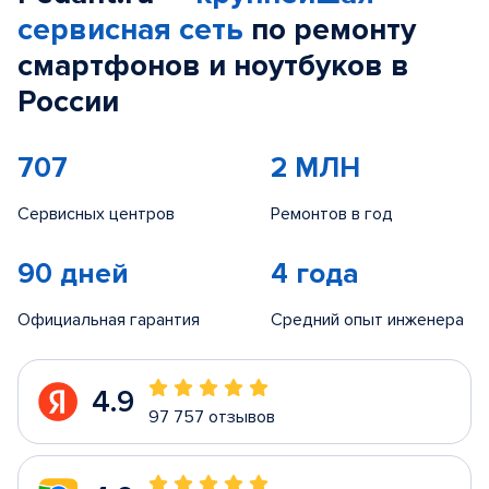
сервисная сеть
по ремонту
смартфонов и ноутбуков в
России
707
2 МЛН
Сервисных центров
Ремонтов в год
90 дней
4 года
Официальная гарантия
Средний опыт инженера
4.9
97 757 отзывов