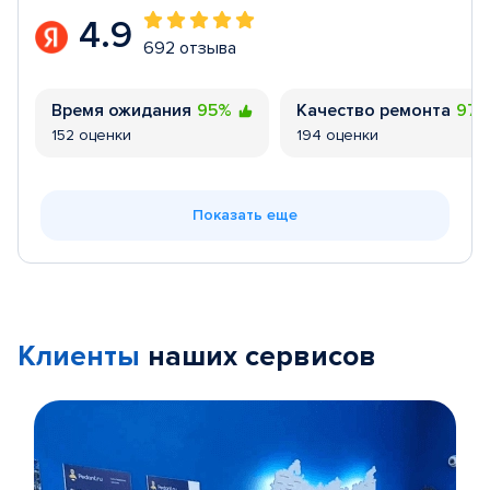
4.9
692 отзыва
Время ожидания
95%
Качество ремонта
97
152 оценки
194 оценки
Показать еще
Клиенты
наших сервисов