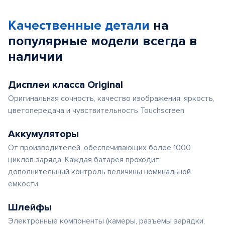
Качественные детали
на
популярные
модели
всегда в
наличии
Дисплеи класса Original
Оригинальная сочность, качество изображения, яркость,
цветопередача и чувствительность Touchscreen
Аккумуляторы
От производителей, обеспечивающих более 1000
циклов заряда. Каждая батарея проходит
дополнительный контроль величины номинальной
емкости
Шлейфы
Электронные компоненты (камеры, разъемы зарядки,