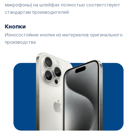
микрофоны) на шлейфах полностью соответствуют
стандартам производителей
Кнопки
Износостойкие кнопки из материалов оригинального
производства