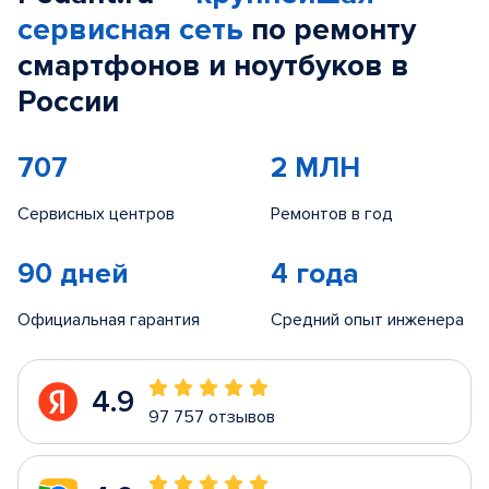
сервисная сеть
по ремонту
смартфонов и ноутбуков в
России
707
2 МЛН
Сервисных центров
Ремонтов в год
90 дней
4 года
Официальная гарантия
Средний опыт инженера
4.9
97 757 отзывов