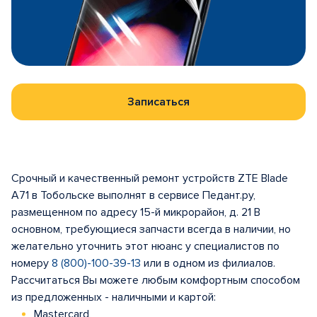
Записаться
Срочный и качественный ремонт устройств ZTE Blade
A71 в Тобольске выполнят в сервисе Педант.ру,
размещенном по адресу 15-й микрорайон, д. 21 В
основном, требующиеся запчасти всегда в наличии, но
желательно уточнить этот нюанс у специалистов по
номеру
8 (800)-100-39-13
или в одном из филиалов.
Рассчитаться Вы можете любым комфортным способом
из предложенных - наличными и картой:
Mastercard,