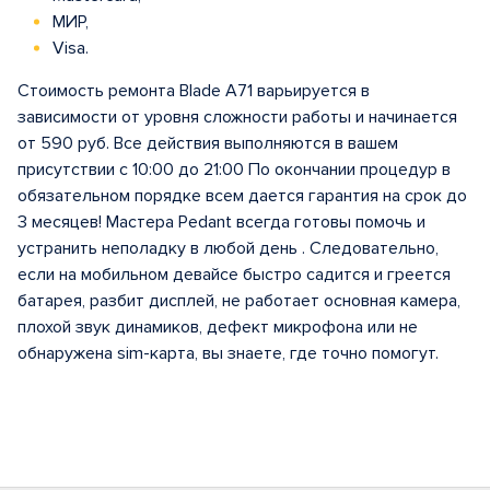
МИР,
Visa.
Стоимость ремонта Blade A71 варьируется в
зависимости от уровня сложности работы и начинается
от 590 руб. Все действия выполняются в вашем
присутствии с 10:00 до 21:00 По окончании процедур в
обязательном порядке всем дается гарантия на срок до
3 месяцев! Мастера Pedant всегда готовы помочь и
устранить неполадку в любой день . Следовательно,
если на мобильном девайсе быстро садится и греется
батарея, разбит дисплей, не работает основная камера,
плохой звук динамиков, дефект микрофона или не
обнаружена sim-карта, вы знаете, где точно помогут.