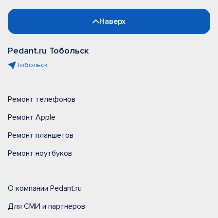
Наверх
Pedant.ru Тобольск
Тобольск
Ремонт телефонов
Ремонт Apple
Ремонт планшетов
Ремонт ноутбуков
О компании Pedant.ru
Для СМИ и партнеров