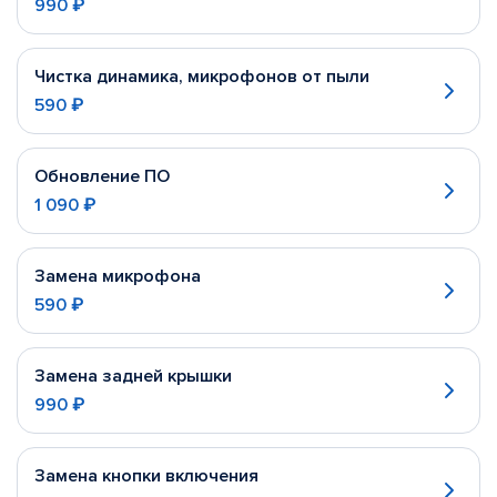
990 ₽
Чистка динамика, микрофонов от пыли
590 ₽
Обновление ПО
1 090 ₽
Замена микрофона
590 ₽
Замена задней крышки
990 ₽
Замена кнопки включения