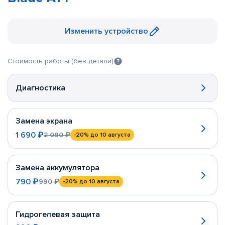
Изменить устройство
Стоимость работы (без детали)
Диагностика
Замена экрана
1 690 ₽
2 090 ₽
-20%
до 10 августа
Замена аккумулятора
790 ₽
990 ₽
-20%
до 10 августа
Гидрогелевая защита