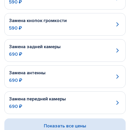
590 ₽
Замена кнопок громкости
590 ₽
Замена задней камеры
690 ₽
Замена антенны
690 ₽
Замена передней камеры
690 ₽
Показать все цены