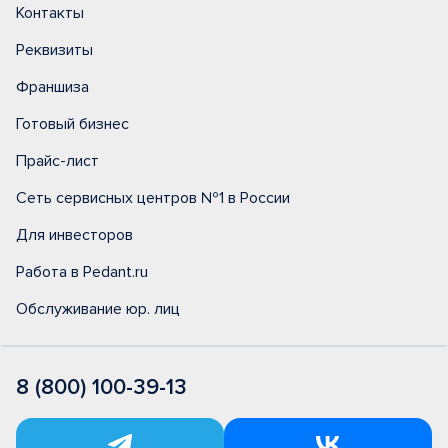
Контакты
Реквизиты
Франшиза
Готовый бизнес
Прайс-лист
Сеть сервисных центров №1 в России
Для инвесторов
Работа в Pedant.ru
Обслуживание юр. лиц
8 (800) 100-39-13