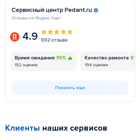
Сервисный центр Pedant.ru
Отзывы из Яндекс Карт
4.9
692 отзыва
Время ожидания
95%
Качество ремонта
97
152 оценки
194 оценки
Показать еще
Клиенты
наших сервисов