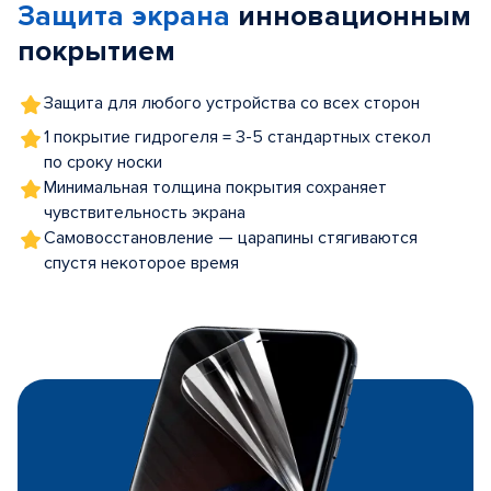
Защита экрана
инновационным
5
покрытием
Защита для любого устройства со всех сторон
1 покрытие гидрогеля = 3-5 стандартных стекол
по сроку носки
Минимальная толщина покрытия сохраняет
чувствительность экрана
Самовосстановление — царапины стягиваются
спустя некоторое время