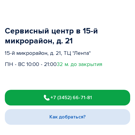
Сервисный центр в 15-й
микрорайон, д. 21
15-й микрорайон, д. 21, ТЦ "Лента"
ПН - ВС 10:00 - 21:00
32 м. до закрытия
Item
1
+7 (3452) 66-71-81
of
3
Как добраться?