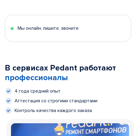
Мы онлайн, пишите, звоните
В сервисах Pedant работают
профессионалы
4 года средний опыт
Аттестация со строгими стандартами
Контроль качества каждого заказа