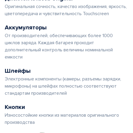
Оригинальная сочность, качество изображения, яркость,
цветопередача и чувствительность Touchscreen
Аккумуляторы
От производителей, обеспечивающих более 1000
циклов заряда. Каждая батарея проходит
дополнительный контроль величины номинальной
емкости
Шлейфы
Электронные компоненты (камеры, разъемы зарядки,
микрофоны) на шлейфах полностью соответствуют
стандартам производителей
Кнопки
Износостойкие кнопки из материалов оригинального
производства