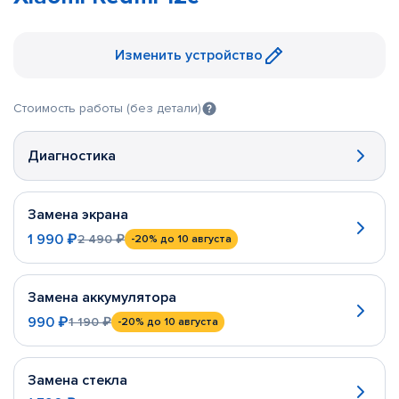
Изменить устройство
Стоимость работы (без детали)
Диагностика
Замена экрана
1 990 ₽
2 490 ₽
-20%
до 10 августа
Замена аккумулятора
990 ₽
1 190 ₽
-20%
до 10 августа
Замена стекла