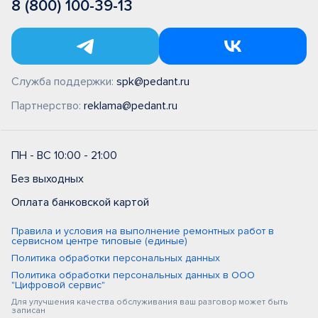
8 (800) 100-39-13
Служба поддержки:
spk@pedant.ru
Партнерство:
reklama@pedant.ru
ПН - ВС 10:00 - 21:00
Без выходных
Оплата банковской картой
Правила и условия на выполнение ремонтных работ в
сервисном центре типовые (единые)
Политика обработки персональных данных
Политика обработки персональных данных в ООО
"Цифровой сервис"
Для улучшения качества обслуживания ваш разговор может быть
записан