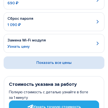
690 ₽
Сброс пароля
1 090 ₽
Замена Wi-Fi модуля
Узнать цену
Показать все цены
Стоимость указана за работу
Полную стоимость с деталью узнайте в боте
за 1 минуту
Узнать точную стоимость