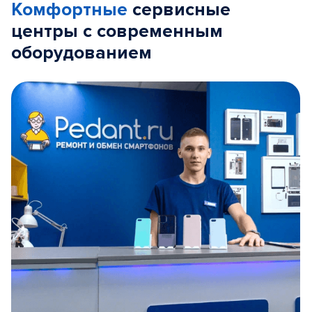
Комфортные
сервисные
центры с современным
оборудованием