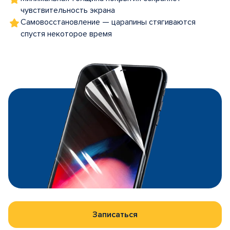
чувствительность экрана
Самовосстановление — царапины стягиваются
спустя некоторое время
Записаться