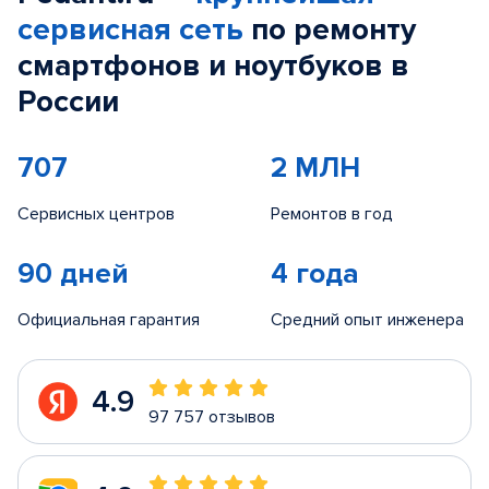
сервисная сеть
по ремонту
смартфонов и ноутбуков в
России
707
2 МЛН
Сервисных центров
Ремонтов в год
90 дней
4 года
Официальная гарантия
Средний опыт инженера
4.9
97 757 отзывов