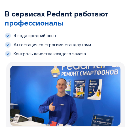
В сервисах Pedant работают
профессионалы
4 года средний опыт
Аттестация со строгими стандартами
Контроль качества каждого заказа