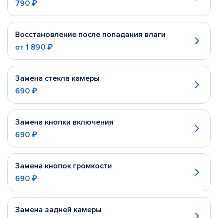
790 ₽
Восстановление после попадания влаги
от
1 890 ₽
Замена стекла камеры
690 ₽
Замена кнопки включения
690 ₽
Замена кнопок громкости
690 ₽
Замена задней камеры