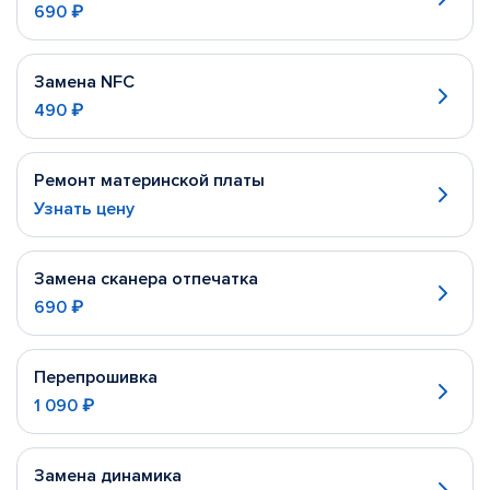
690 ₽
Замена NFC
490 ₽
Ремонт материнской платы
Узнать цену
Замена сканера отпечатка
690 ₽
Перепрошивка
1 090 ₽
Замена динамика