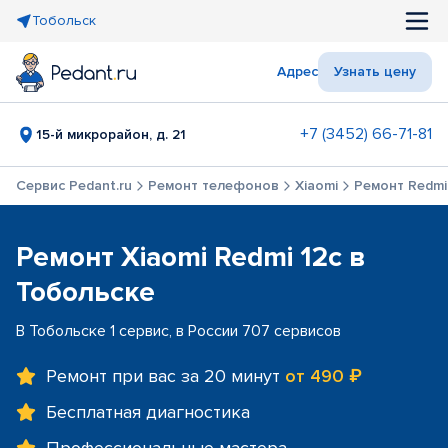
Тобольск
Адрес
Узнать цену
+7 (3452) 66-71-81
15-й микрорайон, д. 21
Сервис Pedant.ru
Ремонт телефонов
Xiaomi
Ремонт Redmi
Ремонт Xiaomi Redmi 12c в
Тобольске
В Тобольске 1 сервис, в России 707 сервисов
Ремонт при вас за 20 минут
от 490 ₽
Бесплатная диагностика