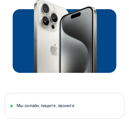
Мы онлайн, пишите, звоните