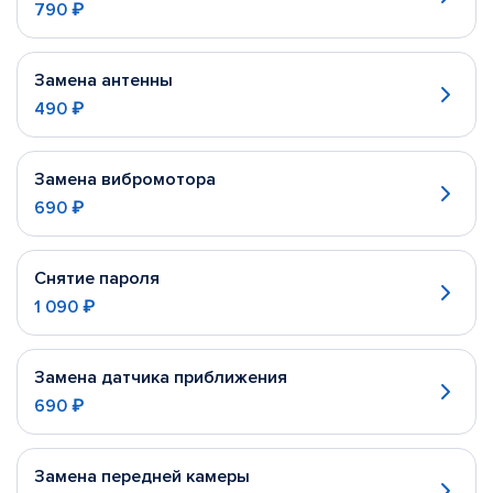
790 ₽
Замена антенны
490 ₽
Замена вибромотора
690 ₽
Снятие пароля
1 090 ₽
Замена датчика приближения
690 ₽
Замена передней камеры