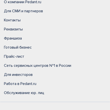
О компании Pedant.ru
Для СМИ и партнеров
Контакты
Реквизиты
Франшиза
Готовый бизнес
Прайс-лист
Сеть сервисных центров №1 в России
Для инвесторов
Работа в Pedant.ru
Обслуживание юр. лиц