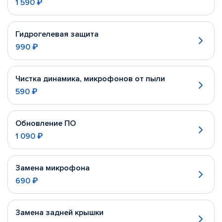
1 590 ₽
Гидрогелевая защита
990 ₽
Чистка динамика, микрофонов от пыли
590 ₽
Обновление ПО
1 090 ₽
Замена микрофона
690 ₽
Замена задней крышки