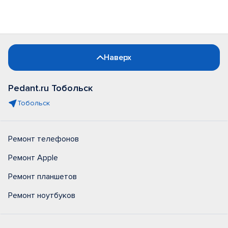
Наверх
Pedant.ru Тобольск
Тобольск
Ремонт телефонов
Ремонт Apple
Ремонт планшетов
Ремонт ноутбуков