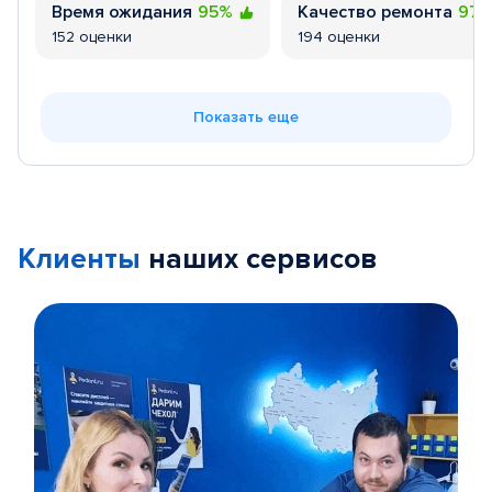
Время ожидания
95%
Качество ремонта
97
152 оценки
194 оценки
Показать еще
Клиенты
наших сервисов