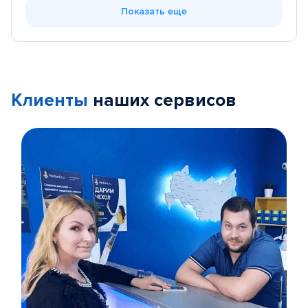
Показать еще
Клиенты
наших сервисов