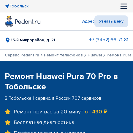
Тобольск
Адрес
Узнать цену
+7 (3452) 66-71-81
15-й микрорайон, д. 21
Сервис Pedant.ru
Ремонт телефонов
Huawei
Ремонт Pura 
Ремонт Huawei Pura 70 Pro в
Тобольске
В Тобольске 1 сервис, в России 707 сервисов
Ремонт при вас за 20 минут
от 490 ₽
Бесплатная диагностика