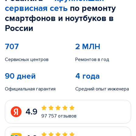
сервисная сеть
по ремонту
смартфонов и ноутбуков в
России
707
2 МЛН
Сервисных центров
Ремонтов в год
90 дней
4 года
Официальная гарантия
Средний опыт инженера
4.9
97 757 отзывов