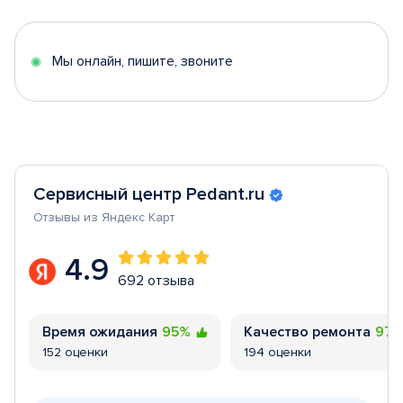
of
5
Мы онлайн, пишите, звоните
Сервисный центр Pedant.ru
Отзывы из Яндекс Карт
4.9
692 отзыва
Время ожидания
95%
Качество ремонта
97
152 оценки
194 оценки