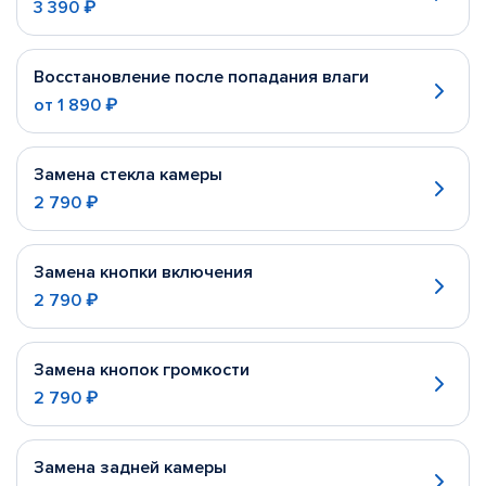
3 390 ₽
Восстановление после попадания влаги
от
1 890 ₽
Замена стекла камеры
2 790 ₽
Замена кнопки включения
2 790 ₽
Замена кнопок громкости
2 790 ₽
Замена задней камеры