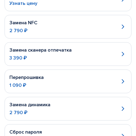
Узнать цену
Замена NFC
2 790 ₽
Замена сканера отпечатка
3 390 ₽
Перепрошивка
1 090 ₽
Замена динамика
2 790 ₽
Сброс пароля