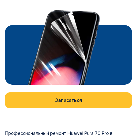
Записаться
Профессиональный ремонт Huawei Pura 70 Pro в