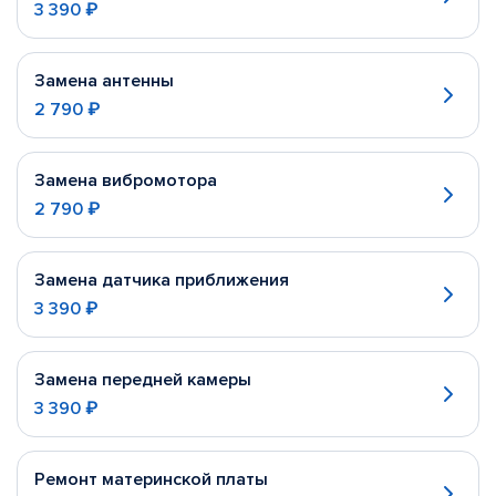
3 390 ₽
Замена антенны
2 790 ₽
Замена вибромотора
2 790 ₽
Замена датчика приближения
3 390 ₽
Замена передней камеры
3 390 ₽
Ремонт материнской платы