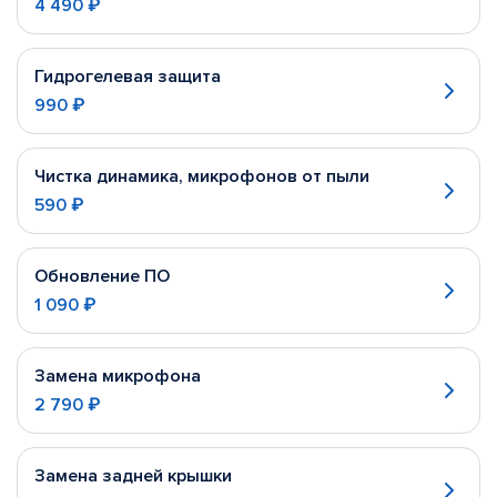
4 490 ₽
Гидрогелевая защита
990 ₽
Чистка динамика, микрофонов от пыли
590 ₽
Обновление ПО
1 090 ₽
Замена микрофона
2 790 ₽
Замена задней крышки