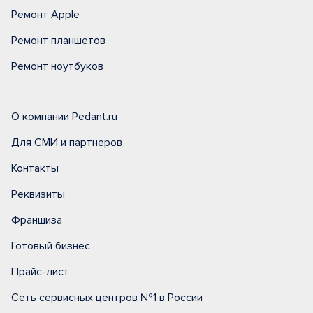
Ремонт Apple
Ремонт планшетов
Ремонт ноутбуков
О компании Pedant.ru
Для СМИ и партнеров
Контакты
Реквизиты
Франшиза
Готовый бизнес
Прайс-лист
Сеть сервисных центров №1 в России