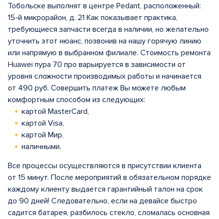
Тобольске выполнят в центрe Pedant, расположенный:
15-й микрорайон, д. 21 Как показывает практика,
требующиеся запчасти всегда в наличии, но желательно
уточнить этот нюанс, позвонив на нашу горячую линию
или напрямую в выбранном филиале. Стоимость ремонта
Huawei пура 70 про варьируется в зависимости от
уровня сложности производимых работы и начинается
от 490 руб. Совершить платеж Вы можете любым
комфортным способом из следующих:
картой MasterCard,
картой Visa,
картой Мир,
наличными.
Все процессы осуществляются в присутствии клиента
от 15 минут. После мероприятий в обязательном порядке
каждому клиенту выдается гарантийный талон на срок
до 90 дней! Следовательно, если на девайсе быстро
садится батарея, разбилось стекло, сломалась основная