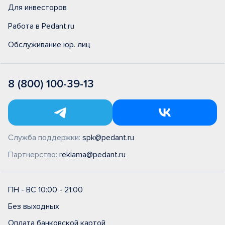
Для инвесторов
Работа в Pedant.ru
Обслуживание юр. лиц
8 (800) 100-39-13
Служба поддержки:
spk@pedant.ru
Партнерство:
reklama@pedant.ru
ПН - ВС 10:00 - 21:00
Без выходных
Оплата банковской картой