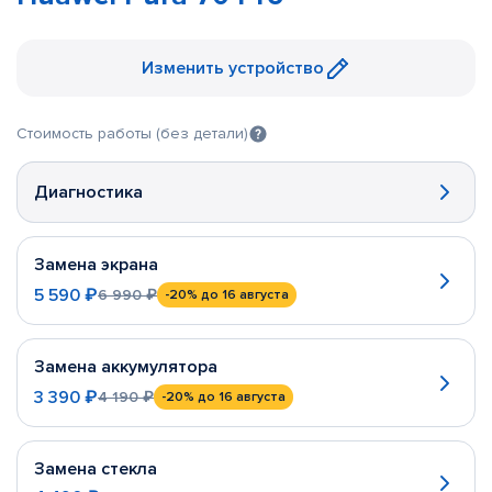
Изменить устройство
Стоимость работы (без детали)
Диагностика
Замена экрана
5 590 ₽
6 990 ₽
-20%
до 16 августа
Замена аккумулятора
3 390 ₽
4 190 ₽
-20%
до 16 августа
Замена стекла