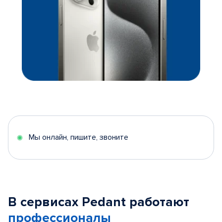
Мы онлайн, пишите, звоните
В сервисах Pedant работают
профессионалы