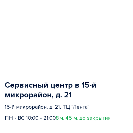
Сервисный центр в 15-й
микрорайон, д. 21
15-й микрорайон, д. 21, ТЦ "Лента"
ПН - ВС 10:00 - 21:00
8 ч. 45 м. до закрытия