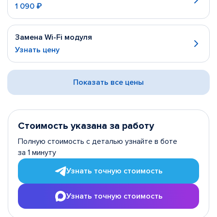
1 090 ₽
Замена Wi-Fi модуля
Узнать цену
Показать все цены
Стоимость указана за работу
Полную стоимость с деталью узнайте в боте
за 1 минуту
Узнать точную стоимость
Узнать точную стоимость