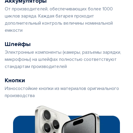
Аккумуляторы
От производителей, обеспечивающих более 1000
циклов заряда. Каждая батарея проходит
дополнительный контроль величины номинальной
емкости
Шлейфы
Электронные компоненты (камеры, разъемы зарядки,
микрофоны) на шлейфах полностью соответствуют
стандартам производителей
Кнопки
Износостойкие кнопки из материалов оригинального
производства