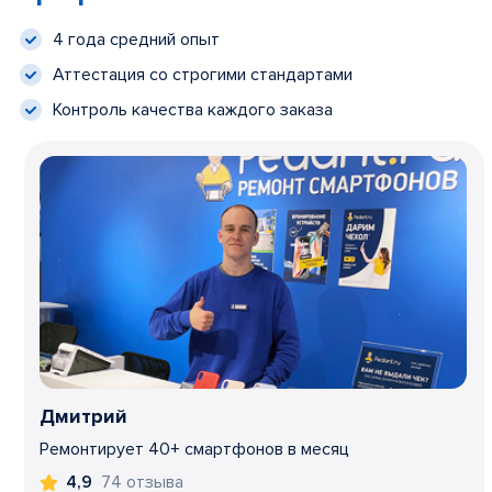
4 года средний опыт
Аттестация со строгими стандартами
Контроль качества каждого заказа
Дмитрий
Ремонтирует 40+ смартфонов в месяц
74 отзыва
4,9