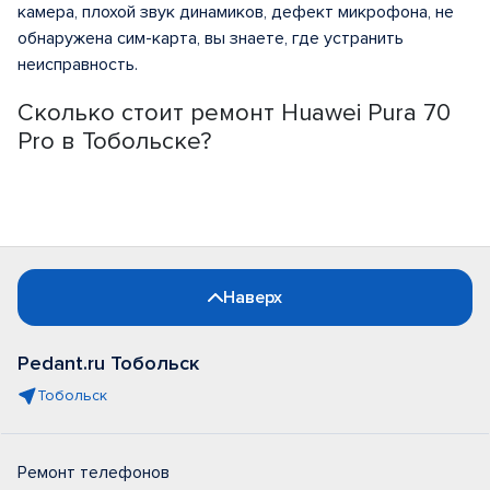
камера, плохой звук динамиков, дефект микрофона, не
обнаружена сим-карта, вы знаете, где устранить
неисправность.
Сколько стоит ремонт Huawei Pura 70
Pro в Тобольске?
Наверх
Pedant.ru Тобольск
Тобольск
Ремонт телефонов