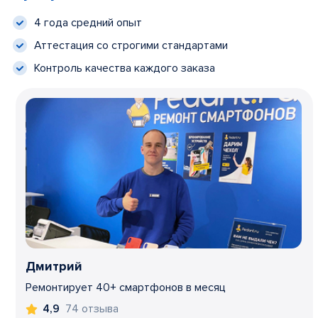
4 года средний опыт
Аттестация со строгими стандартами
Контроль качества каждого заказа
Дмитрий
Ремонтирует 40+ смартфонов в месяц
74 отзыва
4,9