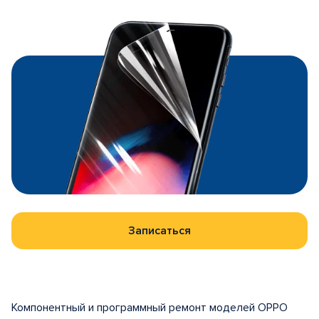
Записаться
Компонентный и программный ремонт моделей OPPO