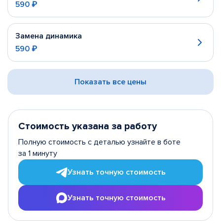
590 ₽
Замена динамика
590 ₽
Показать все цены
Стоимость указана за работу
Полную стоимость с деталью узнайте в боте
за 1 минуту
Узнать точную стоимость
Узнать точную стоимость