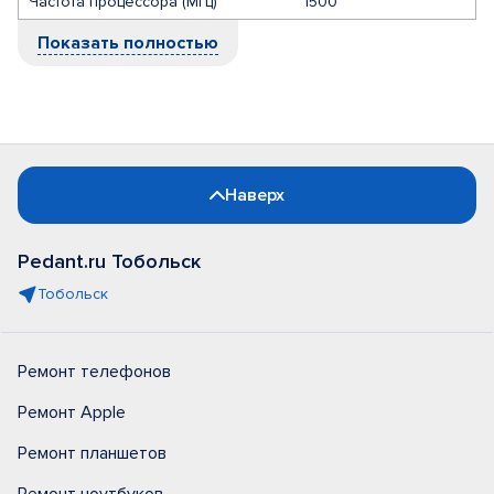
Частота процессора (МГц)
1500
Показать полностью
Наверх
Pedant.ru Тобольск
Тобольск
Ремонт телефонов
Ремонт Apple
Ремонт планшетов