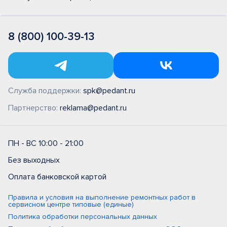
8 (800) 100-39-13
Служба поддержки:
spk@pedant.ru
Партнерство:
reklama@pedant.ru
ПН - ВС 10:00 - 21:00
Без выходных
Оплата банковской картой
Правила и условия на выполнение ремонтных работ в
сервисном центре типовые (единые)
Политика обработки персональных данных