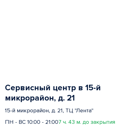
Сервисный центр в 15-й
микрорайон, д. 21
15-й микрорайон, д. 21, ТЦ "Лента"
ПН - ВС 10:00 - 21:00
7 ч. 43 м. до закрытия