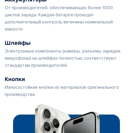
От производителей, обеспечивающих более 1000
циклов заряда. Каждая батарея проходит
дополнительный контроль величины номинальной
емкости
Шлейфы
Электронные компоненты (камеры, разъемы зарядки,
микрофоны) на шлейфах полностью соответствуют
стандартам производителей
Кнопки
Износостойкие кнопки из материалов оригинального
производства