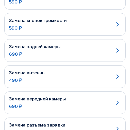
590 ₽
Замена кнопок громкости
590 ₽
Замена задней камеры
690 ₽
Замена антенны
490 ₽
Замена передней камеры
690 ₽
Замена разъема зарядки