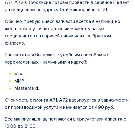
A71, A72 в Тобольске готовы провести в сервисе Педант,
размещенном по адресу 15-й микрорайон, д. 21
Обычно, требующиеся запчасти всегда в наличии, но
желательно уточнить данный момент у наших
специалистов на горячей линии или в выбранном
филиале.
Рассчитаться Вы можете удобным способом из
перечисленных - наличными и картой:
Visa,
МИР,
Mastercard.
Стоимость ремонта A71, A72 варьируется в зависимости
от производимой услуги и начинается от 490 руб.
Все манипуляции выполняются в присутствии клиента с
10:00 до 21:00 .