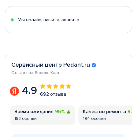
of
5
Мы онлайн, пишите, звоните
Сервисный центр Pedant.ru
Отзывы из Яндекс Карт
4.9
692 отзыва
Время ожидания
95%
Качество ремонта
97
152 оценки
194 оценки