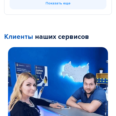
Показать еще
Клиенты
наших сервисов