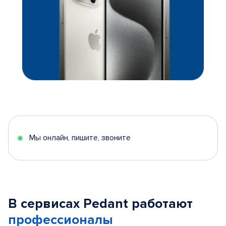
Мы онлайн, пишите, звоните
В сервисах Pedant работают
профессионалы