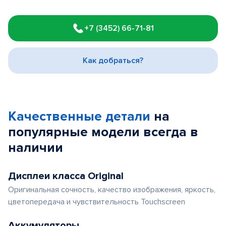
Item
1
+7 (3452) 66-71-81
of
3
Как добраться?
Качественные детали
на
популярные
модели
всегда в
наличии
Дисплеи класса Original
Оригинальная сочность, качество изображения, яркость,
цветопередача и чувствительность Touchscreen
Аккумуляторы