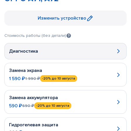
Изменить устройство
Стоимость работы (без детали)
Диагностика
Замена экрана
1 590 ₽
1 990 ₽
-20%
до 10 августа
Замена аккумулятора
590 ₽
690 ₽
-20%
до 10 августа
Гидрогелевая защита