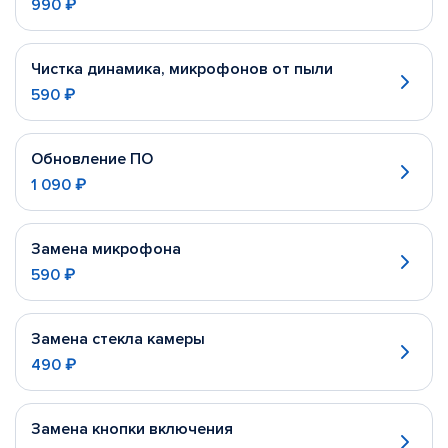
990 ₽
Чистка динамика, микрофонов от пыли
590 ₽
Обновление ПО
1 090 ₽
Замена микрофона
590 ₽
Замена стекла камеры
490 ₽
Замена кнопки включения