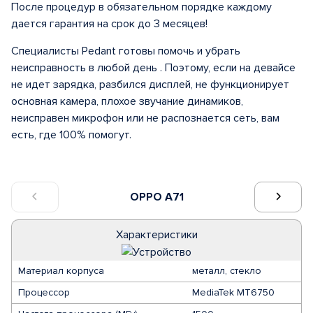
После процедур в обязательном порядке каждому
дается гарантия на срок до 3 месяцев!
Специалисты Pedant готовы помочь и убрать
неисправность в любой день . Поэтому, если на девайсе
не идет зарядка, разбился дисплей, не функционирует
основная камера, плохое звучание динамиков,
неисправен микрофон или не распознается сеть, вам
есть, где 100% помогут.
OPPO A71
Характеристики
Материал корпуса
металл, стекло
Процессор
MediaTek MT6750