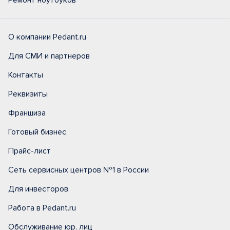
Ремонт ноутбуков
О компании Pedant.ru
Для СМИ и партнеров
Контакты
Реквизиты
Франшиза
Готовый бизнес
Прайс-лист
Сеть сервисных центров №1 в России
Для инвесторов
Работа в Pedant.ru
Обслуживание юр. лиц