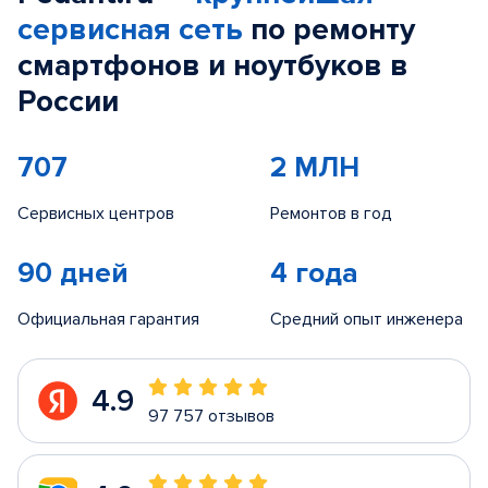
сервисная сеть
по ремонту
смартфонов и ноутбуков в
России
707
2 МЛН
Сервисных центров
Ремонтов в год
90 дней
4 года
Официальная гарантия
Средний опыт инженера
4.9
97 757 отзывов