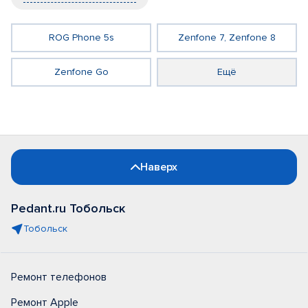
ROG Phone 5s
Zenfone 7, Zenfone 8
Zenfone Go
Ещё
Наверх
Pedant.ru Тобольск
Тобольск
Ремонт телефонов
Ремонт Apple