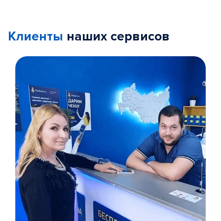
Клиенты
наших сервисов