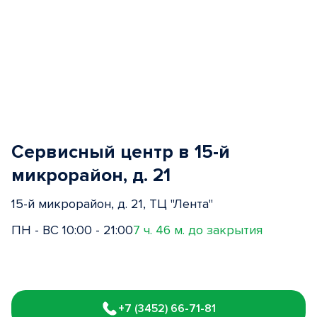
Сервисный центр в 15-й
микрорайон, д. 21
15-й микрорайон, д. 21, ТЦ "Лента"
ПН - ВС 10:00 - 21:00
7 ч. 46 м. до закрытия
Item
1
+7 (3452) 66-71-81