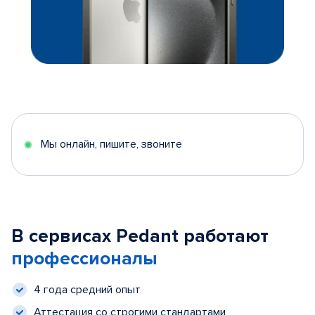
Мы онлайн, пишите, звоните
В сервисах Pedant работают
профессионалы
4 года средний опыт
Аттестация со строгими стандартами