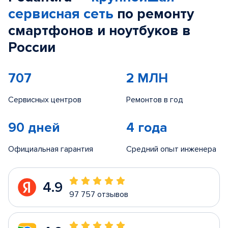
сервисная сеть
по ремонту
смартфонов и ноутбуков в
России
707
2 МЛН
Сервисных центров
Ремонтов в год
90 дней
4 года
Официальная гарантия
Средний опыт инженера
4.9
97 757 отзывов