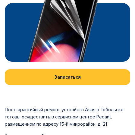
Записаться
Постгарантийный ремонт устройств Asus в Тобольске
готовы осуществить в сервисном центре Pedant,
размещенном по адресу 15-й микрорайон, д. 21