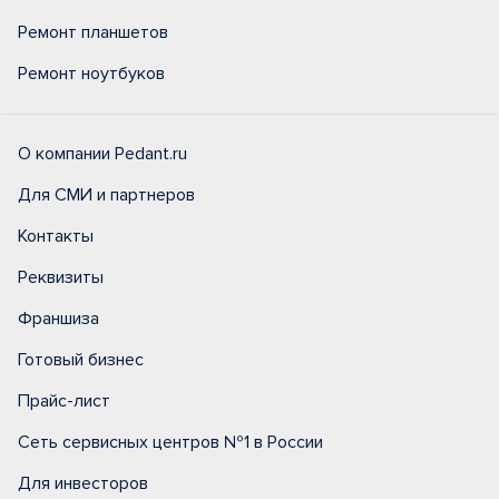
Ремонт планшетов
Ремонт ноутбуков
О компании Pedant.ru
Для СМИ и партнеров
Контакты
Реквизиты
Франшиза
Готовый бизнес
Прайс-лист
Сеть сервисных центров №1 в России
Для инвесторов