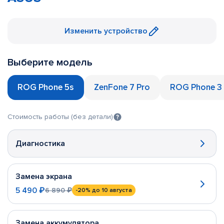
Изменить устройство
Выберите модель
ROG Phone 5s
ZenFone 7 Pro
ROG Phone 3
Стоимость работы (без детали)
Диагностика
Замена экрана
5 490 ₽
6 890 ₽
-20%
до 10 августа
Замена аккумулятора