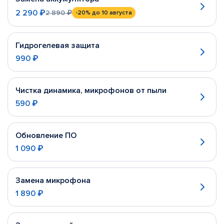
2 290 ₽
2 890 ₽
-20%
до 10 августа
Гидрогелевая защита
990 ₽
Чистка динамика, микрофонов от пыли
590 ₽
Обновление ПО
1 090 ₽
Замена микрофона
1 890 ₽