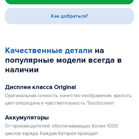
of
3
Как добраться?
Качественные детали
на
популярные
модели
всегда в
наличии
Дисплеи класса Original
Оригинальная сочность, качество изображения, яркость,
цветопередача и чувствительность Touchscreen
Аккумуляторы
От производителей, обеспечивающих более 1000
циклов заряда. Каждая батарея проходит