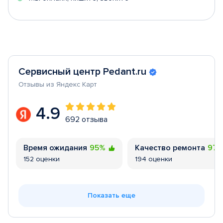
Сервисный центр Pedant.ru
Отзывы из Яндекс Карт
4.9
692 отзыва
Время ожидания
95%
Качество ремонта
97
152 оценки
194 оценки
Показать еще