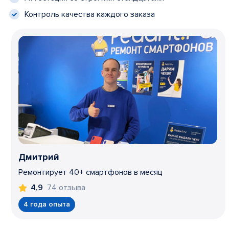
Контроль качества каждого заказа
Дмитрий
Ремонтирует 40+ смартфонов в месяц
74 отзыва
4,9
4 года опыта
Item