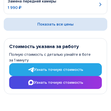
Замена передней камеры
1 990 ₽
Показать все цены
Стоимость указана за работу
Полную стоимость с деталью узнайте в боте
за 1 минуту
Узнать точную стоимость
Узнать точную стоимость