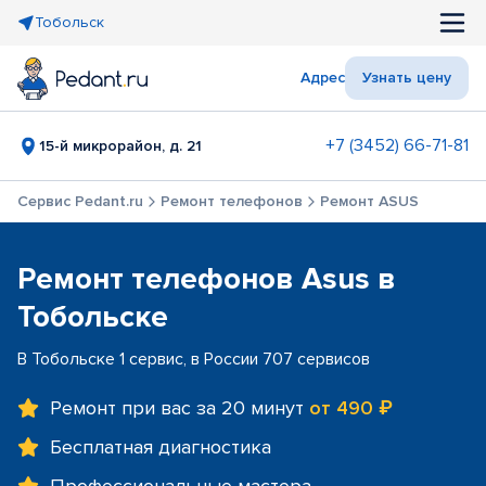
Тобольск
Адрес
Узнать цену
+7 (3452) 66-71-81
15-й микрорайон, д. 21
Сервис Pedant.ru
Ремонт телефонов
Ремонт ASUS
Ремонт телефонов Asus в
Тобольске
В Тобольске 1 сервис, в России 707 сервисов
Ремонт при вас за 20 минут
от 490 ₽
Бесплатная диагностика