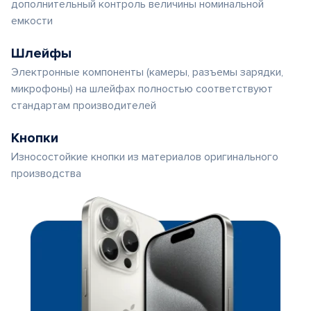
дополнительный контроль величины номинальной
емкости
Шлейфы
Электронные компоненты (камеры, разъемы зарядки,
микрофоны) на шлейфах полностью соответствуют
стандартам производителей
Кнопки
Износостойкие кнопки из материалов оригинального
производства