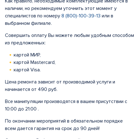
Как правило, необходимые комплектующие имеются в
наличии, но рекомендуем уточнить этот момент у
специалистов по номеру
8 (800)-100-39-13
или в
выбранном филиале.
Совершить оплату Вы можете любым удобным способом
из предложенных:
картой МИР,
картой Mastercard,
картой Visa.
Цена ремонта зависит от производимой услуги и
начинается от 490 руб.
Все манипуляции производятся в вашем присутствии с
10:00 до 21:00 .
По окончании мероприятий в обязательном порядке
всем дается гарантия на срок до 90 дней!