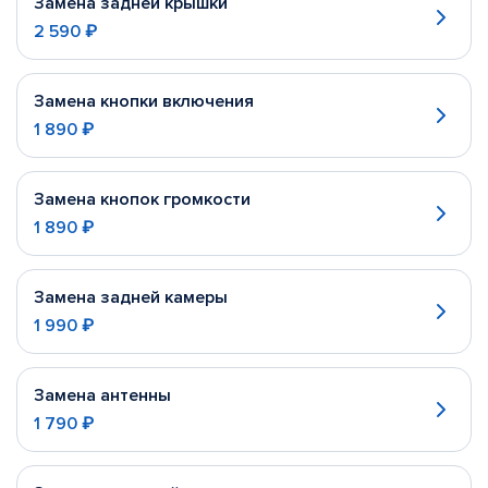
Замена задней крышки
2 590 ₽
Замена кнопки включения
1 890 ₽
Замена кнопок громкости
1 890 ₽
Замена задней камеры
1 990 ₽
Замена антенны
1 790 ₽