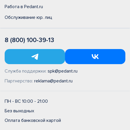
Работа в Pedant.ru
Обслуживание юр. лиц
8 (800) 100-39-13
Служба поддержки:
spk@pedant.ru
Партнерство:
reklama@pedant.ru
ПН - ВС 10:00 - 21:00
Без выходных
Оплата банковской картой