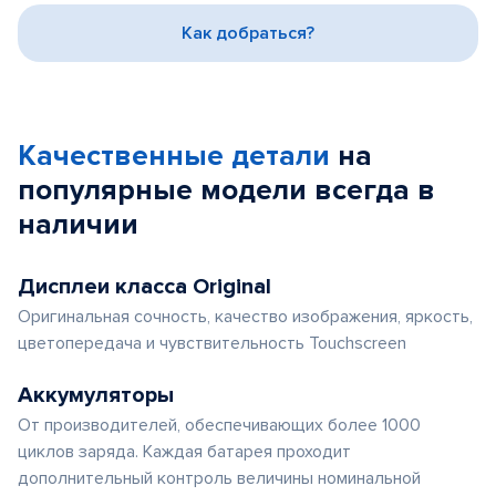
3
Как добраться?
Качественные детали
на
популярные
модели
всегда в
наличии
Дисплеи класса Original
Оригинальная сочность, качество изображения, яркость,
цветопередача и чувствительность Touchscreen
Аккумуляторы
От производителей, обеспечивающих более 1000
циклов заряда. Каждая батарея проходит
дополнительный контроль величины номинальной