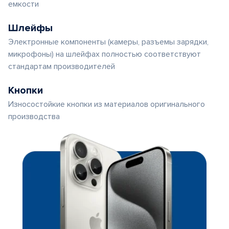
емкости
Шлейфы
Электронные компоненты (камеры, разъемы зарядки,
микрофоны) на шлейфах полностью соответствуют
стандартам производителей
Кнопки
Износостойкие кнопки из материалов оригинального
производства