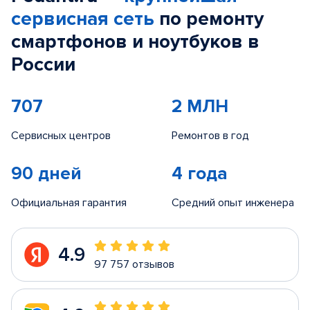
сервисная сеть
по ремонту
смартфонов и ноутбуков в
России
707
2 МЛН
Сервисных центров
Ремонтов в год
90 дней
4 года
Официальная гарантия
Средний опыт инженера
4.9
97 757 отзывов