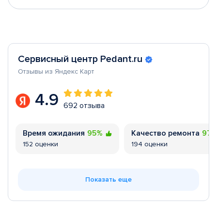
Сервисный центр Pedant.ru
Отзывы из Яндекс Карт
4.9
692 отзыва
Время ожидания
95%
Качество ремонта
97
152 оценки
194 оценки
Показать еще