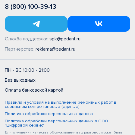
8 (800) 100-39-13
Служба поддержки:
spk@pedant.ru
Партнерство:
reklama@pedant.ru
ПН - ВС 10:00 - 21:00
Без выходных
Оплата банковской картой
Правила и условия на выполнение ремонтных работ в
сервисном центре типовые (единые)
Политика обработки персональных данных
Политика обработки персональных данных в ООО
"Цифровой сервис"
Для улучшения качества обслуживания ваш разговор может быть