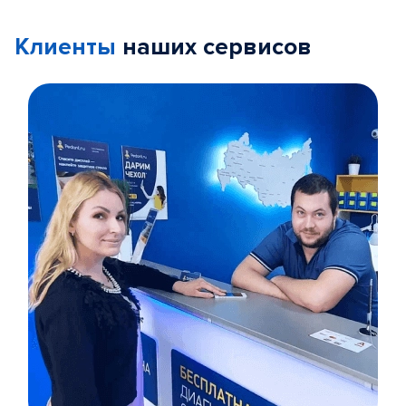
Клиенты
наших сервисов