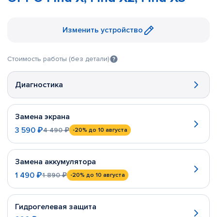
Изменить устройство
Стоимость работы (без детали)
Диагностика
Замена экрана
3 590 ₽
4 490 ₽
-20%
до 10 августа
Замена аккумулятора
1 490 ₽
1 890 ₽
-20%
до 10 августа
Гидрогелевая защита