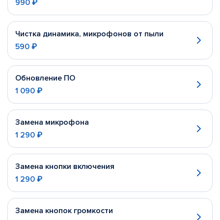
990 ₽
Чистка динамика, микрофонов от пыли
590 ₽
Обновление ПО
1 090 ₽
Замена микрофона
1 290 ₽
Замена кнопки включения
1 290 ₽
Замена кнопок громкости