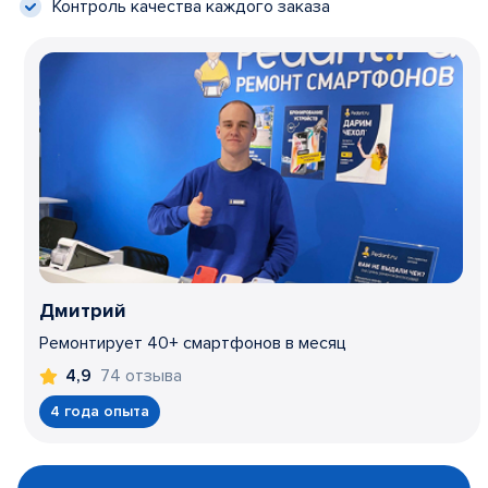
Контроль качества каждого заказа
Дмитрий
Ремонтирует 40+ смартфонов в месяц
74 отзыва
4,9
4 года опыта
Item
1