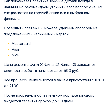
Как показывает практика, нужные детали всегда в
наличии, но рекомендуем уточнить этот вопрос у наших
специалистов на горячей линии или в выбранном
филиале.
Совершить платеж Вы можете удобным способом из
предложенных - наличными и картой:
Mastercard,
Visa,
МИР.
Цена ремонта Финд X, Финд X2, Финд Х3 зависит от
сложности работ и начинается от 590 руб.
Все процессы выполняются в вашем присутствии с 10:00
до 21:00 .
После процедур в обязательном порядке каждому
выдается гарантия сроком до 90 дней!