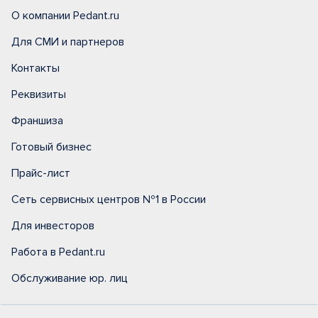
О компании Pedant.ru
Для СМИ и партнеров
Контакты
Реквизиты
Франшиза
Готовый бизнес
Прайс-лист
Сеть сервисных центров №1 в России
Для инвесторов
Работа в Pedant.ru
Обслуживание юр. лиц