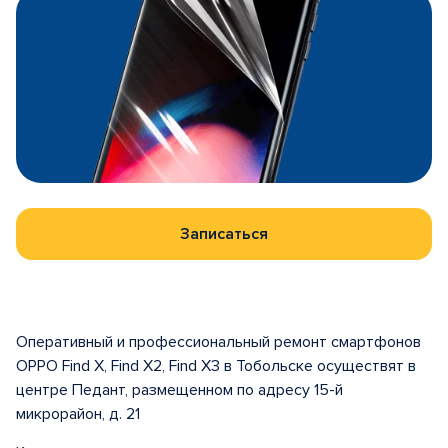
Записаться
Оперативный и профессиональный ремонт смартфонов
OPPO Find X, Find X2, Find X3 в Тобольске осуществят в
центре Педант, размещенном по адресу 15-й
микрорайон, д. 21