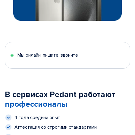
Мы онлайн, пишите, звоните
В сервисах Pedant работают
профессионалы
4 года средний опыт
Аттестация со строгими стандартами