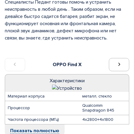
Специалисты Педант готовы помочь и устранить
неисправность в любой день . Таким образом, если на
девайсе быстро садится батарея, разбит экран, не
функционирует основная или фронтальная камера,
плохой звук динамиков, дефект микрофона или нет
связи, вы знаете, где устранить неисправность.
OPPO Find X
Характеристики
Материал корпуса
металл, стекло
Qualcomm
Процессор
Snapdragon 845
Частота процессора (МГц)
4х2800+4х1800
Показать полностью