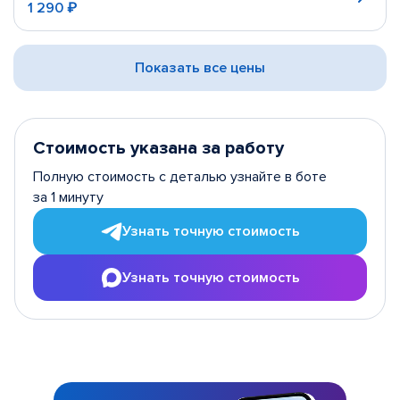
1 290 ₽
Показать все цены
Стоимость указана за работу
Полную стоимость с деталью узнайте в боте
за 1 минуту
Узнать точную стоимость
Узнать точную стоимость