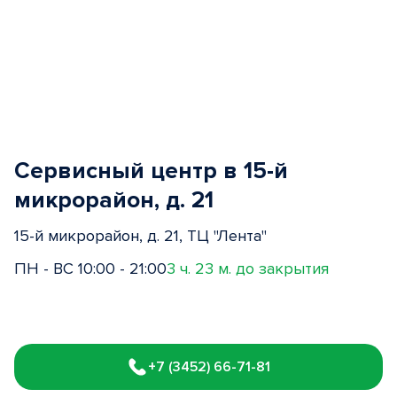
Сервисный центр в 15-й
микрорайон, д. 21
15-й микрорайон, д. 21, ТЦ "Лента"
ПН - ВС 10:00 - 21:00
3 ч. 23 м. до закрытия
Item
1
+7 (3452) 66-71-81
of