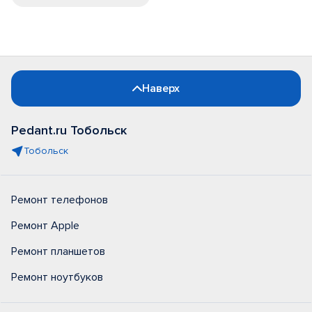
Наверх
Pedant.ru Тобольск
Тобольск
Ремонт телефонов
Ремонт Apple
Ремонт планшетов
Ремонт ноутбуков