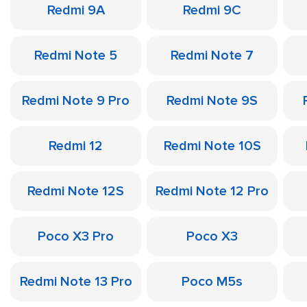
Redmi 9A
Redmi 9C
Redmi Note 5
Redmi Note 7
Redmi Note 9 Pro
Redmi Note 9S
Redmi 12
Redmi Note 10S
Redmi Note 12S
Redmi Note 12 Pro
Poco X3 Pro
Poco X3
Redmi Note 13 Pro
Poco M5s