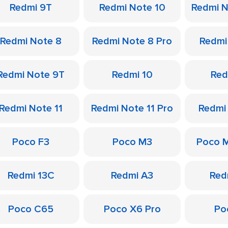
Redmi 9T
Redmi Note 10
Redmi N
Redmi Note 8
Redmi Note 8 Pro
Redmi
Redmi Note 9T
Redmi 10
Red
Redmi Note 11
Redmi Note 11 Pro
Redmi
Poco F3
Poco M3
Poco 
Redmi 13C
Redmi A3
Red
Poco C65
Poco X6 Pro
Po