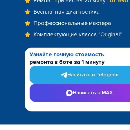
Ремонт при вас за 20 минут
от 590
Бесплатная диагностика
Профессиональные мастера
Комплектующие класса "Original"
Узнайте точную стоимость
ремонта в боте за 1 минуту
Написать в Telegram
Написать в MAX