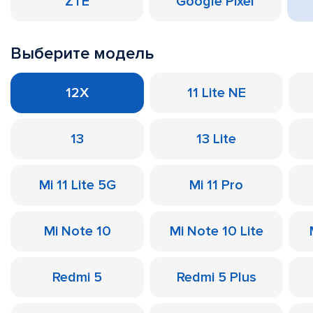
ZTE
Google Pixel
Выберите модель
12X
11 Lite NE
13
13 Lite
Mi 11 Lite 5G
Mi 11 Pro
Mi Note 10
Mi Note 10 Lite
Redmi 5
Redmi 5 Plus