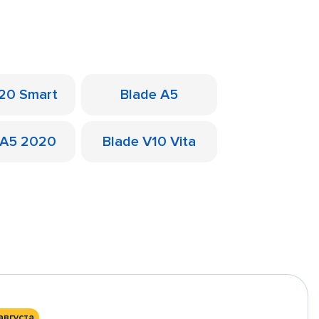
 20 Smart
Blade A5
 A5 2020
Blade V10 Vita
августа