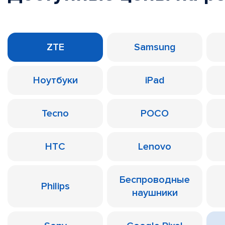
ZTE
Samsung
Ноутбуки
iPad
Tecno
POCO
HTC
Lenovo
Беспроводные
Philips
наушники