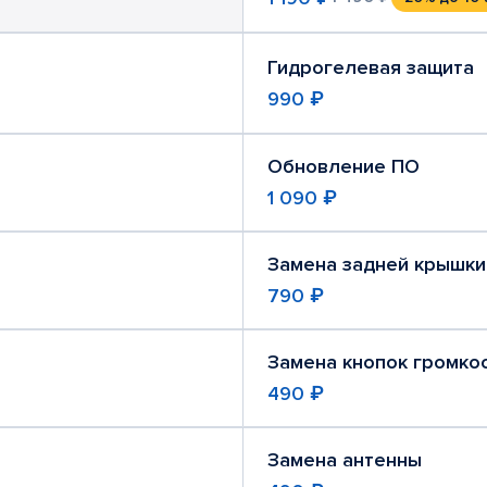
Гидрогелевая защита
990 ₽
Обновление ПО
1 090 ₽
Замена задней крышки
790 ₽
Замена кнопок громко
490 ₽
Замена антенны