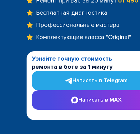
Ремонт при вас за 20 минут
от 490
Бесплатная диагностика
Профессиональные мастера
Комплектующие класса "Original"
Узнайте точную стоимость
ремонта в боте за 1 минуту
Написать в Telegram
Написать в MAX