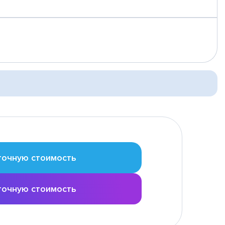
точную стоимость
точную стоимость