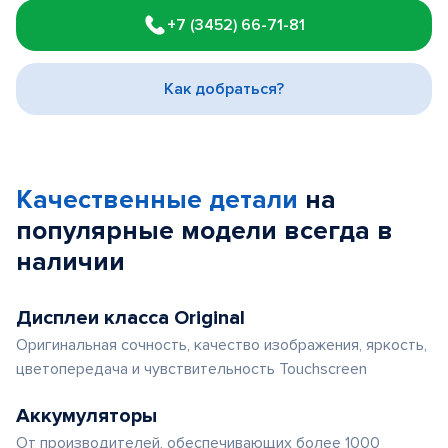
1
+7 (3452) 66-71-81
of
3
Как добраться?
Качественные детали
на
популярные
модели
всегда в
наличии
Дисплеи класса Original
Оригинальная сочность, качество изображения, яркость,
цветопередача и чувствительность Touchscreen
Аккумуляторы
От производителей, обеспечивающих более 1000