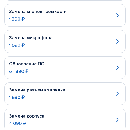
Замена кнопок громкости
1 390 ₽
Замена микрофона
1 590 ₽
Обновление ПО
от
890 ₽
Замена разъема зарядки
1 590 ₽
Замена корпуса
4 090 ₽