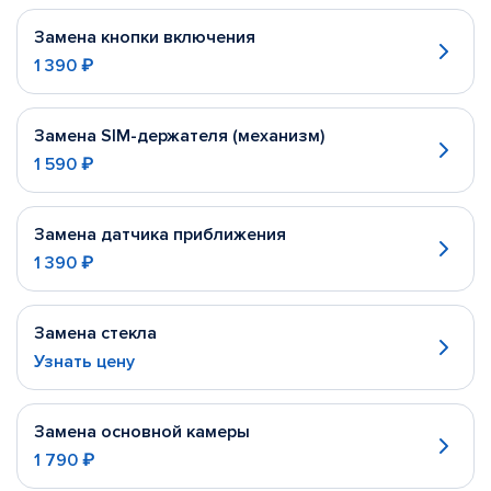
Замена кнопки включения
1 390 ₽
Замена SIM-держателя (механизм)
1 590 ₽
Замена датчика приближения
1 390 ₽
Замена стекла
Узнать цену
Замена основной камеры
1 790 ₽