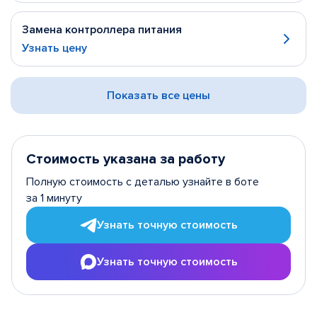
Замена контроллера питания
Узнать цену
Показать все цены
Стоимость указана за работу
Полную стоимость с деталью узнайте в боте
за 1 минуту
Узнать точную стоимость
Узнать точную стоимость