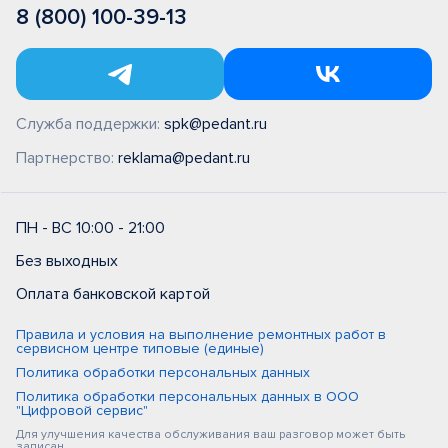
8 (800) 100-39-13
Служба поддержки:
spk@pedant.ru
Партнерство:
reklama@pedant.ru
ПН - ВС 10:00 - 21:00
Без выходных
Оплата банковской картой
Правила и условия на выполнение ремонтных работ в
сервисном центре типовые (единые)
Политика обработки персональных данных
Политика обработки персональных данных в ООО
"Цифровой сервис"
Для улучшения качества обслуживания ваш разговор может быть
записан