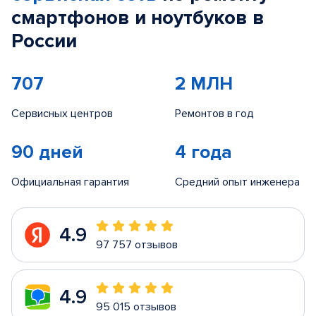
смартфонов и ноутбуков в
России
707
2 МЛН
Сервисных центров
Ремонтов в год
90 дней
4 года
Официальная гарантия
Средний опыт инженера
4.9
97 757 отзывов
4.9
95 015 отзывов