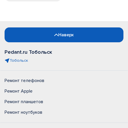
Наверх
Pedant.ru Тобольск
Тобольск
Ремонт телефонов
Ремонт Apple
Ремонт планшетов
Ремонт ноутбуков