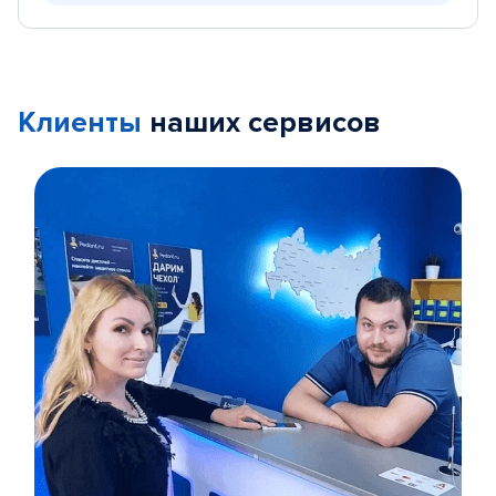
Клиенты
наших сервисов