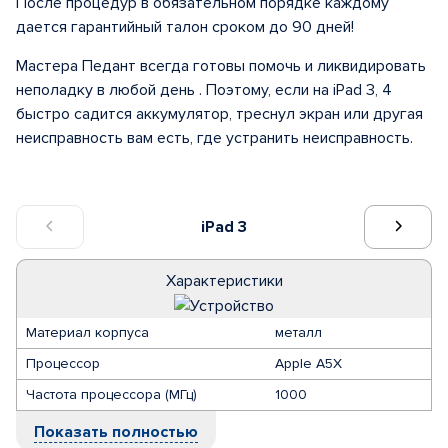
После процедур в обязательном порядке каждому
дается гарантийный талон сроком до 90 дней!
Мастера Педант всегда готовы помочь и ликвидировать
неполадку в любой день . Поэтому, если на iPad 3, 4
быстро садится аккумулятор, треснул экран или другая
неисправность вам есть, где устранить неисправность.
iPad 3
Характеристики
Материал корпуса
металл
Процессор
Apple A5X
Частота процессора (МГц)
1000
Показать полностью