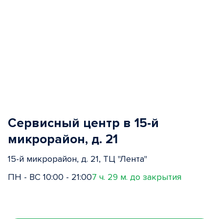
Сервисный центр в 15-й
микрорайон, д. 21
15-й микрорайон, д. 21, ТЦ "Лента"
ПН - ВС 10:00 - 21:00
7 ч. 29 м. до закрытия
Item