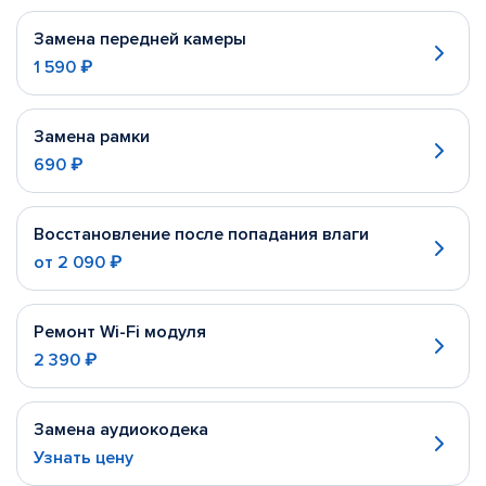
Замена передней камеры
1 590 ₽
Замена рамки
690 ₽
Восстановление после попадания влаги
от
2 090 ₽
Ремонт Wi-Fi модуля
2 390 ₽
Замена аудиокодека
Узнать цену