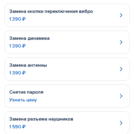
Замена кнопки переключения вибро
1 390 ₽
Замена динамика
1 390 ₽
Замена антенны
1 390 ₽
Снятие пароля
Узнать цену
Замена разъема наушников
1 590 ₽