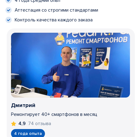
4 года средний опыт
Аттестация со строгими стандартами
Контроль качества каждого заказа
Дмитрий
Ремонтирует 40+ смартфонов в месяц
74 отзыва
4,9
4 года опыта