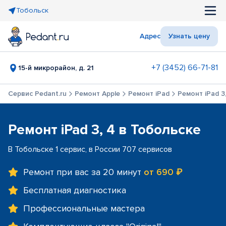
Тобольск
Адрес
Узнать цену
+7 (3452) 66-71-81
15-й микрорайон, д. 21
Сервис Pedant.ru
Ремонт Apple
Ремонт iPad
Ремонт iPad 3
Ремонт iPad 3, 4 в Тобольске
В Тобольске 1 сервис, в России 707 сервисов
Ремонт при вас за 20 минут
от 690 ₽
Бесплатная диагностика
Профессиональные мастера