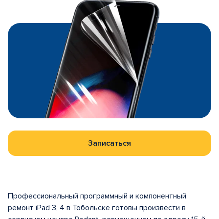
Записаться
Профессиональный программный и компонентный
ремонт iPad 3, 4 в Тобольске готовы произвести в