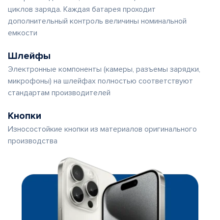
циклов заряда. Каждая батарея проходит
дополнительный контроль величины номинальной
емкости
Шлейфы
Электронные компоненты (камеры, разъемы зарядки,
микрофоны) на шлейфах полностью соответствуют
стандартам производителей
Кнопки
Износостойкие кнопки из материалов оригинального
производства