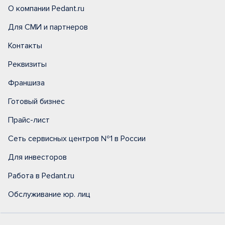
О компании Pedant.ru
Для СМИ и партнеров
Контакты
Реквизиты
Франшиза
Готовый бизнес
Прайс-лист
Сеть сервисных центров №1 в России
Для инвесторов
Работа в Pedant.ru
Обслуживание юр. лиц