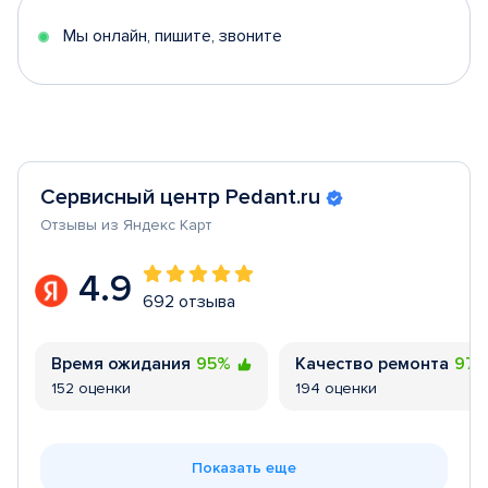
5
Мы онлайн, пишите, звоните
Сервисный центр Pedant.ru
Отзывы из Яндекс Карт
4.9
692 отзыва
Время ожидания
95%
Качество ремонта
97
152 оценки
194 оценки
Показать еще