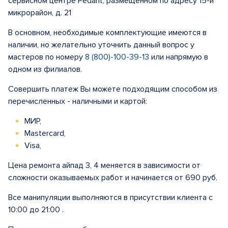
сервисном центре Pedant, размещенном по адресу 15-й
микрорайон, д. 21
В основном, необходимые комплектующие имеются в
наличии, но желательно уточнить данный вопрос у
мастеров по номеру
8 (800)-100-39-13
или напрямую в
одном из филиалов.
Совершить платеж Вы можете подходящим способом из
перечисленных - наличными и картой:
МИР,
Mastercard,
Visa,
Цена ремонта айпад 3, 4 меняется в зависимости от
сложности оказываемых работ и начинается от 690 руб.
Все манипуляции выполняются в присутствии клиента с
10:00 до 21:00 .