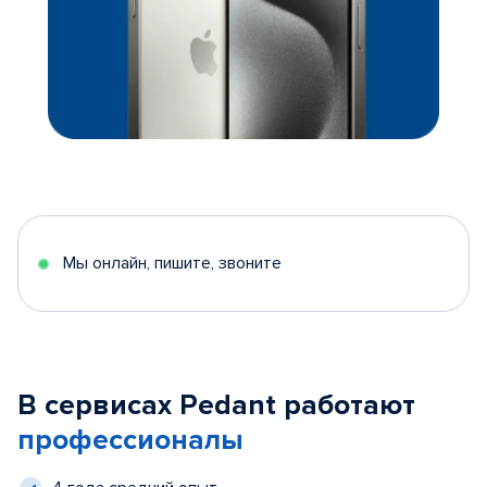
Мы онлайн, пишите, звоните
В сервисах Pedant работают
профессионалы