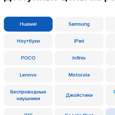
Huawei
Samsung
Ноутбуки
iPad
POCO
Infinix
Lenovo
Motorola
Беспроводные
Джойстики
наушники