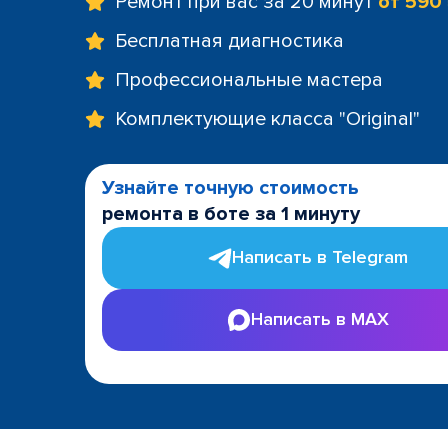
Ремонт при вас за 20 минут
от 590
Бесплатная диагностика
Профессиональные мастера
Комплектующие класса "Original"
Узнайте точную стоимость
ремонта в боте за 1 минуту
Написать в Telegram
Написать в MAX