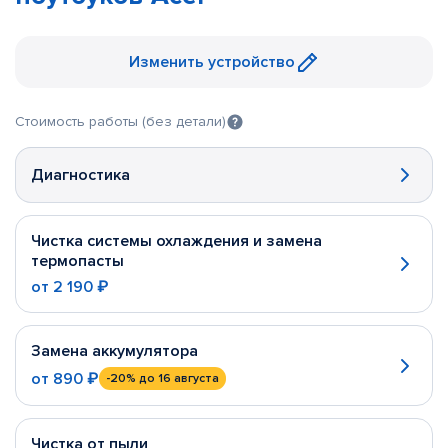
Изменить устройство
Стоимость работы (без детали)
Диагностика
Чистка системы охлаждения и замена
термопасты
от
2 190 ₽
Замена аккумулятора
от
890 ₽
-20%
до 16 августа
Чистка от пыли