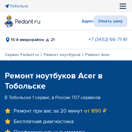
Тобольск
Адрес
Узнать цену
+7 (3452) 66-71-81
15-й микрорайон, д. 21
Сервис Pedant.ru
Ремонт ноутбуков
Ремонт Acer
Ремонт ноутбуков Acer в
Тобольске
В Тобольске 1 сервис, в России 707 сервисов
Ремонт при вас за 20 минут
от 890 ₽
Бесплатная диагностика