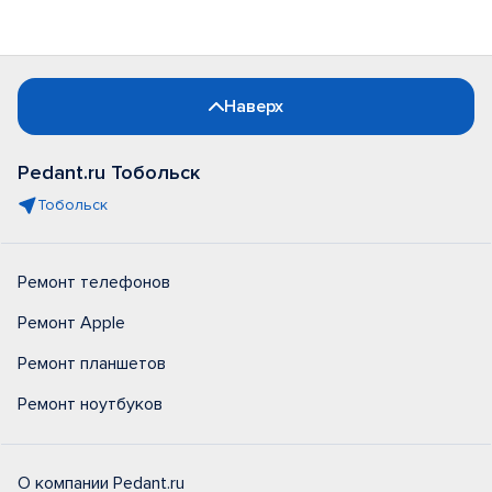
Наверх
Pedant.ru Тобольск
Тобольск
Ремонт телефонов
Ремонт Apple
Ремонт планшетов
Ремонт ноутбуков
О компании Pedant.ru