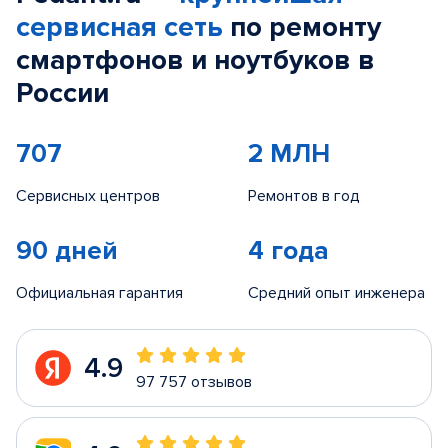
сервисная сеть
по ремонту
смартфонов и ноутбуков в
России
707
2 МЛН
Сервисных центров
Ремонтов в год
90 дней
4 года
Официальная гарантия
Средний опыт инженера
4.9
97 757 отзывов