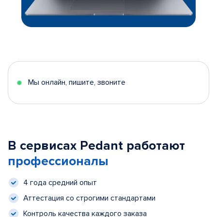
Мы онлайн, пишите, звоните
В сервисах Pedant работают
профессионалы
4 года средний опыт
Аттестация со строгими стандартами
Контроль качества каждого заказа