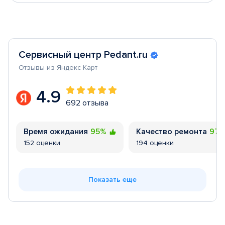
Сервисный центр Pedant.ru
Отзывы из Яндекс Карт
4.9
692 отзыва
Время ожидания
95%
Качество ремонта
97
152 оценки
194 оценки
Показать еще