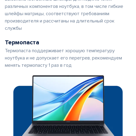
различных компонентов ноутбука, в том числе гибкие
шлейфы матрицы, соответствуют требованиям
производителя и рассчитаны на длительный срок
службы
Термопаста
Термопаста поддерживает хорошую температуру
ноутбука и не допускает его перегрев, рекомендуем
менять термопасту 1 раз в год