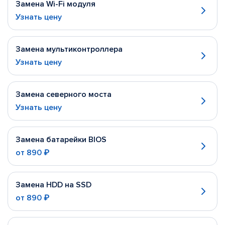
Замена Wi-Fi модуля
Узнать цену
Замена мультиконтроллера
Узнать цену
Замена северного моста
Узнать цену
Замена батарейки BIOS
от
890 ₽
Замена HDD на SSD
от
890 ₽