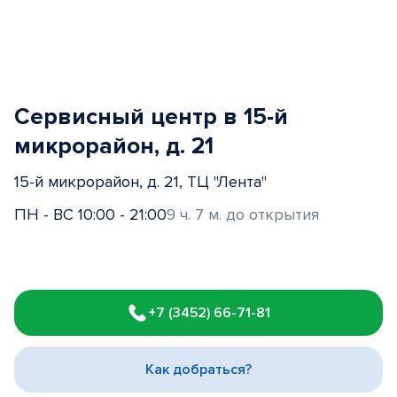
Сервисный центр в 15-й
микрорайон, д. 21
15-й микрорайон, д. 21, ТЦ "Лента"
ПН - ВС 10:00 - 21:00
9 ч. 7 м. до открытия
Item
1
+7 (3452) 66-71-81
of
3
Как добраться?