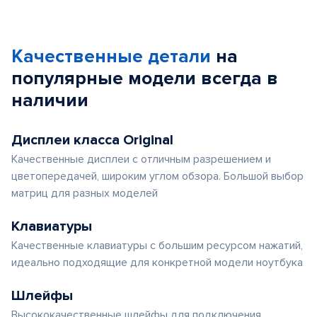
Качественные детали
на
популярные
модели
всегда в
наличии
Дисплеи класса Original
Качественные дисплеи с отличным разрешением и
цветопередачей, широким углом обзора. Большой выбор
матриц для разных моделей
Клавиатуры
Качественные клавиатуры с большим ресурсом нажатий,
идеально подходящие для конкретной модели ноутбука
Шлейфы
Высококачественные шлейфы для подключения