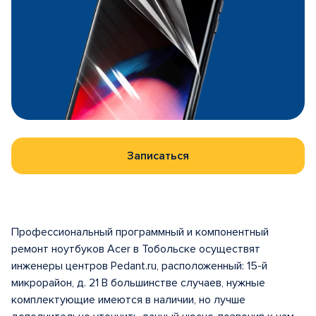
Записаться
Профессиональный программный и компонентный
ремонт ноутбуков Acer в Тобольске осуществят
инженеры центров Pedant.ru, расположенный: 15-й
микрорайон, д. 21 В большинстве случаев, нужные
комплектующие имеются в наличии, но лучше