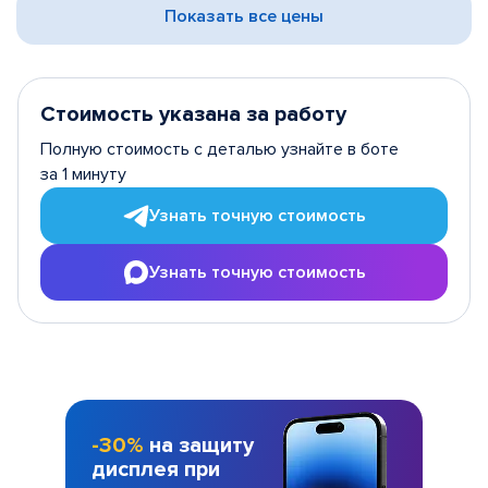
Показать все цены
Стоимость указана за работу
Полную стоимость с деталью узнайте в боте
за 1 минуту
Узнать точную стоимость
Узнать точную стоимость
-30%
на защиту
дисплея при