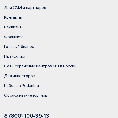
Для СМИ и партнеров
Контакты
Реквизиты
Франшиза
Готовый бизнес
Прайс-лист
Сеть сервисных центров №1 в России
Для инвесторов
Работа в Pedant.ru
Обслуживание юр. лиц
8 (800) 100-39-13