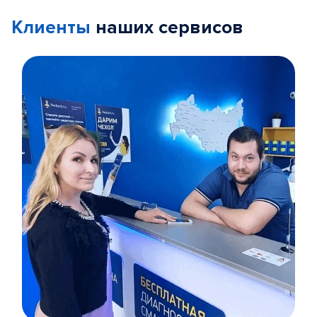
Клиенты
наших сервисов