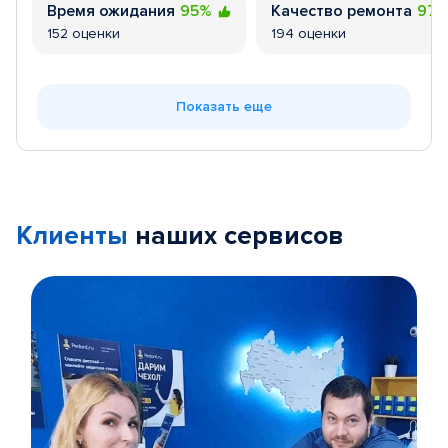
Время ожидания
95%
Качество ремонта
97
152 оценки
194 оценки
Показать еще
Клиенты
наших сервисов