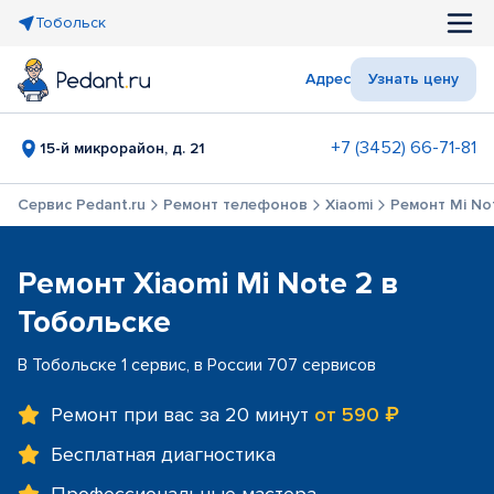
Тобольск
Адрес
Узнать цену
+7 (3452) 66-71-81
15-й микрорайон, д. 21
Сервис Pedant.ru
Ремонт телефонов
Xiaomi
Ремонт Mi No
Ремонт Xiaomi Mi Note 2 в
Тобольске
В Тобольске 1 сервис, в России 707 сервисов
Ремонт при вас за 20 минут
от 590 ₽
Бесплатная диагностика