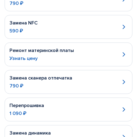
790 ₽
Замена NFC
590 ₽
Ремонт материнской платы
Узнать цену
Замена сканера отпечатка
790 ₽
Перепрошивка
1 090 ₽
Замена динамика