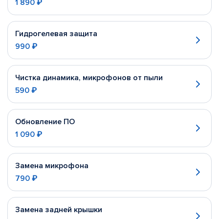
1 890 ₽
Гидрогелевая защита
990 ₽
Чистка динамика, микрофонов от пыли
590 ₽
Обновление ПО
1 090 ₽
Замена микрофона
790 ₽
Замена задней крышки