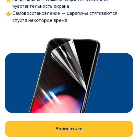
чувствительность экрана
Самовосстановление — царапины стягиваются
спустя некоторое время
Записаться