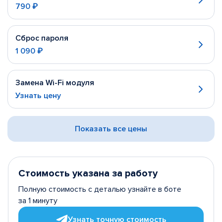
790 ₽
Сброс пароля
1 090 ₽
Замена Wi-Fi модуля
Узнать цену
Показать все цены
Стоимость указана за работу
Полную стоимость с деталью узнайте в боте
за 1 минуту
Узнать точную стоимость