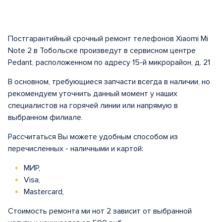
Постгарантийный срочный ремонт телефонов Xiaomi Mi
Note 2 в Тобольске произведут в сервисном центре
Pedant, расположенном по адресу 15-й микрорайон, д. 21
В основном, требующиеся запчасти всегда в наличии, но
рекомендуем уточнить данный момент у наших
специалистов на горячей линии или напрямую в
выбранном филиале.
Рассчитаться Вы можете удобным способом из
перечисленных - наличными и картой:
МИР,
Visa,
Mastercard,
Стоимость ремонта ми нот 2 зависит от выбранной