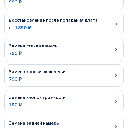
990 ₽
Восстановление после попадания влаги
от
1 890 ₽
Замена стекла камеры
790 ₽
Замена кнопки включения
790 ₽
Замена кнопок громкости
790 ₽
Замена задней камеры