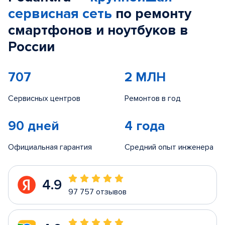
сервисная сеть
по ремонту
смартфонов и ноутбуков в
России
707
2 МЛН
Сервисных центров
Ремонтов в год
90 дней
4 года
Официальная гарантия
Средний опыт инженера
4.9
97 757 отзывов