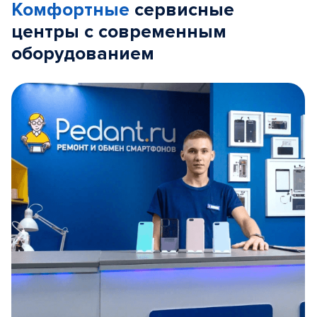
Комфортные
сервисные
центры с современным
оборудованием