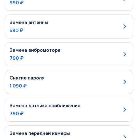
990 ₽
Замена антенны
590 ₽
Замена вибромотора
790 ₽
Снятие пароля
1 090 ₽
Замена датчика приближения
790 ₽
Замена передней камеры