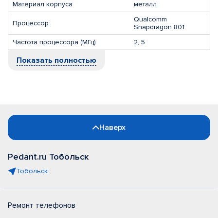
Материал корпуса
металл
Qualcomm
Процессор
Snapdragon 801
Частота процессора (МГц)
2, 5
Показать полностью
Наверх
Pedant.ru Тобольск
Тобольск
Ремонт телефонов