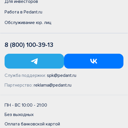
Для инвесторов
Работа в Pedant.ru
Обслуживание юр. лиц
8 (800) 100-39-13
Служба поддержки:
spk@pedant.ru
Партнерство:
reklama@pedant.ru
ПН - ВС 10:00 - 21:00
Без выходных
Оплата банковской картой