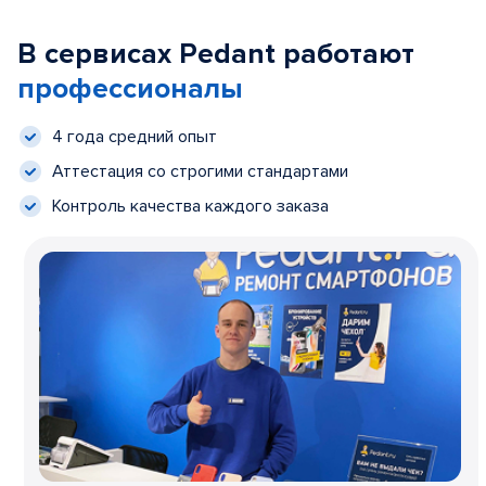
В сервисах Pedant работают
профессионалы
4 года средний опыт
Аттестация со строгими стандартами
Контроль качества каждого заказа