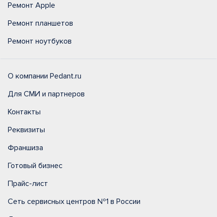
Ремонт Apple
Ремонт планшетов
Ремонт ноутбуков
О компании Pedant.ru
Для СМИ и партнеров
Контакты
Реквизиты
Франшиза
Готовый бизнес
Прайс-лист
Сеть сервисных центров №1 в России