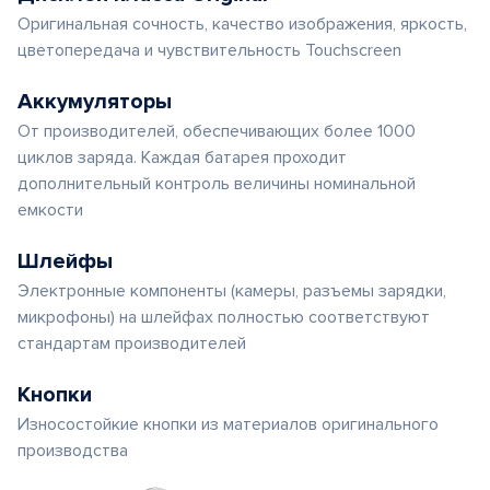
Оригинальная сочность, качество изображения, яркость,
цветопередача и чувствительность Touchscreen
Аккумуляторы
От производителей, обеспечивающих более 1000
циклов заряда. Каждая батарея проходит
дополнительный контроль величины номинальной
емкости
Шлейфы
Электронные компоненты (камеры, разъемы зарядки,
микрофоны) на шлейфах полностью соответствуют
стандартам производителей
Кнопки
Износостойкие кнопки из материалов оригинального
производства