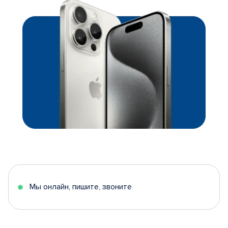
Мы онлайн, пишите, звоните