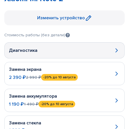
Изменить устройство
Стоимость работы (без детали)
Диагностика
Замена экрана
2 390 ₽
2 990 ₽
-20%
до 10 августа
Замена аккумулятора
1 190 ₽
1 490 ₽
-20%
до 10 августа
Замена стекла