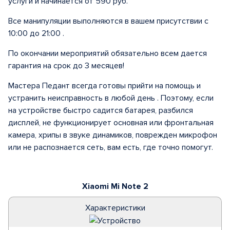
услуги и начинается от 590 руб.
Все манипуляции выполняются в вашем присутствии с
10:00 до 21:00 .
По окончании мероприятий обязательно всем дается
гарантия на срок до 3 месяцев!
Мастера Педант всегда готовы прийти на помощь и
устранить неисправность в любой день . Поэтому, если
на устройстве быстро садится батарея, разбился
дисплей, не функционирует основная или фронтальная
камера, хрипы в звуке динамиков, поврежден микрофон
или не распознается сеть, вам есть, где точно помогут.
Xiaomi Mi Note 2
Характеристики