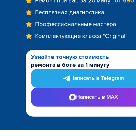
Ремонт при вас за 20 минут
от 590
Бесплатная диагностика
Профессиональные мастера
Комплектующие класса "Original"
Узнайте точную стоимость
ремонта в боте за 1 минуту
Написать в Telegram
Написать в MAX