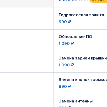
Гидрогелевая защита
990 ₽
Обновление ПО
1 090 ₽
Замена задней крышки
1 090 ₽
Замена кнопок громко
890 ₽
Замена антенны