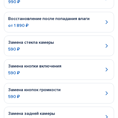
990 ₽
Восстановление после попадания влаги
от
1 890 ₽
Замена стекла камеры
590 ₽
Замена кнопки включения
590 ₽
Замена кнопок громкости
590 ₽
Замена задней камеры