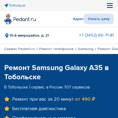
Тобольск
Адрес
Узнать цену
+7 (3452) 66-71-81
15-й микрорайон, д. 21
Сервис Pedant.ru
Ремонт телефонов
Samsung
Ремонт Gal
Ремонт Samsung Galaxy A35 в
Тобольске
В Тобольске 1 сервис, в России 707 сервисов
Ремонт при вас за 20 минут
от 490 ₽
Бесплатная диагностика