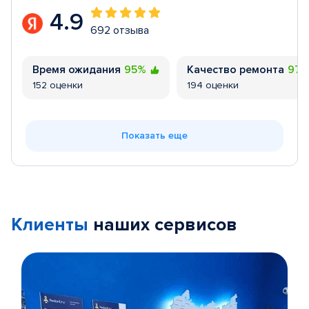
4.9
692 отзыва
Время ожидания
95%
Качество ремонта
97
152 оценки
194 оценки
Показать еще
Клиенты
наших сервисов