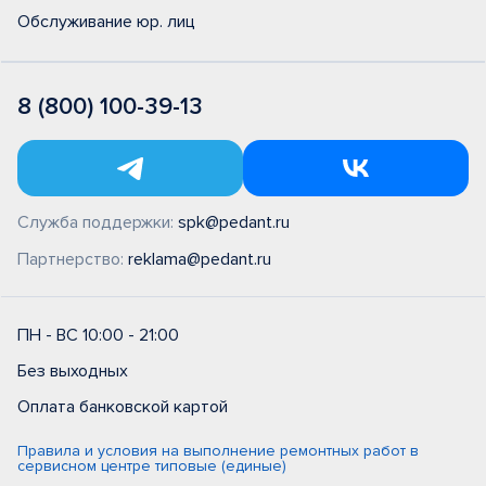
Обслуживание юр. лиц
8 (800) 100-39-13
Служба поддержки:
spk@pedant.ru
Партнерство:
reklama@pedant.ru
ПН - ВС 10:00 - 21:00
Без выходных
Оплата банковской картой
Правила и условия на выполнение ремонтных работ в
сервисном центре типовые (единые)