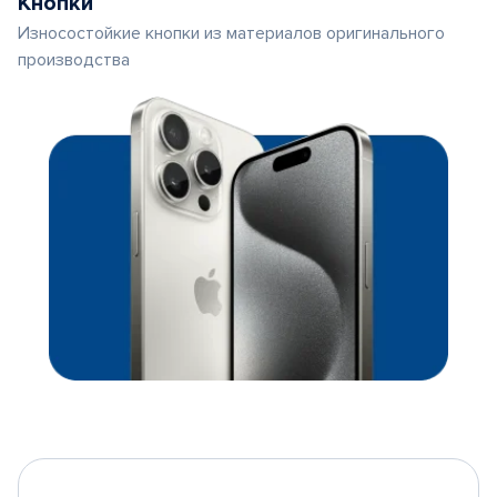
Кнопки
Износостойкие кнопки из материалов оригинального
производства