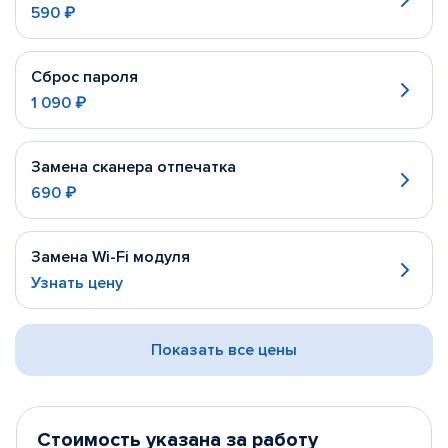
590 ₽
Сброс пароля
1 090 ₽
Замена сканера отпечатка
690 ₽
Замена Wi-Fi модуля
Узнать цену
Показать все цены
Стоимость указана за работу