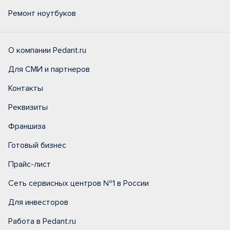
Ремонт ноутбуков
О компании Pedant.ru
Для СМИ и партнеров
Контакты
Реквизиты
Франшиза
Готовый бизнес
Прайс-лист
Сеть сервисных центров №1 в России
Для инвесторов
Работа в Pedant.ru