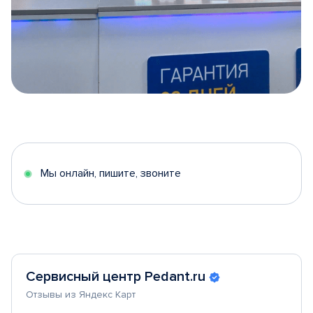
Item
1
of
5
Мы онлайн, пишите, звоните
Сервисный центр Pedant.ru
Отзывы из Яндекс Карт