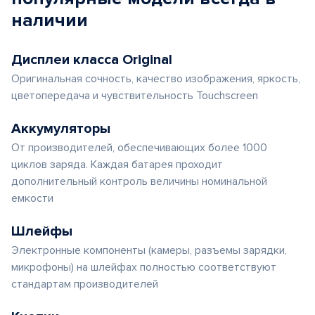
наличии
Дисплеи класса Original
Оригинальная сочность, качество изображения, яркость,
цветопередача и чувствительность Touchscreen
Аккумуляторы
От производителей, обеспечивающих более 1000
циклов заряда. Каждая батарея проходит
дополнительный контроль величины номинальной
емкости
Шлейфы
Электронные компоненты (камеры, разъемы зарядки,
микрофоны) на шлейфах полностью соответствуют
стандартам производителей