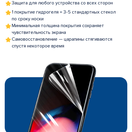
Защита для любого устройства со всех сторон
1 покрытие гидрогеля = 3-5 стандартных стекол
по сроку носки
Минимальная толщина покрытия сохраняет
чувствительность экрана
Самовосстановление — царапины стягиваются
спустя некоторое время