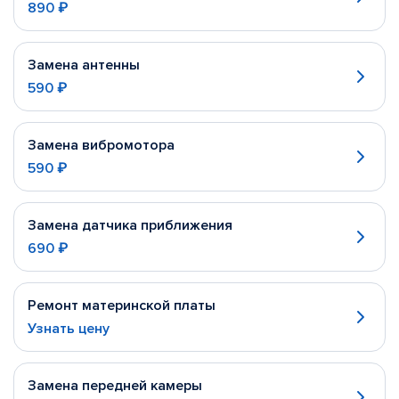
890 ₽
Замена антенны
590 ₽
Замена вибромотора
590 ₽
Замена датчика приближения
690 ₽
Ремонт материнской платы
Узнать цену
Замена передней камеры