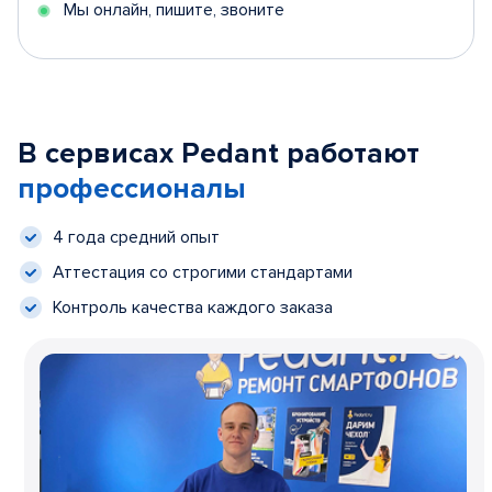
Мы онлайн, пишите, звоните
В сервисах Pedant работают
профессионалы
4 года средний опыт
Аттестация со строгими стандартами
Контроль качества каждого заказа