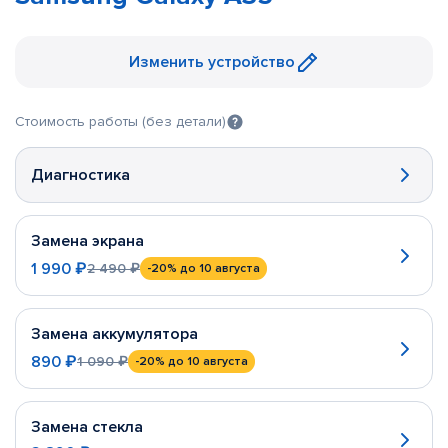
Изменить устройство
Стоимость работы (без детали)
Диагностика
Замена экрана
1 990 ₽
2 490 ₽
-20%
до 10 августа
Замена аккумулятора
890 ₽
1 090 ₽
-20%
до 10 августа
Замена стекла