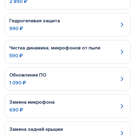
2 890 ₽
Гидрогелевая защита
990 ₽
Чистка динамика, микрофонов от пыли
590 ₽
Обновление ПО
1 090 ₽
Замена микрофона
690 ₽
Замена задней крышки