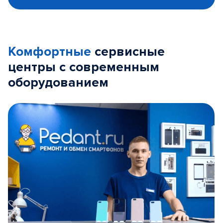
Комфортные
сервисные
центры с современным
оборудованием