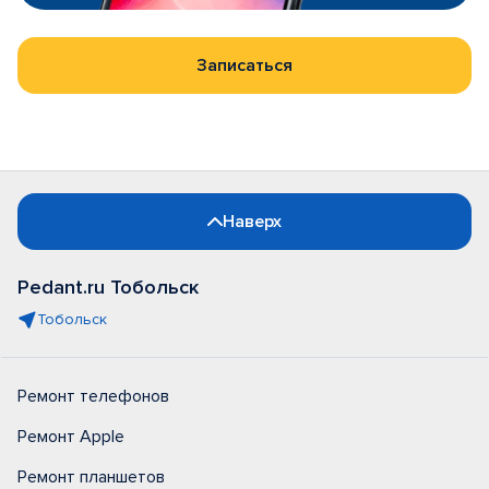
Записаться
Наверх
Pedant.ru Тобольск
Тобольск
Ремонт телефонов
Ремонт Apple
Ремонт планшетов