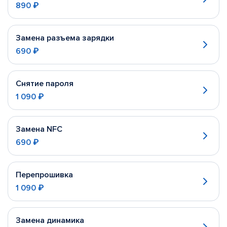
890 ₽
Замена разъема зарядки
690 ₽
Снятие пароля
1 090 ₽
Замена NFC
690 ₽
Перепрошивка
1 090 ₽
Замена динамика