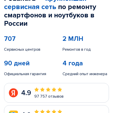
сервисная сеть
по ремонту
смартфонов и ноутбуков в
России
707
2 МЛН
Сервисных центров
Ремонтов в год
90 дней
4 года
Официальная гарантия
Средний опыт инженера
4.9
97 757 отзывов